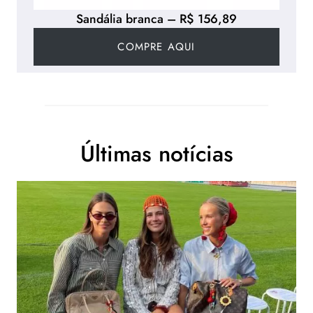
Sandália branca – R$ 156,89
COMPRE AQUI
Últimas notícias