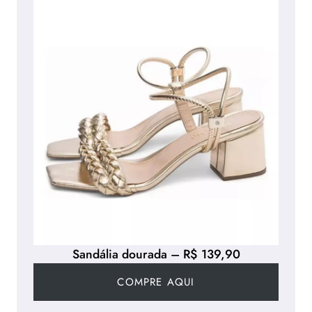
Sandália dourada – R$ 139,90
COMPRE AQUI