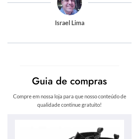
Israel Lima
Guia de compras
Compre em nossa loja para que nosso conteúdo de
qualidade continue gratuito!