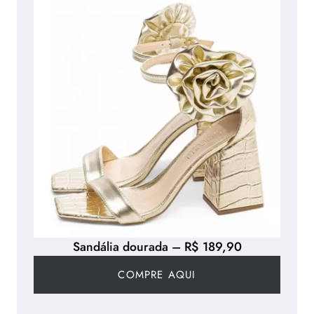
Sandália dourada – R$ 189,90
COMPRE AQUI