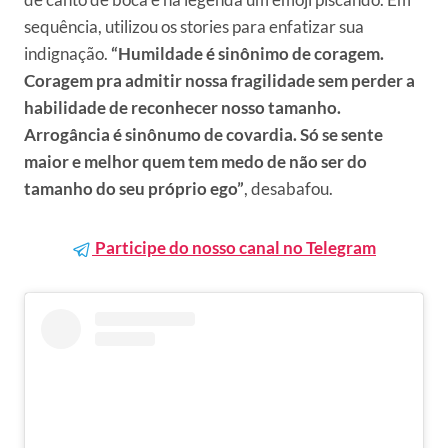
sequência, utilizou os stories para enfatizar sua
indignação.
“Humildade é sinônimo de coragem.
Coragem pra admitir nossa fragilidade sem perder a
habilidade de reconhecer nosso tamanho.
Arrogância é sinônumo de covardia. Só se sente
maior e melhor quem tem medo de não ser do
tamanho do seu próprio ego”
, desabafou.
Participe do nosso canal no Telegram