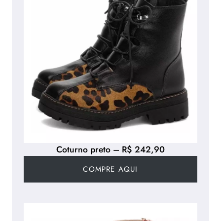
Coturno preto – R$ 242,90
COMPRE AQUI