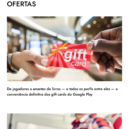
OFERTAS
De jogadores a amantes de livros — e todos os perfis entre eles — a
conveniência definitiva dos gift cards do Google Play