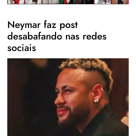
Neymar faz post
desabafando nas redes
sociais