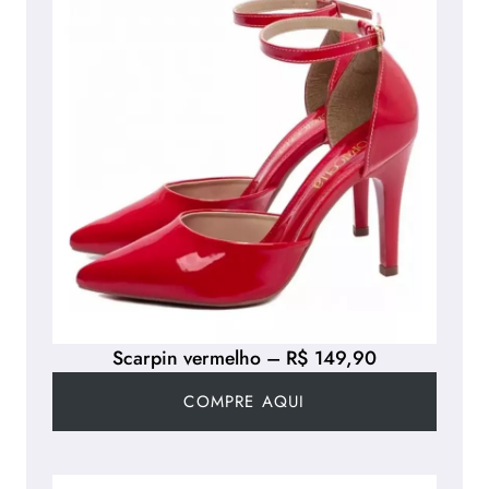
Scarpin vermelho – R$ 149,90
COMPRE AQUI