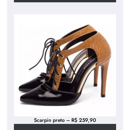
Scarpin preto – R$ 259,90