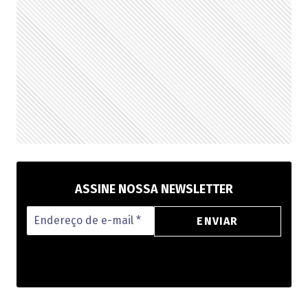
ASSINE NOSSA NEWSLETTER