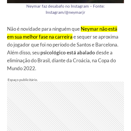
Neymar faz desabafo no Instagram – Fonte:
Instagram/@neymarjr
Não é novidade para ninguém que
Neymar não está
em sua melhor fase na carreira
e sequer se aproxima
do jogador que foi no período de Santos e Barcelona.
Além disso, seu
psicológico está abalado
desde a
eliminação do Brasil, diante da Croácia, na Copa do
Mundo 2022.