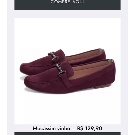
COMPRE AQUI
Mocassim vinho – R$ 129,90