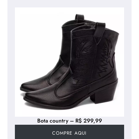
Bota country – R$ 299,99
COMPRE AQUI