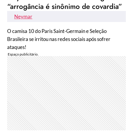
“arrogância é sinônimo de covardia”
Neymar
O camisa 10 do Paris Saint-Germain e Seleção
Brasileira se irritou nas redes sociais após sofrer
ataques!