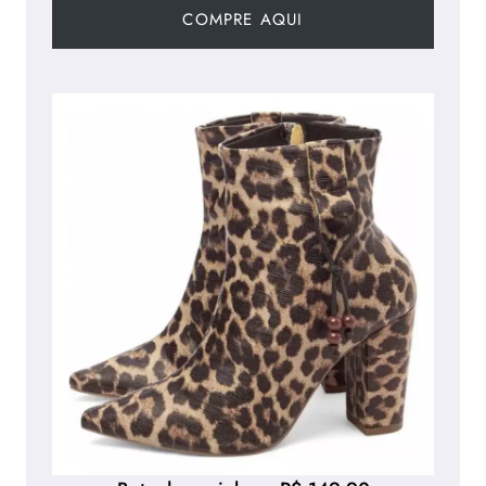
COMPRE AQUI