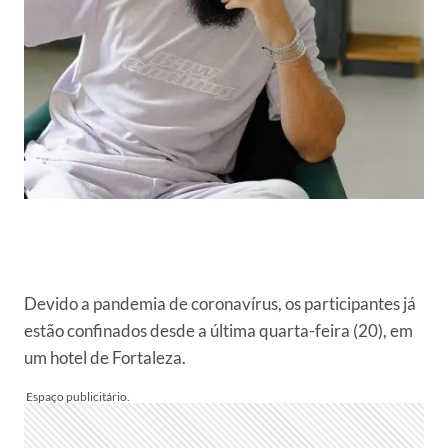
Devido a pandemia de coronavírus, os participantes já
estão confinados desde a última quarta-feira (20), em
um hotel de Fortaleza.