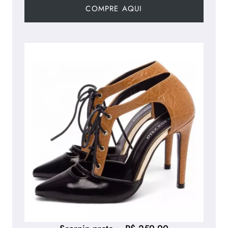
COMPRE AQUI