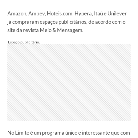
Amazon, Ambev, Hoteis.com, Hypera, Itaú e Unilever
já compraram espaços publicitários, de acordo com o
site da revista Meio & Mensagem.
No Limite é um programa único e interessante que com