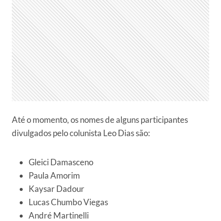
Até o momento, os nomes de alguns participantes
divulgados pelo colunista Leo Dias são:
Gleici Damasceno
Paula Amorim
Kaysar Dadour
Lucas Chumbo Viegas
André Martinelli