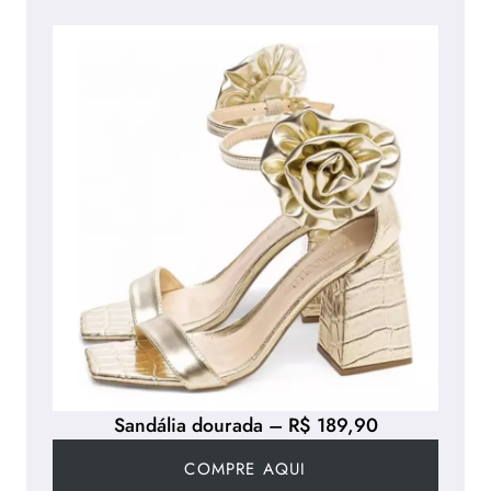
Sandália dourada – R$ 189,90
COMPRE AQUI