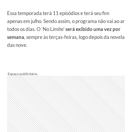
Essa temporada terá 11 episódios e terá seu fim
apenas em julho. Sendo assim, o programa não vai ao ar
todos os dias. O ‘No Limite’
será exibido uma vez por
semana
, sempre às terças-feiras, logo depois da novela
das nove.