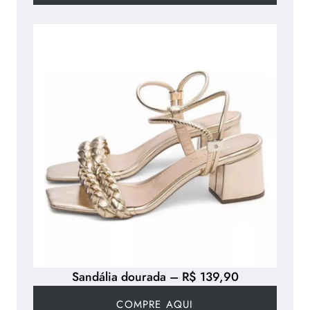
Sandália dourada – R$ 139,90
COMPRE AQUI