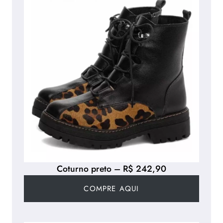
Coturno preto – R$ 242,90
COMPRE AQUI