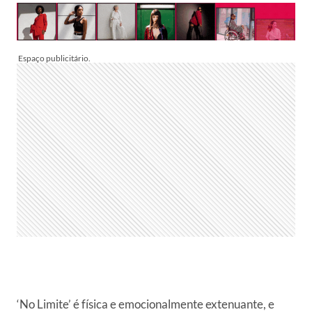
‘No Limite’ é física e emocionalmente extenuante, e