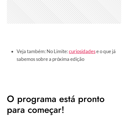
Veja também: No Limite:
curiosidades
e o que já
sabemos sobre a próxima edição
O programa está pronto
para começar!