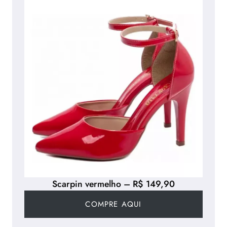
Scarpin vermelho – R$ 149,90
COMPRE AQUI