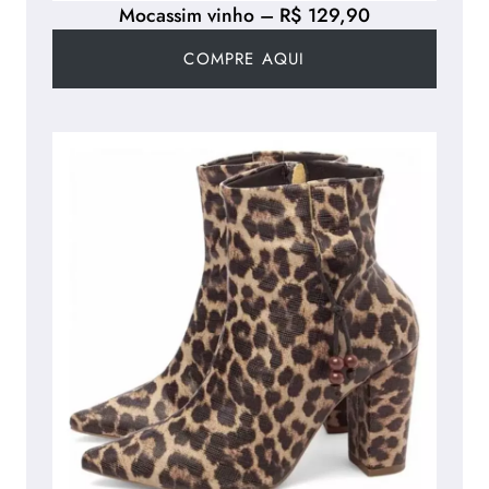
Mocassim vinho – R$ 129,90
COMPRE AQUI