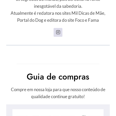
inesgotável da sabedoria.
Atualmente é redatora nos sites Mil Dicas de Mãe,
Portal do Dog e editora do site Foco e Fama
Guia de compras
Compre em nossa loja para que nosso conteúdo de
qualidade continue gratuito!