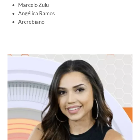
Marcelo Zulu
Angélica Ramos
Arcrebiano