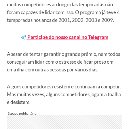
muitos competidores ao longo das temporadas não
foram capazes de lidar com isso. O programa já teve 4
temporadas nos anos de 2001, 2002, 2003 e 2009.
Participe do nosso canal no Telegram
Apesar de tentar garantir o grande prêmio, nem todos
conseguiram lidar com o estresse de ficar preso em
uma ilha com outras pessoas por vários dias.
Alguns competidores resistem e continuam a competir.
Mas muitas vezes, alguns competidores jogam a toalha
e desistem.