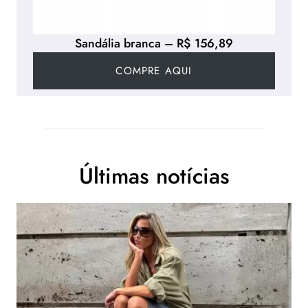
Sandália branca – R$ 156,89
COMPRE AQUI
Últimas notícias