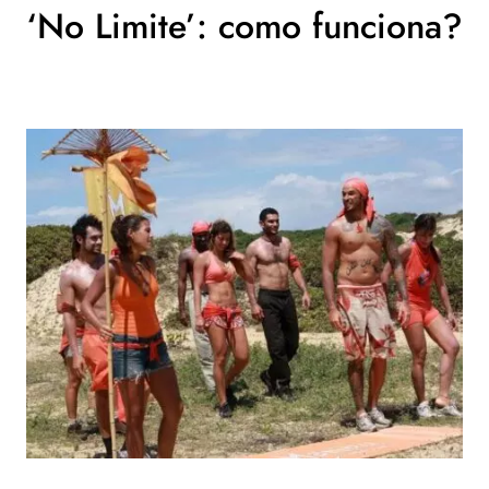
‘No Limite’: como funciona?