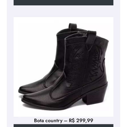
Bota country – R$ 299,99