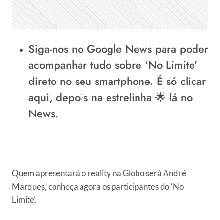
Siga-nos no Google News
para poder
acompanhar tudo sobre ‘No Limite’
direto no seu smartphone.
É só clicar
aqui
, depois na estrelinha 🌟 lá no
News.
Quem apresentará o reality na Globo será André
Marques, conheça agora os participantes do ‘No
Limite’.