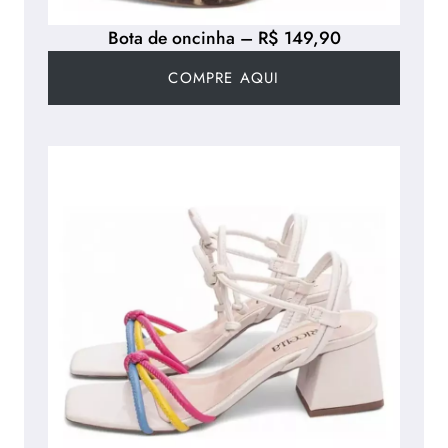
Bota de oncinha – R$ 149,90
COMPRE AQUI