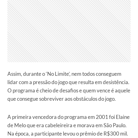
Assim, durante o ‘No Limite’, nem todos conseguem
lidar com a pressão do jogo que resulta em desistência.
O programa é cheio de desafios e quem vence é aquele
que consegue sobreviver aos obstáculos do jogo.
A primeira vencedora do programa em 2001 foi Elaine
de Melo que era cabeleireira e morava em São Paulo.
Na época, a participante levou o prêmio de R$300 mil.