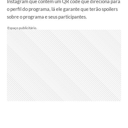
Instagram que contém um QR code que direciona para
o perfil do programa, lá ele garante que terão spoilers
sobre o programa e seus participantes.