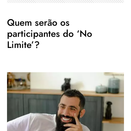
Quem serão os
participantes do ‘No
Limite’?