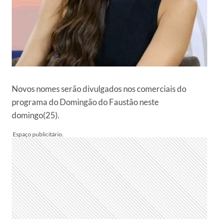
Novos nomes serão divulgados nos comerciais do
programa do Domingão do Faustão neste
domingo(25).