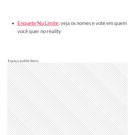
Enquete No Limite
: veja os nomes e vote em quem
você quer no reality