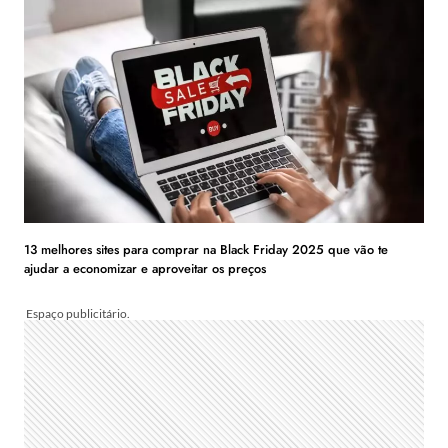
13 melhores sites para comprar na Black Friday 2025 que vão te
ajudar a economizar e aproveitar os preços