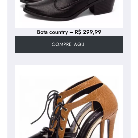
Bota country – R$ 299,99
COMPRE AQUI