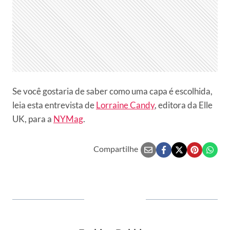
Se você gostaria de saber como uma capa é escolhida,
leia esta entrevista de
Lorraine Candy
, editora da Elle
UK, para a
NYMag
.
Compartilhe