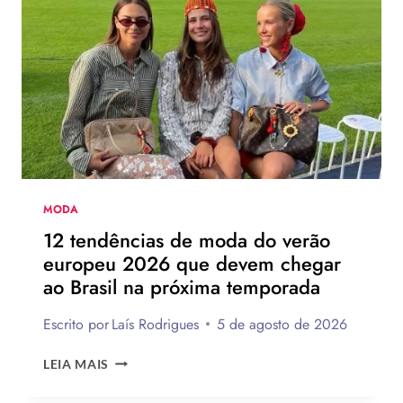
MODA
12 tendências de moda do verão
europeu 2026 que devem chegar
ao Brasil na próxima temporada
Escrito por
Laís Rodrigues
5 de agosto de 2026
12
LEIA MAIS
TENDÊNCIAS
DE