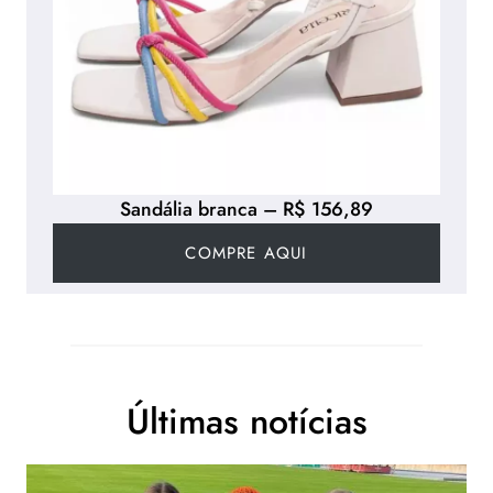
Sandália branca – R$ 156,89
COMPRE AQUI
Últimas notícias