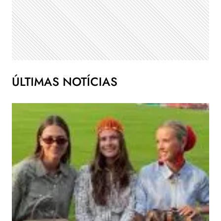
ÚLTIMAS NOTÍCIAS