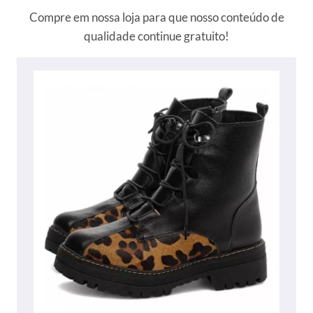
Compre em nossa loja para que nosso conteúdo de
qualidade continue gratuito!