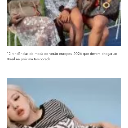
12 tendências de moda do verão europeu 2026 que devem chegar ao
Brasil na próxima temporada