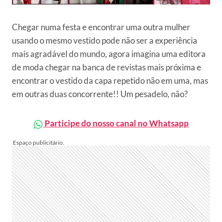
Chegar numa festa e encontrar uma outra mulher
usando o mesmo vestido pode não ser a experiência
mais agradável do mundo, agora imagina uma editora
de moda chegar na banca de revistas mais próxima e
encontrar o vestido da capa repetido não em uma, mas
em outras duas concorrente!! Um pesadelo, não?
Participe do nosso canal no Whatsapp