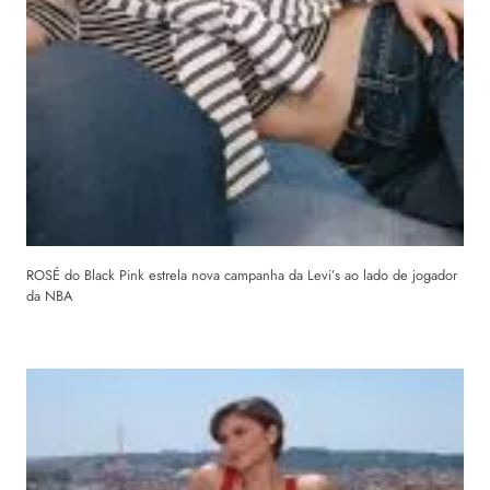
ROSÉ do Black Pink estrela nova campanha da Levi’s ao lado de jogador
da NBA