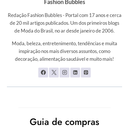
Fashion Bubbles
Redação Fashion Bubbles - Portal com 17 anos e cerca
de 20 mil artigos publicados. Um dos primeiros blogs
de Moda do Brasil, no ar desde janeiro de 2006.
Moda, beleza, entretenimento, tendências e muita
inspiração nos mais diversos assuntos, como
decoração, alimentação saudável e muito mais!
Guia de compras