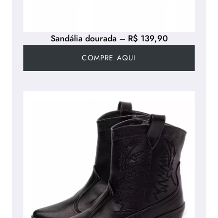
Sandália dourada – R$ 139,90
COMPRE AQUI