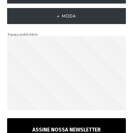
QUE
A
+ MODA
DATA
MUDA
ASSINE NOSSA NEWSLETTER