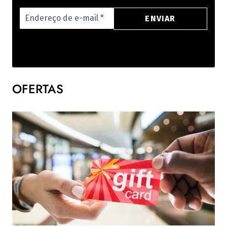
OFERTAS