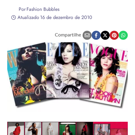
Por
Fashion Bubbles
Atualizado
16 de dezembro de 2010
Compartilhe