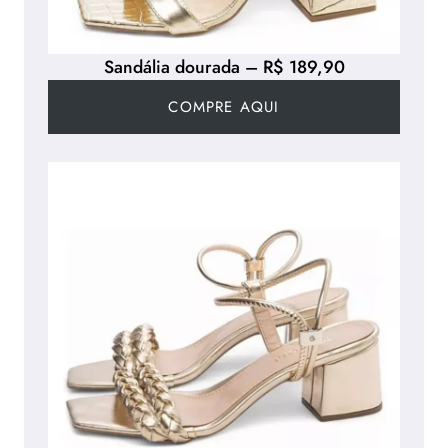
Sandália dourada – R$ 189,90
COMPRE AQUI