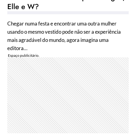
Elle e W?
Chegar numa festa e encontrar uma outra mulher
usando o mesmo vestido pode não ser a experiência
mais agradável do mundo, agora imagina uma
editora…