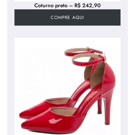
Coturno preto – R$ 242,90
COMPRE AQUI