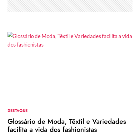
DESTAQUE
Glossário de Moda, Têxtil e Variedades
facilita a vida dos fashionistas