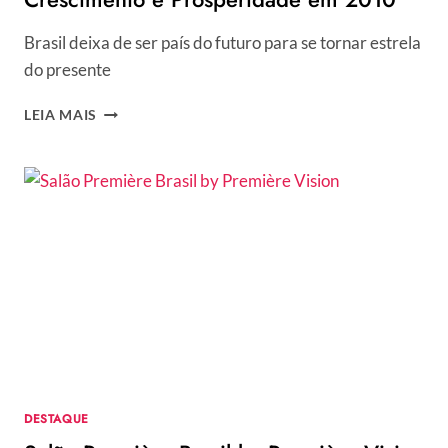
Brasil deixa de ser país do futuro para se tornar estrela
do presente
CRESCIMENTO
LEIA MAIS
E
PROSPERIDADE
EM
2010
DESTAQUE