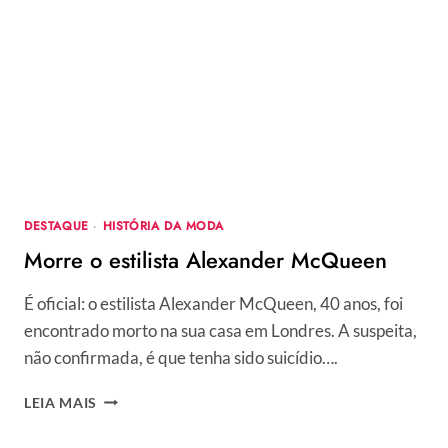
DESTAQUE
·
HISTÓRIA DA MODA
Morre o estilista Alexander McQueen
É oficial: o estilista Alexander McQueen, 40 anos, foi
encontrado morto na sua casa em Londres. A suspeita,
não confirmada, é que tenha sido suicídio….
MORRE
LEIA MAIS
O
ESTILISTA