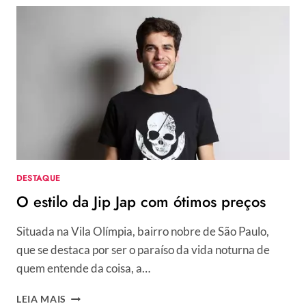
DESTAQUE
O estilo da Jip Jap com ótimos preços
Situada na Vila Olímpia, bairro nobre de São Paulo,
que se destaca por ser o paraíso da vida noturna de
quem entende da coisa, a…
O
LEIA MAIS