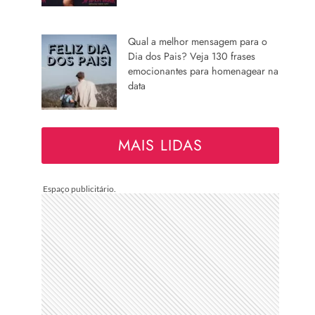
Qual a melhor mensagem para o
Dia dos Pais? Veja 130 frases
emocionantes para homenagear na
data
MAIS LIDAS