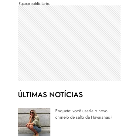
ÚLTIMAS NOTÍCIAS
Enquete: você usaria o novo
chinelo de salto da Havaianas?