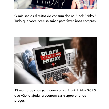
Quais são os direitos do consumidor na Black Friday?
Tudo que você precisa saber para fazer boas compras
13 melhores sites para comprar na Black Friday 2025
que vão te ajudar a economizar e aproveitar os
preços