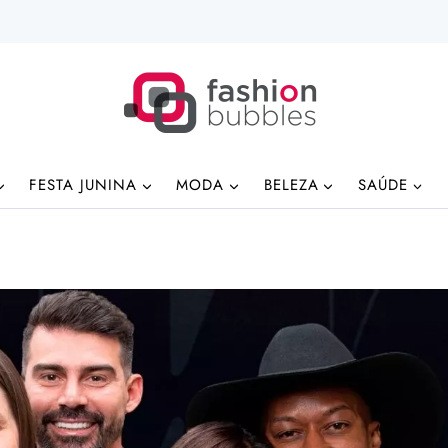
FESTA JUNINA
MODA
BELEZA
SAÚDE