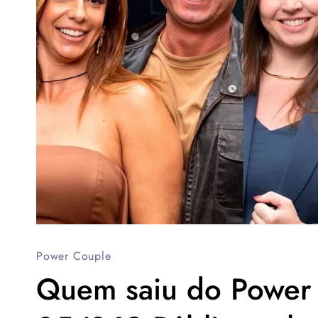
Power Couple
Quem saiu do Power C