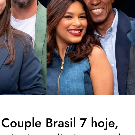
ouple Brasil 7 hoje,