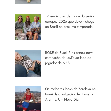
12 tendências de moda do verão
europeu 2026 que devem chegar
ao Brasil na próxima temporada
ROSÉ do Black Pink estrela nova
campanha da Levi’s ao lado de
jogador da NBA
Os melhores looks de Zendaya na
turnê de divulgação de Homem-
Aranha: Um Novo Dia