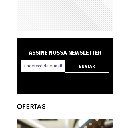
ASSINE NOSSA NEWSLETTER
OFERTAS