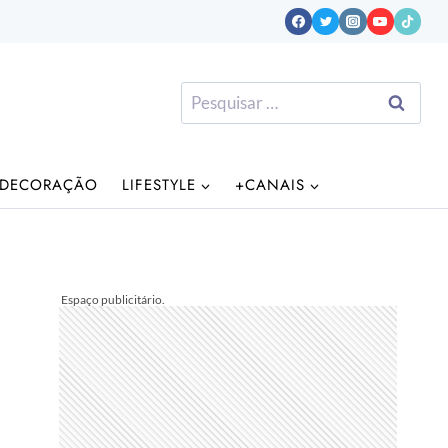
Pesquisar
por:
DECORAÇÃO
LIFESTYLE
+CANAIS