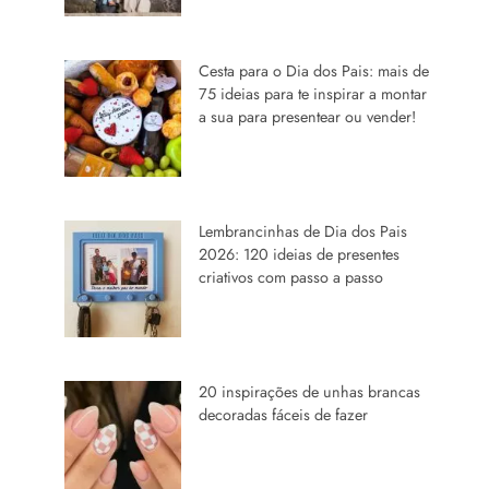
Cesta para o Dia dos Pais: mais de
75 ideias para te inspirar a montar
a sua para presentear ou vender!
Lembrancinhas de Dia dos Pais
2026: 120 ideias de presentes
criativos com passo a passo
20 inspirações de unhas brancas
decoradas fáceis de fazer