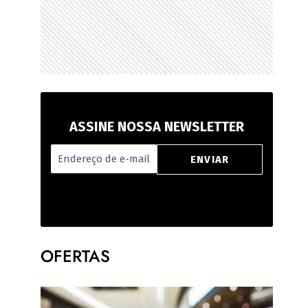
ASSINE NOSSA NEWSLETTER
OFERTAS