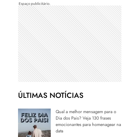
ÚLTIMAS NOTÍCIAS
Qual a melhor mensagem para o
Dia dos Pais? Veja 130 frases
emocionantes para homenagear na
data