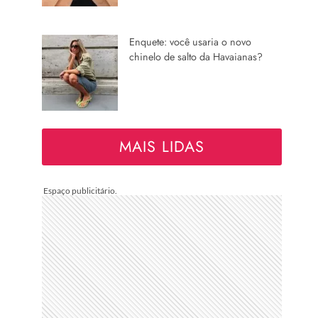
Enquete: você usaria o novo
chinelo de salto da Havaianas?
MAIS LIDAS