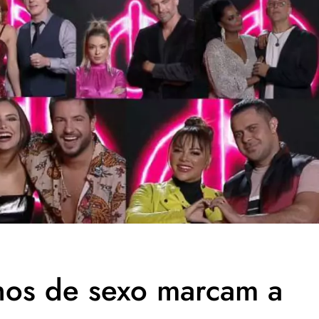
hos de sexo marcam a