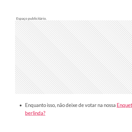
Enquanto isso, não deixe de votar na nossa
Enquet
berlinda?