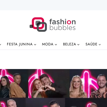
FESTA JUNINA
MODA
BELEZA
SAÚDE