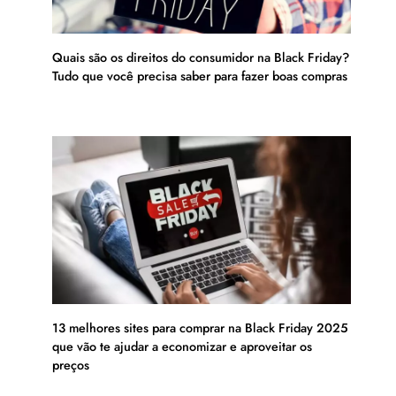
Quais são os direitos do consumidor na Black Friday?
Tudo que você precisa saber para fazer boas compras
13 melhores sites para comprar na Black Friday 2025
que vão te ajudar a economizar e aproveitar os
preços