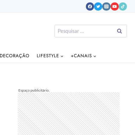
Pesquisar
por:
DECORAÇÃO
LIFESTYLE
+CANAIS