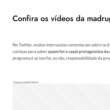
Confira os vídeos da madr
No Twitter, muitos internautas comentaram sobre os bar
curiosas para saber
quem foi o casal protagonista da 
programa é se isso foi, ou não, responsabilidade da pr