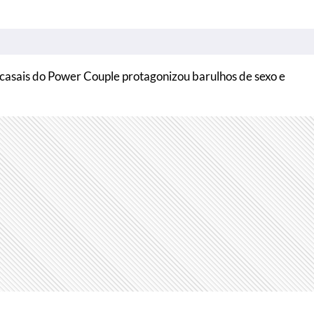
asais do Power Couple protagonizou barulhos de sexo e