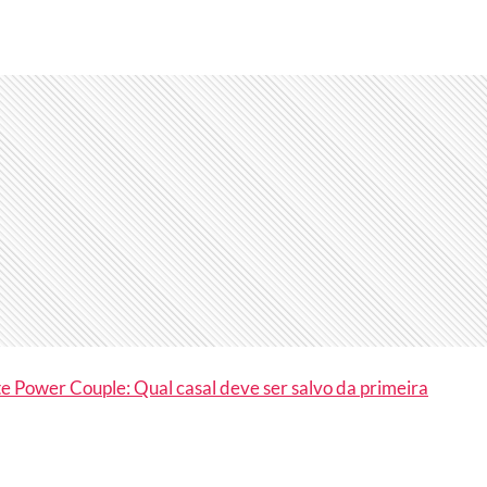
e Power Couple: Qual casal deve ser salvo da primeira