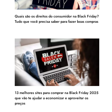
Quais são os direitos do consumidor na Black Friday?
Tudo que você precisa saber para fazer boas compras
13 melhores sites para comprar na Black Friday 2025
que vão te ajudar a economizar e aproveitar os
preços