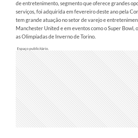
de entretenimento, segmento que oferece grandes opo
serviços, foi adquirida em fevereiro deste ano pela C
tem grande atuação no setor de varejo e entreteniment
Manchester United e em eventos como o Super Bowl, os
as Olimpíadas de Inverno de Torino.