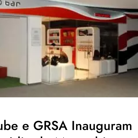
lube e GRSA Inauguram