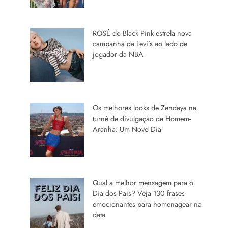
ROSÉ do Black Pink estrela nova
campanha da Levi’s ao lado de
jogador da NBA
Os melhores looks de Zendaya na
turnê de divulgação de Homem-
Aranha: Um Novo Dia
Qual a melhor mensagem para o
Dia dos Pais? Veja 130 frases
emocionantes para homenagear na
data