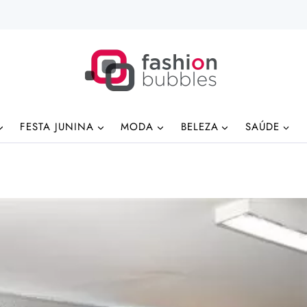
FESTA JUNINA
MODA
BELEZA
SAÚDE