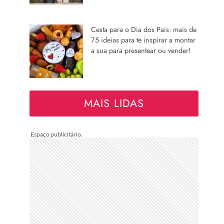
Cesta para o Dia dos Pais: mais de
75 ideias para te inspirar a montar
a sua para presentear ou vender!
MAIS LIDAS