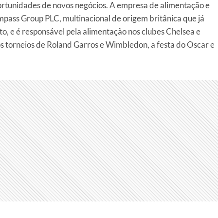
rtunidades de novos negócios. A empresa de alimentação e
ompass Group PLC, multinacional de origem britânica que já
o, e é responsável pela alimentação nos clubes Chelsea e
 torneios de Roland Garros e Wimbledon, a festa do Oscar e