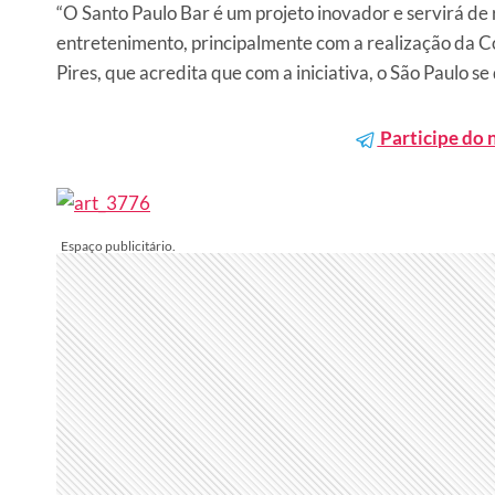
“O Santo Paulo Bar é um projeto inovador e servirá de 
entretenimento, principalmente com a realização da C
Pires, que acredita que com a iniciativa, o São Paulo s
Participe do 