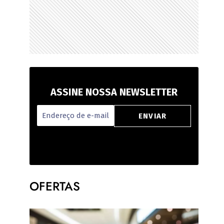
ASSINE NOSSA NEWSLETTER
OFERTAS