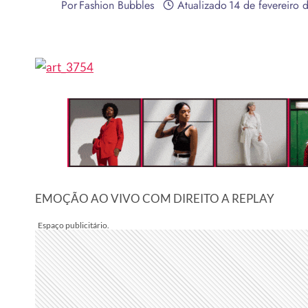
Por
Fashion Bubbles
Atualizado
14 de fevereiro 
EMOÇÃO AO VIVO COM DIREITO A REPLAY