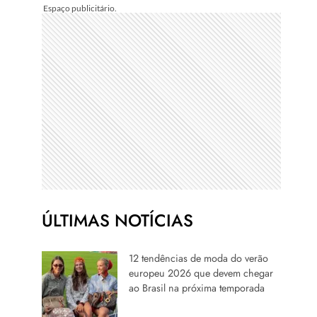
ÚLTIMAS NOTÍCIAS
12 tendências de moda do verão
europeu 2026 que devem chegar
ao Brasil na próxima temporada