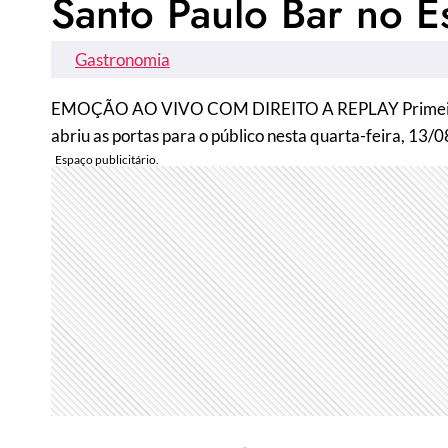
Santo Paulo Bar no 
Gastronomia
EMOÇÃO AO VIVO COM DIREITO A REPLAY Primeiro bar
abriu as portas para o público nesta quarta-feira, 13/