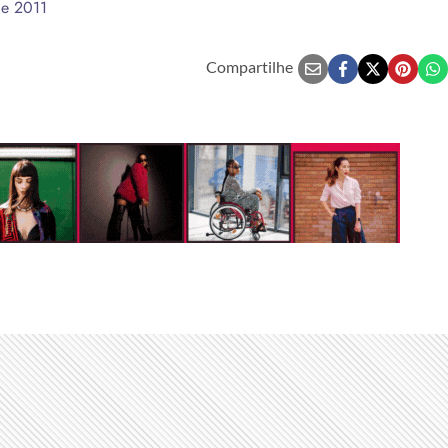
de 2011
Compartilhe