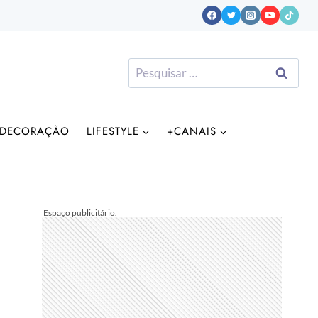
Pesquisar
por:
DECORAÇÃO
LIFESTYLE
+CANAIS