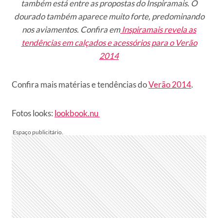
também está entre as propostas do Inspiramais. O
dourado também aparece muito forte, predominando
nos aviamentos. Confira em
Inspiramais revela as
tendências em calçados e acessórios para o Verão
2014
Confira mais matérias e tendências do
Verão 2014
.
Fotos looks:
lookbook.nu