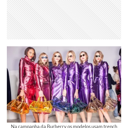
Na campanha da Burberry os modelos usam trench