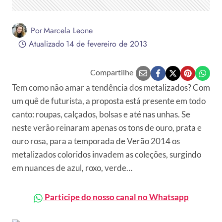
Por
Marcela Leone
Atualizado
14 de fevereiro de 2013
Compartilhe
Tem como não amar a tendência dos metalizados? Com
um quê de futurista, a proposta está presente em todo
canto: roupas, calçados, bolsas e até nas unhas. Se
neste verão reinaram apenas os tons de ouro, prata e
ouro rosa, para a temporada de Verão 2014 os
metalizados coloridos invadem as coleções, surgindo
em nuances de azul, roxo, verde…
Participe do nosso canal no Whatsapp