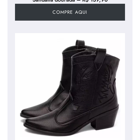
COMPRE AQUI