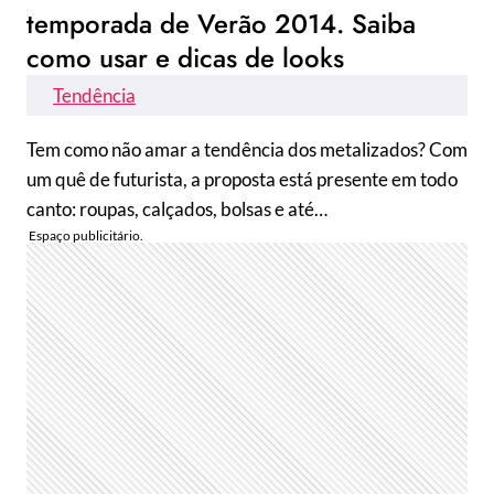
temporada de Verão 2014. Saiba
como usar e dicas de looks
Tendência
Tem como não amar a tendência dos metalizados? Com
um quê de futurista, a proposta está presente em todo
canto: roupas, calçados, bolsas e até…