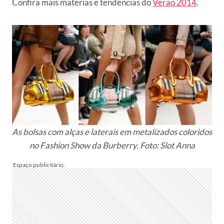
Confira mais matérias e tendências do
Verão 2014
.
As bolsas com alças e laterais em metalizados coloridos
no Fashion Show da Burberry. Foto: Slot Anna