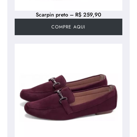
Scarpin preto – R$ 259,90
COMPRE AQUI