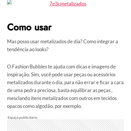
Como usar
Mas posso usar metalizados de dia? Como integrar a
tendência ao looks?
O Fashion Bubbles te ajuda com dicas e imagens de
inspiração. Sim, você pode usar peças ou acessórios
metalizados durante o dia, para não errar e ficar a cara
de uma pedra preciosa, basta equilibrar as peças ,
mesclando itens metalizados com outros em tecidos
opacos como algodão, por exemplo.