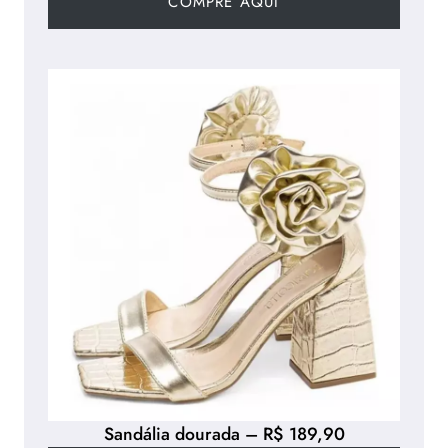
COMPRE AQUI
Sandália dourada – R$ 189,90