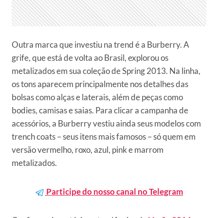
Outra marca que investiu na trend é a Burberry. A
grife, que está de volta ao Brasil, explorou os
metalizados em sua coleção de Spring 2013. Na linha,
os tons aparecem principalmente nos detalhes das
bolsas como alças e laterais, além de peças como
bodies, camisas e saias. Para clicar a campanha de
acessórios, a Burberry vestiu ainda seus modelos com
trench coats – seus itens mais famosos – só quem em
versão vermelho, roxo, azul, pink e marrom
metalizados.
Participe do nosso canal no Telegram