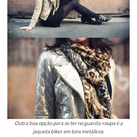
Outra boa opção para se ter no guarda-roupa é a
jaqueta biker em tons metálicos.