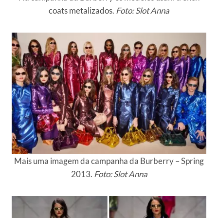
coats metalizados.
Foto: Slot Anna
Mais uma imagem da campanha da Burberry – Spring
2013.
Foto: Slot Anna