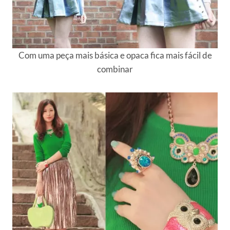
Com uma peça mais básica e opaca fica mais fácil de
combinar