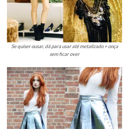
Se quiser ousar, dá para usar até metalizado + onça
sem ficar over