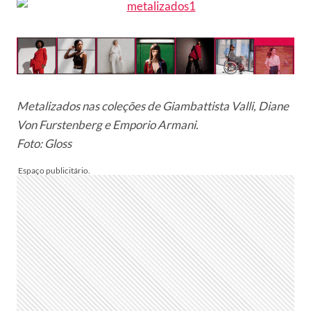
Metalizados nas coleções de Giambattista Valli, Diane
Von Furstenberg e Emporio Armani.
Foto: Gloss