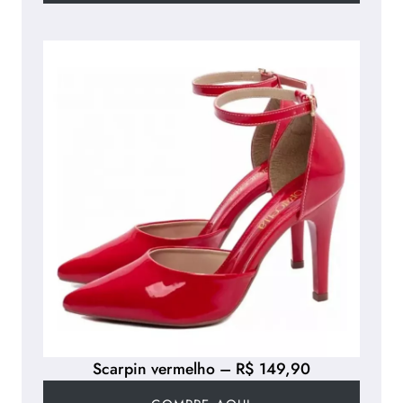
Scarpin vermelho – R$ 149,90