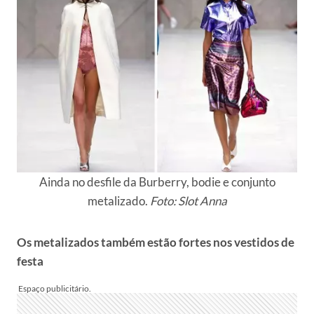
Ainda no desfile da Burberry, bodie e conjunto
metalizado.
Foto: Slot Anna
Os metalizados também estão fortes nos vestidos de
festa