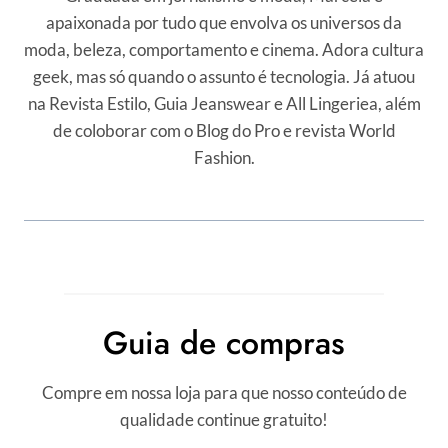
apaixonada por tudo que envolva os universos da
moda, beleza, comportamento e cinema. Adora cultura
geek, mas só quando o assunto é tecnologia. Já atuou
na Revista Estilo, Guia Jeanswear e All Lingeriea, além
de coloborar com o Blog do Pro e revista World
Fashion.
Guia de compras
Compre em nossa loja para que nosso conteúdo de
qualidade continue gratuito!