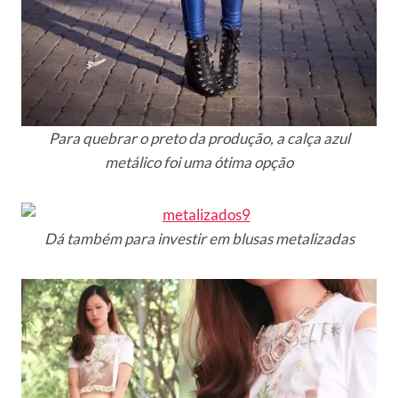
Para quebrar o preto da produção, a calça azul
metálico foi uma ótima opção
Dá também para investir em blusas metalizadas