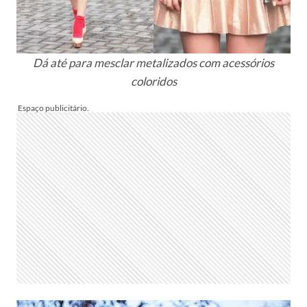
Dá até para mesclar metalizados com acessórios
coloridos