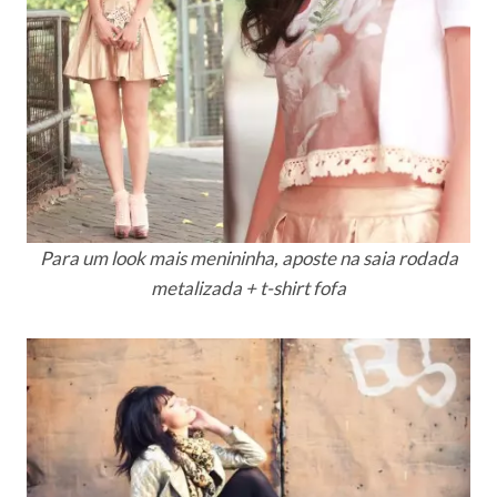
Para um look mais menininha, aposte na saia rodada
metalizada + t-shirt fofa