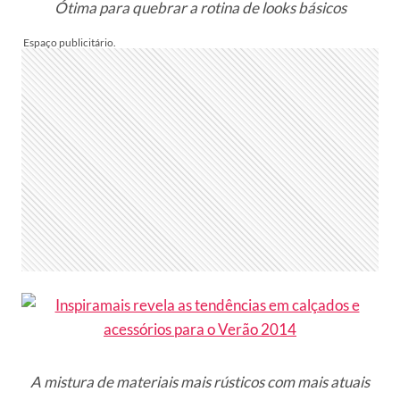
Ótima para quebrar a rotina de looks básicos
A mistura de materiais mais rústicos com mais atuais