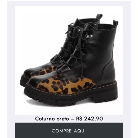
Coturno preto – R$ 242,90
COMPRE AQUI