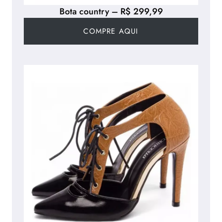
Bota country – R$ 299,99
COMPRE AQUI