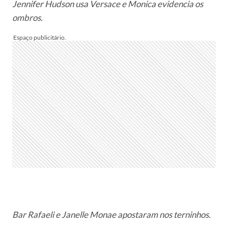
Jennifer Hudson usa Versace e Monica evidencia os
ombros.
Bar Rafaeli e Janelle Monae apostaram nos terninhos.