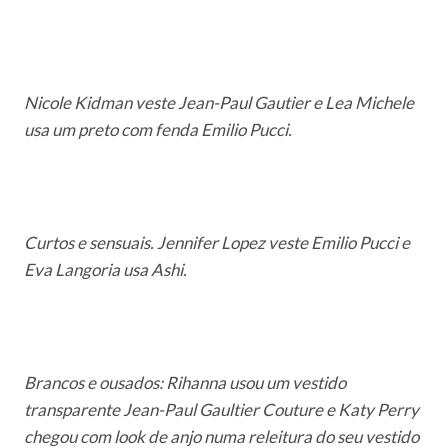
Nicole Kidman veste Jean-Paul Gautier e Lea Michele
usa um preto com fenda Emilio Pucci.
Curtos e sensuais. Jennifer Lopez veste Emilio Pucci e
Eva Langoria usa Ashi.
Brancos e ousados: Rihanna usou um vestido
transparente Jean-Paul Gaultier Couture e Katy Perry
chegou com look de anjo numa releitura do seu vestido