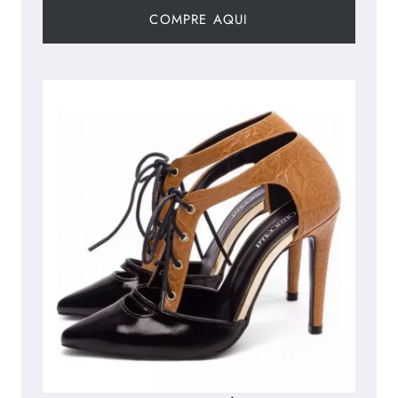
COMPRE AQUI