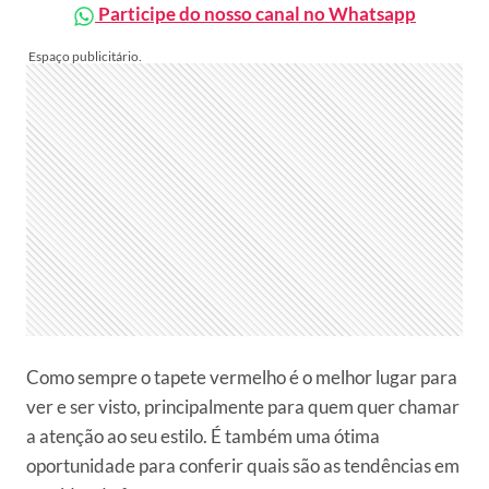
Participe do nosso canal no Whatsapp
Como sempre o tapete vermelho é o melhor lugar para
ver e ser visto, principalmente para quem quer chamar
a atenção ao seu estilo. É também uma ótima
oportunidade para conferir quais são as tendências em