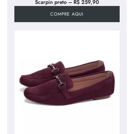
Scarpin preto – R$ 259,90
COMPRE AQUI