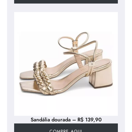
Sandália dourada – R$ 139,90
COMPRE AQUI