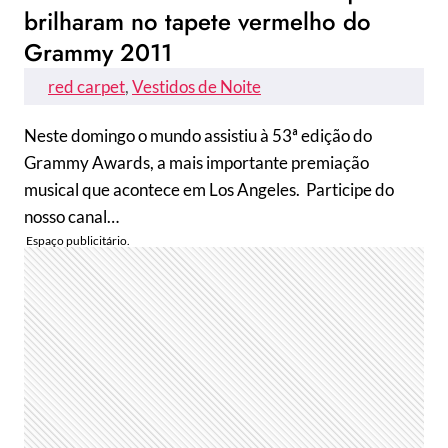
brilharam no tapete vermelho do
Grammy 2011
red carpet
, 
Vestidos de Noite
Neste domingo o mundo assistiu à 53ª edição do
Grammy Awards, a mais importante premiação
musical que acontece em Los Angeles. Participe do
nosso canal…