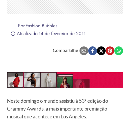
Por
Fashion Bubbles
Atualizado
14 de fevereiro de 2011
Compartilhe
Neste domingo o mundo assistiu à 53ª edição do
Grammy Awards, a mais importante premiação
musical que acontece em Los Angeles.