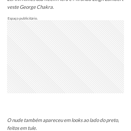
veste George Chakra.
O nude também apareceu em looks ao lado do preto,
feitos em tule.