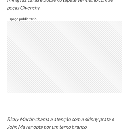
peças Givenchy.
Ricky Martin chama a atenção com a skinny prata e
John Mayer opta por um terno branco.