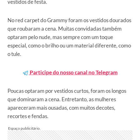
vestidos de festa.
No red carpet do Grammy foram os vestidos dourados
que roubaram a cena. Muitas convidadas também
optaram pelo nude, mas sempre com um toque
especial, como o brilho ou um material diferente, como
o tule.
Participe do nosso canal no Telegram
Poucas optaram por vestidos curtos, foram os longos
que dominaram a cena. Entretanto, as mulheres
apareceram mais ousadas, com muitos decotes,
recortes e fendas.