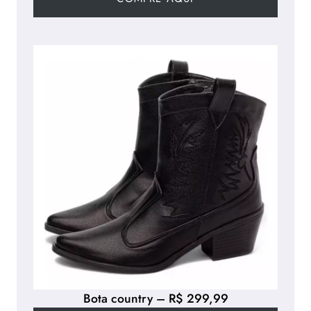
Bota country – R$ 299,99