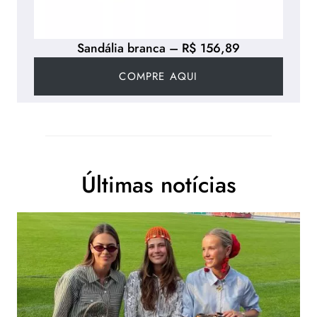
Sandália branca – R$ 156,89
COMPRE AQUI
Últimas notícias