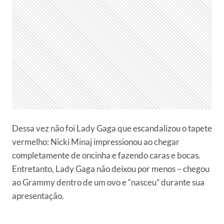
Dessa vez não foi Lady Gaga que escandalizou o tapete
vermelho: Nicki Minaj impressionou ao chegar
completamente de oncinha e fazendo caras e bocas.
Entretanto, Lady Gaga não deixou por menos – chegou
ao Grammy dentro de um ovo e “nasceu” durante sua
apresentação.