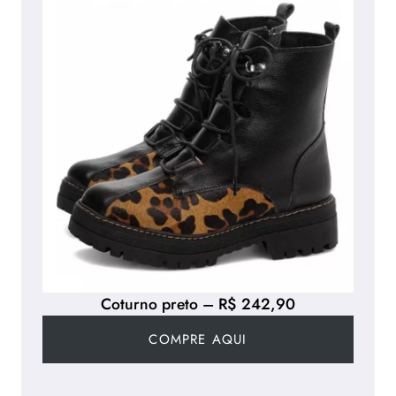
Coturno preto – R$ 242,90
COMPRE AQUI