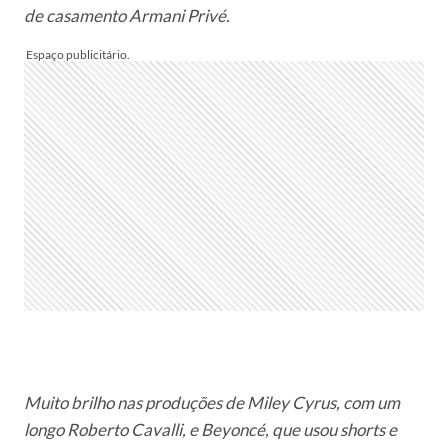
de casamento Armani Privé.
Muito brilho nas produções de Miley Cyrus, com um
longo Roberto Cavalli, e Beyoncé, que usou shorts e