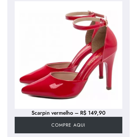
Scarpin vermelho – R$ 149,90
COMPRE AQUI