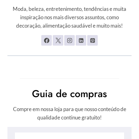
Moda, beleza, entretenimento, tendências e muita
inspiração nos mais diversos assuntos, como
decoração, alimentação saudável e muito mais!
Guia de compras
Compre em nossa loja para que nosso conteúdo de
qualidade continue gratuito!