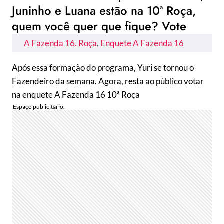
Juninho e Luana estão na 10ª Roça,
quem você quer que fique? Vote
A Fazenda 16. Roça
, 
Enquete A Fazenda 16
Após essa formação do programa, Yuri se tornou o
Fazendeiro da semana. Agora, resta ao público votar
na enquete A Fazenda 16 10ª Roça