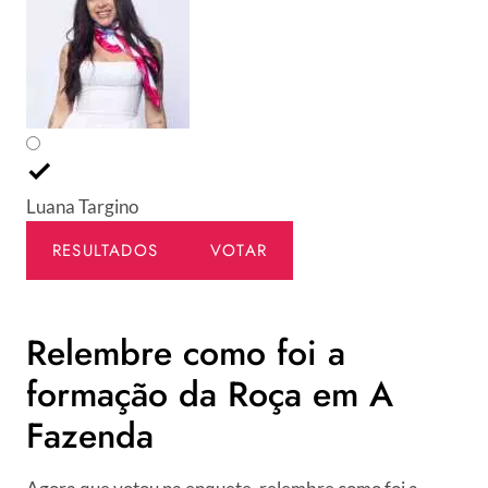
Luana Targino
RESULTADOS
VOTAR
Relembre como foi a
formação da Roça em A
Fazenda