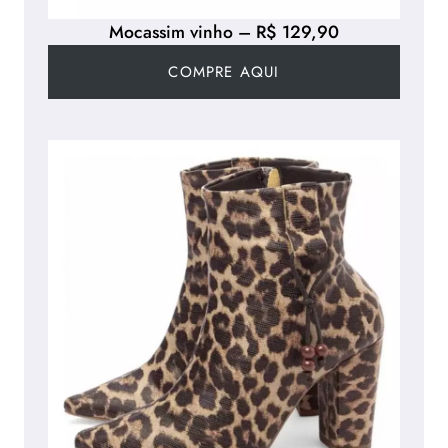
Mocassim vinho – R$ 129,90
COMPRE AQUI