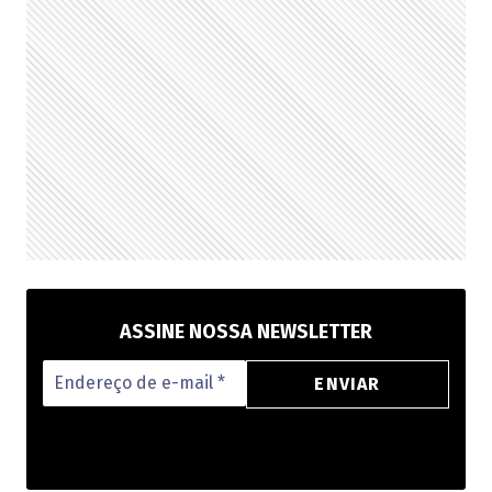
PRÓXIMA
TEMPORADA
ASSINE NOSSA NEWSLETTER