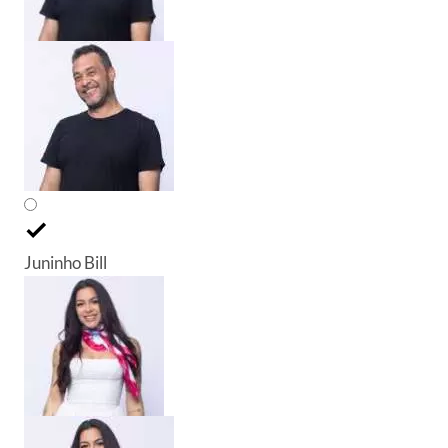
Juninho Bill