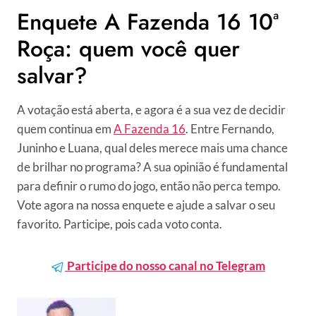
Enquete A Fazenda 16 10ª
Roça: quem você quer
salvar?
A votação está aberta, e agora é a sua vez de decidir
quem continua em
A Fazenda 16
. Entre Fernando,
Juninho e Luana, qual deles merece mais uma chance
de brilhar no programa? A sua opinião é fundamental
para definir o rumo do jogo, então não perca tempo.
Vote agora na nossa enquete e ajude a salvar o seu
favorito. Participe, pois cada voto conta.
Participe do nosso canal no Telegram