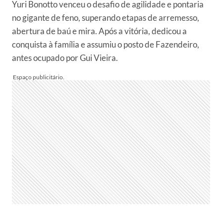
Yuri Bonotto venceu o desafio de agilidade e pontaria
no gigante de feno, superando etapas de arremesso,
abertura de baú e mira. Após a vitória, dedicou a
conquista à família e assumiu o posto de Fazendeiro,
antes ocupado por Gui Vieira.