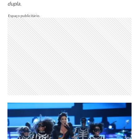
dupla.