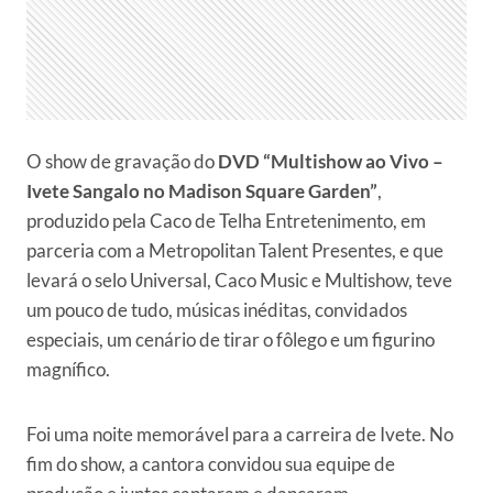
O show de gravação do
DVD “Multishow ao Vivo –
Ivete Sangalo no Madison Square Garden”
,
produzido pela Caco de Telha Entretenimento, em
parceria com a Metropolitan Talent Presentes, e que
levará o selo Universal, Caco Music e Multishow, teve
um pouco de tudo, músicas inéditas, convidados
especiais, um cenário de tirar o fôlego e um figurino
magnífico.
Foi uma noite memorável para a carreira de Ivete. No
fim do show, a cantora convidou sua equipe de