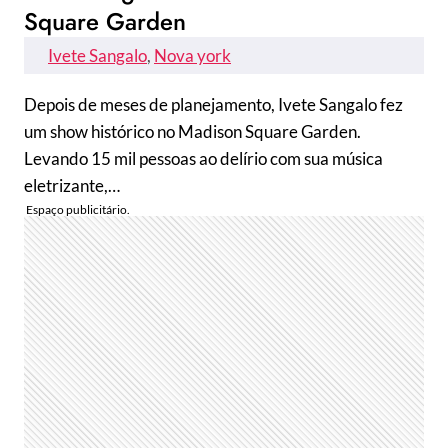
Square Garden
Ivete Sangalo
, 
Nova york
Depois de meses de planejamento, Ivete Sangalo fez
um show histórico no Madison Square Garden.
Levando 15 mil pessoas ao delírio com sua música
eletrizante,…