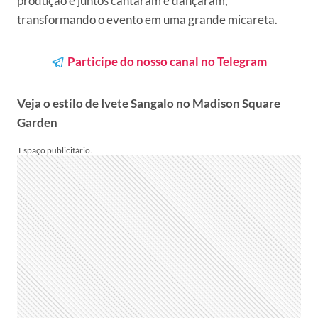
produção e juntos cantaram e dançaram,
transformando o evento em uma grande micareta.
Participe do nosso canal no Telegram
Veja o estilo de Ivete Sangalo no Madison Square
Garden