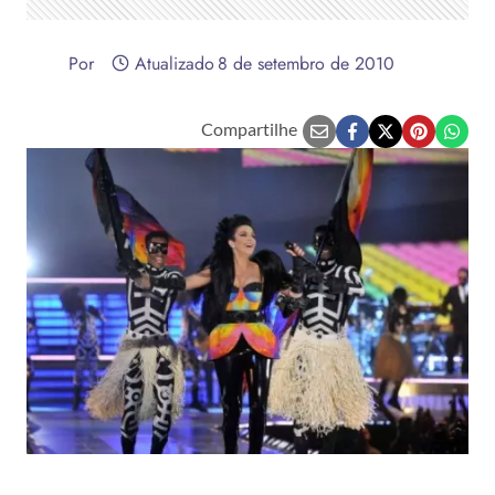
Por
Atualizado
8 de setembro de 2010
Compartilhe