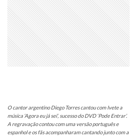
O cantor argentino Diego Torres cantou com Ivete a
música ‘Agora eu já sei‘, sucesso do DVD ‘Pode Entrar’.
A regravação contou com uma versão português e
espanhol e os fãs acompanharam cantando junto com a