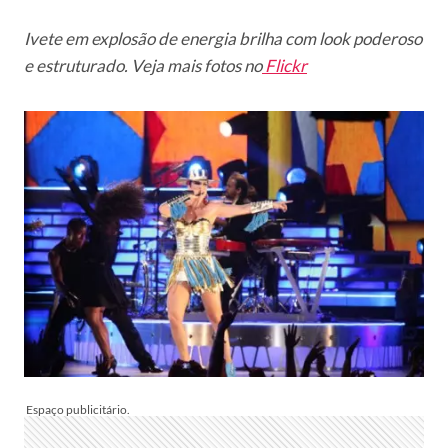
Ivete em explosão de energia brilha com look poderoso
e estruturado. Veja mais fotos no
Flickr