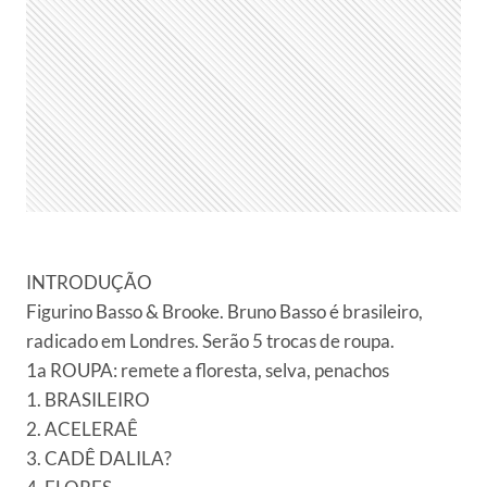
INTRODUÇÃO
Figurino Basso & Brooke. Bruno Basso é brasileiro,
radicado em Londres. Serão 5 trocas de roupa.
1a ROUPA: remete a floresta, selva, penachos
1. BRASILEIRO
2. ACELERAÊ
3. CADÊ DALILA?