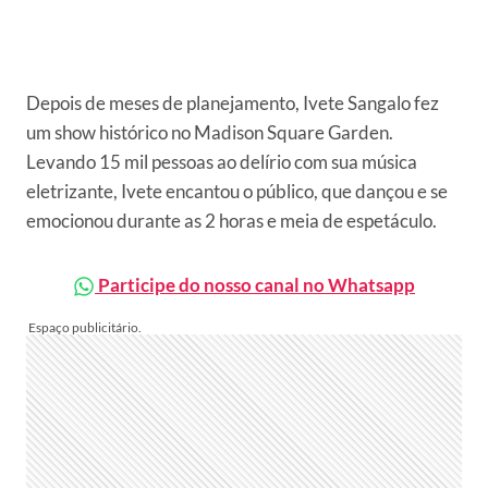
Depois de meses de planejamento, Ivete Sangalo fez
um show histórico no Madison Square Garden.
Levando 15 mil pessoas ao delírio com sua música
eletrizante, Ivete encantou o público, que dançou e se
emocionou durante as 2 horas e meia de espetáculo.
Participe do nosso canal no Whatsapp