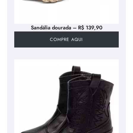
Sandália dourada – R$ 139,90
COMPRE AQUI