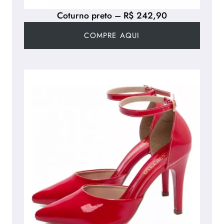
Coturno preto – R$ 242,90
COMPRE AQUI