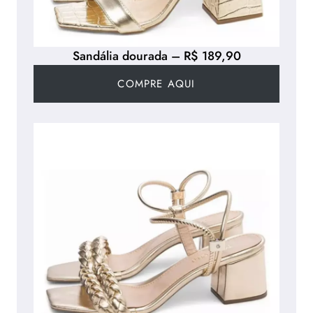
Sandália dourada – R$ 189,90
COMPRE AQUI