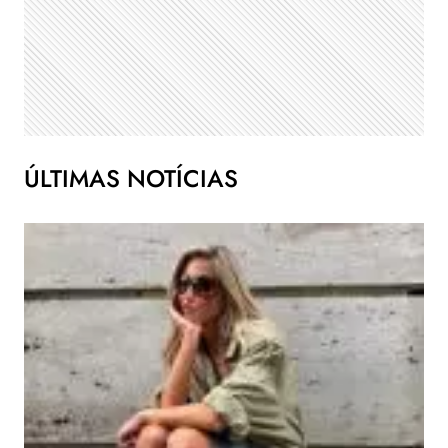
ÚLTIMAS NOTÍCIAS