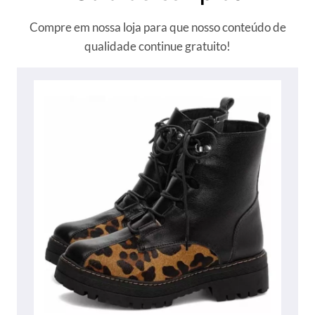
Compre em nossa loja para que nosso conteúdo de
qualidade continue gratuito!