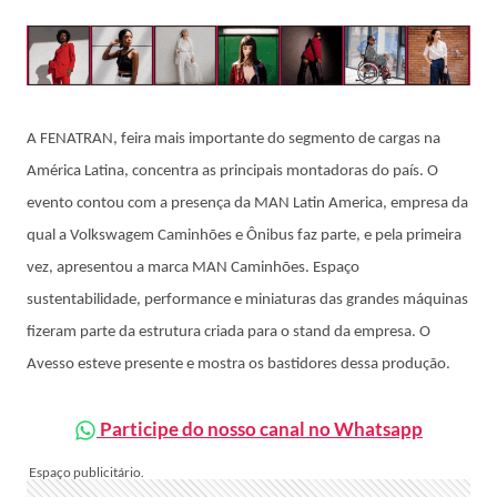
A FENATRAN, feira mais importante do segmento de cargas na
América Latina, concentra as principais montadoras do país. O
evento contou com a presença da MAN Latin America, empresa da
qual a Volkswagem Caminhões e Ônibus faz parte, e pela primeira
vez, apresentou a marca MAN Caminhões. Espaço
sustentabilidade, performance e miniaturas das grandes máquinas
fizeram parte da estrutura criada para o stand da empresa. O
Avesso esteve presente e mostra os bastidores dessa produção.
Participe do nosso canal no Whatsapp