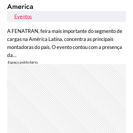
America
Eventos
A FENATRAN, feira mais importante do segmento de
cargas na América Latina, concentra as principais
montadoras do país. O evento contou com a presença
da…