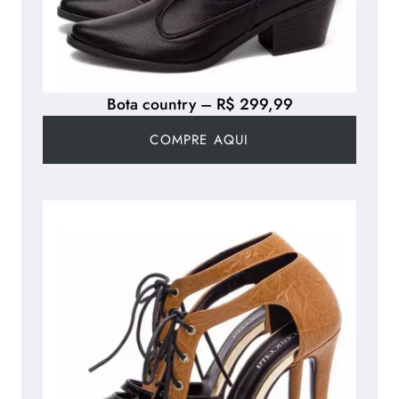
Bota country – R$ 299,99
COMPRE AQUI