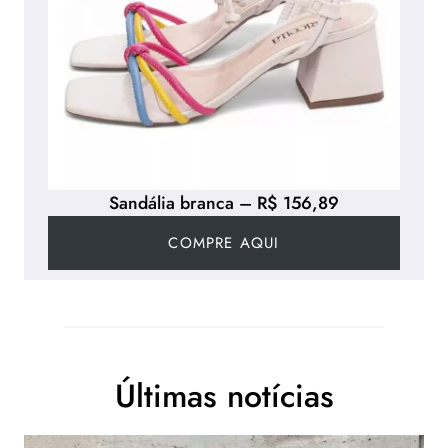
Sandália branca – R$ 156,89
COMPRE AQUI
Últimas notícias