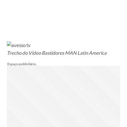
Trecho do Vídeo
Bastidores MAN Latin America