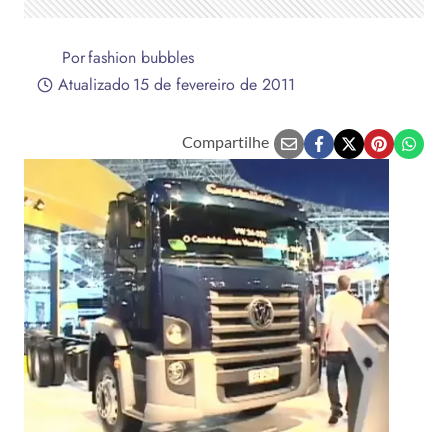
Por
fashion bubbles
Atualizado
15 de fevereiro de 2011
Compartilhe