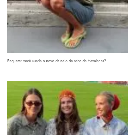
Enquete: você usaria o novo chinelo de salto da Havaianas?