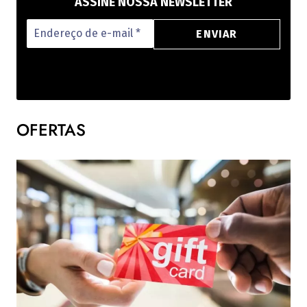
ASSINE NOSSA NEWSLETTER
OFERTAS