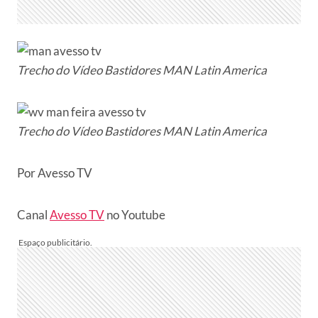
Trecho do Vídeo
Bastidores MAN Latin America
Trecho do Vídeo Bastidores MAN Latin America
Por Avesso TV
Canal
Avesso TV
no Youtube