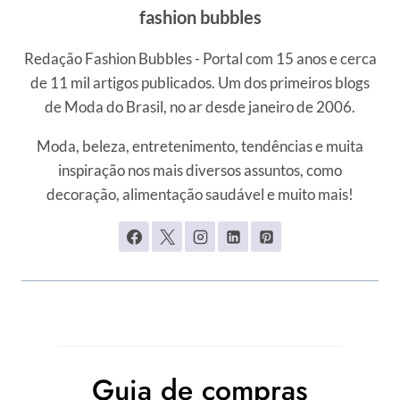
fashion bubbles
Redação Fashion Bubbles - Portal com 15 anos e cerca
de 11 mil artigos publicados. Um dos primeiros blogs
de Moda do Brasil, no ar desde janeiro de 2006.
Moda, beleza, entretenimento, tendências e muita
inspiração nos mais diversos assuntos, como
decoração, alimentação saudável e muito mais!
Guia de compras