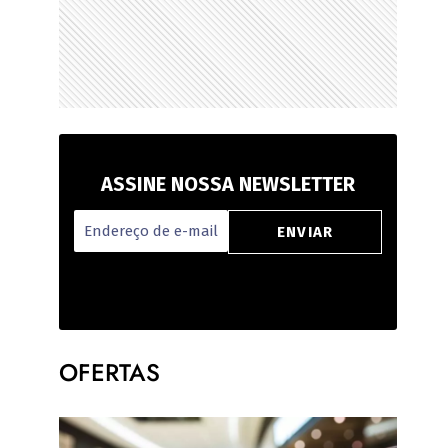
ASSINE NOSSA NEWSLETTER
OFERTAS