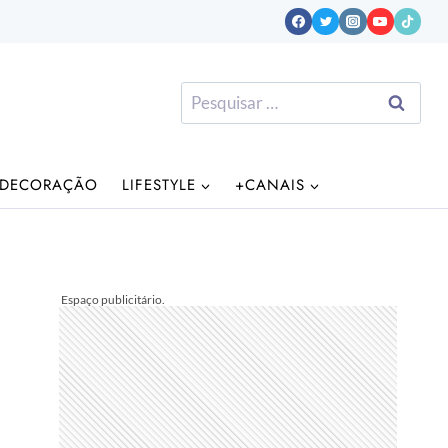
Pesquisar
por:
DECORAÇÃO
LIFESTYLE
+CANAIS