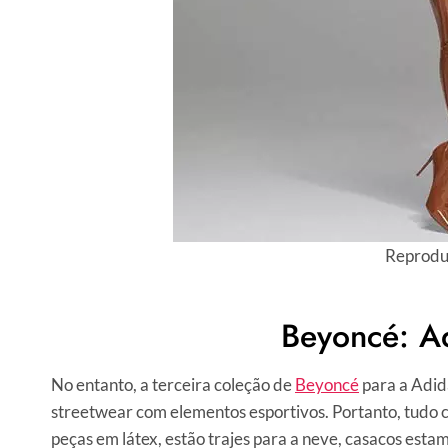
Reprodu
Beyoncé: Ad
No entanto, a terceira coleção de
Beyoncé
para a Adid
streetwear com elementos esportivos. Portanto, tudo 
peças em látex, estão trajes para a neve, casacos esta