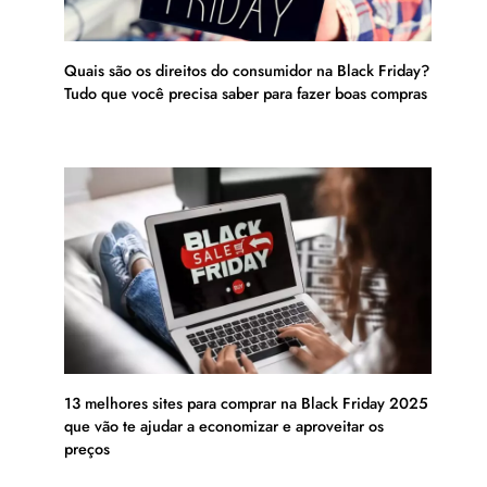
Quais são os direitos do consumidor na Black Friday?
Tudo que você precisa saber para fazer boas compras
13 melhores sites para comprar na Black Friday 2025
que vão te ajudar a economizar e aproveitar os
preços