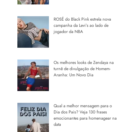
ROSÉ do Black Pink estrela nova
campanha da Levi’s ao lado de
jogador da NBA
Os melhores looks de Zendaya na
turnê de divulgação de Homem-
Aranha: Um Novo Dia
Qual a melhor mensagem para o
Dia dos Pais? Veja 130 frases
emocionantes para homenagear na
data