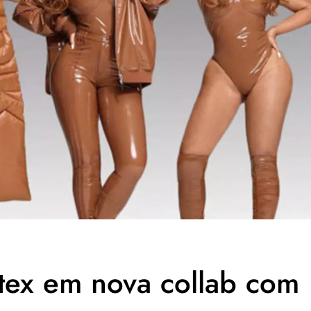
tex em nova collab com