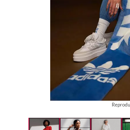
Reprodu