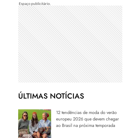
ÚLTIMAS NOTÍCIAS
12 tendências de moda do verão
europeu 2026 que devem chegar
ao Brasil na próxima temporada