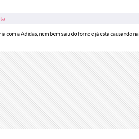
ta
ia com a Adidas, nem bem saiu do forno e já está causando na