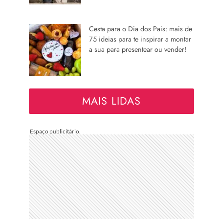
Cesta para o Dia dos Pais: mais de
75 ideias para te inspirar a montar
a sua para presentear ou vender!
MAIS LIDAS