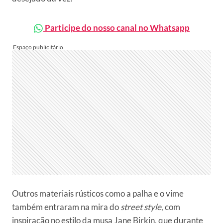
Participe do nosso canal no Whatsapp
Outros materiais rústicos como a palha e o vime
também entraram na mira do
street style
, com
inspiração no estilo da musa Jane Birkin, que durante