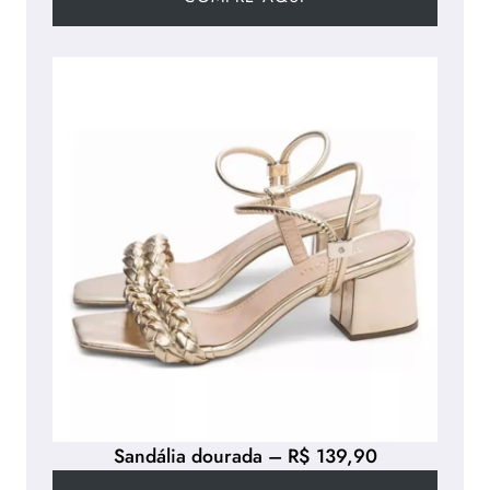
Sandália dourada – R$ 139,90