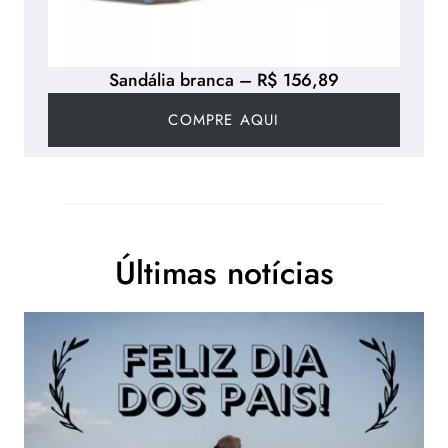
Sandália branca – R$ 156,89
COMPRE AQUI
Últimas notícias