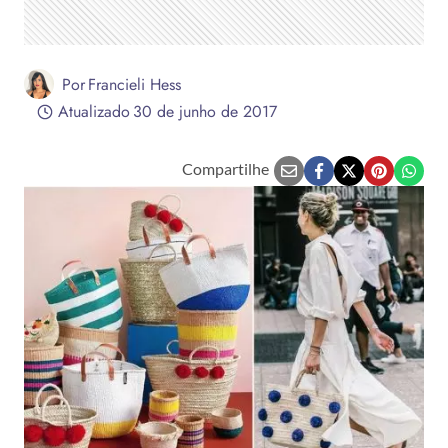
Por
Francieli Hess
Atualizado
30 de junho de 2017
Compartilhe