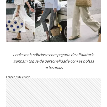
Looks mais sóbrios e com pegada de alfaiataria
ganham toque de personalidade com as bolsas
artesanais