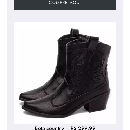
COMPRE AQUI
Bota country – R$ 299,99