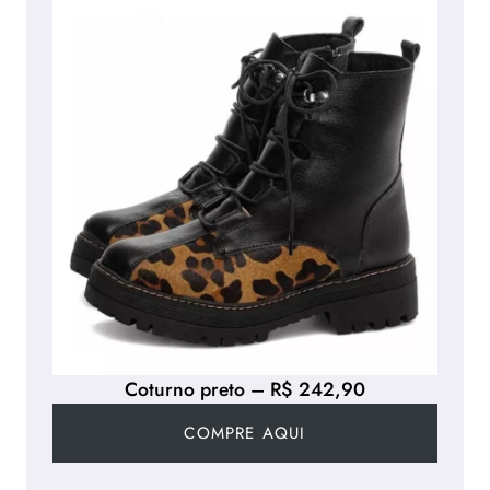
Coturno preto – R$ 242,90
COMPRE AQUI