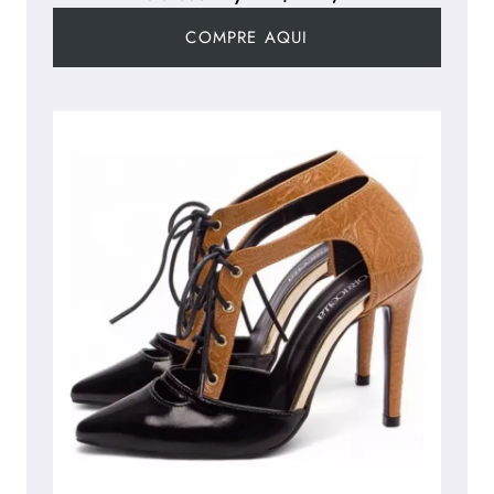
COMPRE AQUI