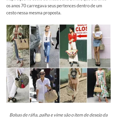
os anos 70 carregava seus pertences dentro de um
cesto nessa mesma proposta.
Bolsas de ráfia, palha e vime são o item de desejo da