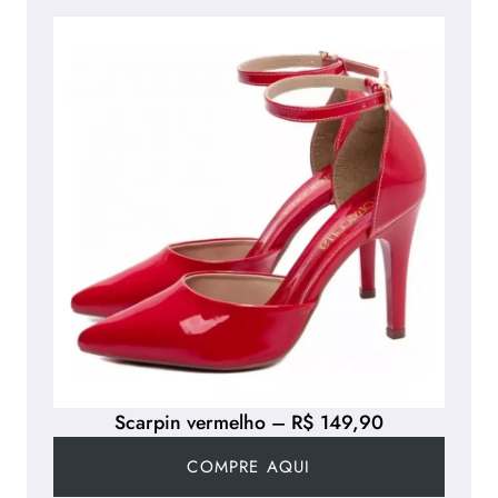
Scarpin vermelho – R$ 149,90
COMPRE AQUI