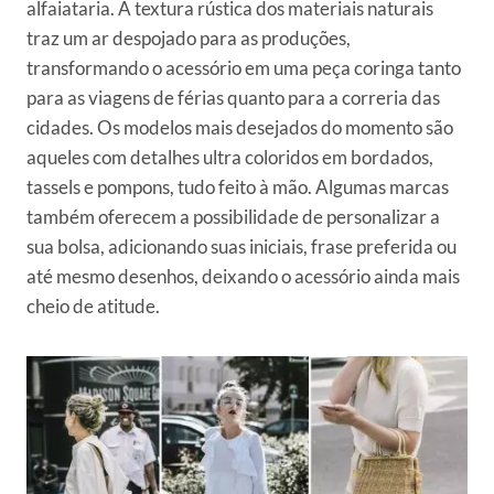
alfaiataria. A textura rústica dos materiais naturais
traz um ar despojado para as produções,
transformando o acessório em uma peça coringa tanto
para as viagens de férias quanto para a correria das
cidades. Os modelos mais desejados do momento são
aqueles com detalhes ultra coloridos em bordados,
tassels e pompons, tudo feito à mão. Algumas marcas
também oferecem a possibilidade de personalizar a
sua bolsa, adicionando suas iniciais, frase preferida ou
até mesmo desenhos, deixando o acessório ainda mais
cheio de atitude.