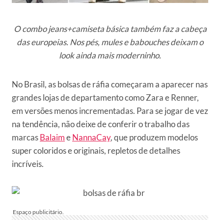
O combo jeans+camiseta básica também faz a cabeça
das europeias. Nos pés, mules e babouches deixam o
look ainda mais moderninho.
No Brasil, as bolsas de ráfia começaram a aparecer nas
grandes lojas de departamento como Zara e Renner,
em versões menos incrementadas. Para se jogar de vez
na tendência, não deixe de conferir o trabalho das
marcas
Balaim
e
NannaCay
, que produzem modelos
super coloridos e originais, repletos de detalhes
incríveis.