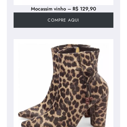
Mocassim vinho – R$ 129,90
COMPRE AQUI