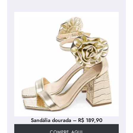
Sandália dourada – R$ 189,90
COMPRE AQUI