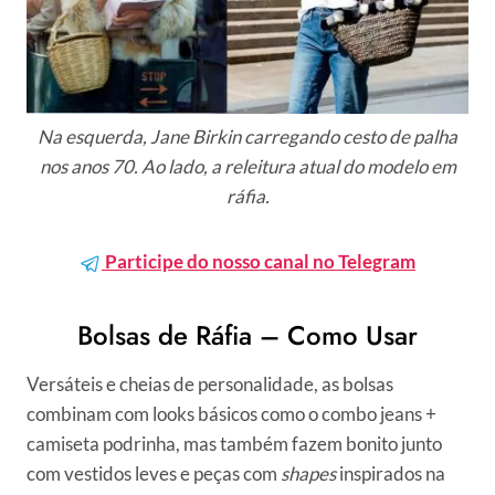
Na esquerda, Jane Birkin carregando cesto de palha
nos anos 70. Ao lado, a releitura atual do modelo em
ráfia.
Participe do nosso canal no Telegram
Bolsas de Ráfia – Como Usar
Versáteis e cheias de personalidade, as bolsas
combinam com looks básicos como o combo jeans +
camiseta podrinha, mas também fazem bonito junto
com vestidos leves e peças com
shapes
inspirados na