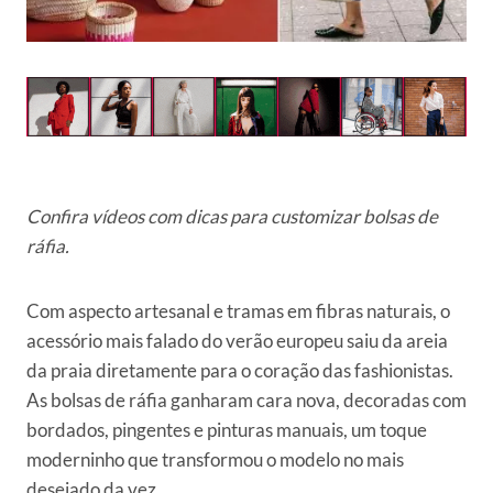
Confira vídeos com dicas para customizar bolsas de
ráfia.
Com aspecto artesanal e tramas em fibras naturais, o
acessório mais falado do verão europeu saiu da areia
da praia diretamente para o coração das fashionistas.
As bolsas de ráfia ganharam cara nova, decoradas com
bordados, pingentes e pinturas manuais, um toque
moderninho que transformou o modelo no mais
desejado da vez.