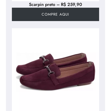
Scarpin preto – R$ 259,90
COMPRE AQUI