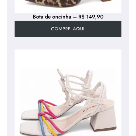
Bota de oncinha – R$ 149,90
COMPRE AQUI