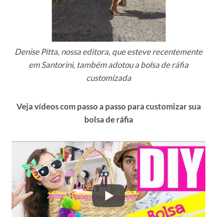
Denise Pitta, nossa editora, que esteve recentemente
em Santorini, também adotou a bolsa de ráfia
customizada
Veja vídeos com passo a passo para customizar sua
bolsa de ráfia