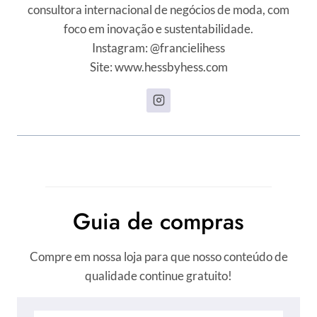
consultora internacional de negócios de moda, com
foco em inovação e sustentabilidade.
Instagram: @francielihess
Site: www.hessbyhess.com
Guia de compras
Compre em nossa loja para que nosso conteúdo de
qualidade continue gratuito!