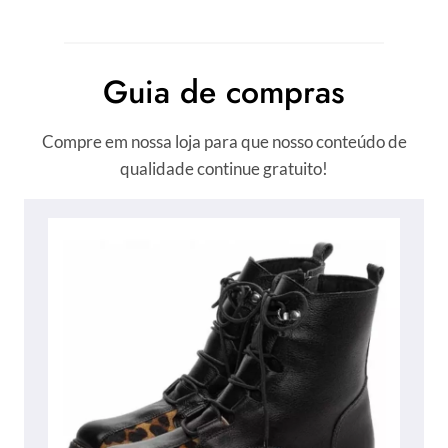
Guia de compras
Compre em nossa loja para que nosso conteúdo de
qualidade continue gratuito!