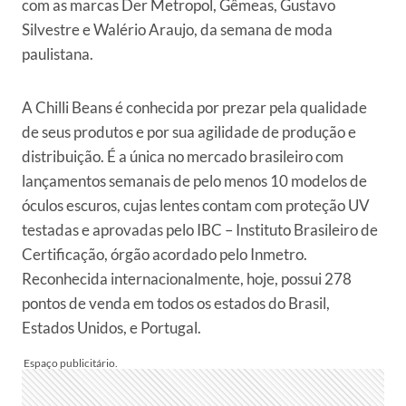
com as marcas Der Metropol, Gêmeas, Gustavo
Silvestre e Walério Araujo, da semana de moda
paulistana.
A Chilli Beans é conhecida por prezar pela qualidade
de seus produtos e por sua agilidade de produção e
distribuição. É a única no mercado brasileiro com
lançamentos semanais de pelo menos 10 modelos de
óculos escuros, cujas lentes contam com proteção UV
testadas e aprovadas pelo IBC – Instituto Brasileiro de
Certificação, órgão acordado pelo Inmetro.
Reconhecida internacionalmente, hoje, possui 278
pontos de venda em todos os estados do Brasil,
Estados Unidos, e Portugal.