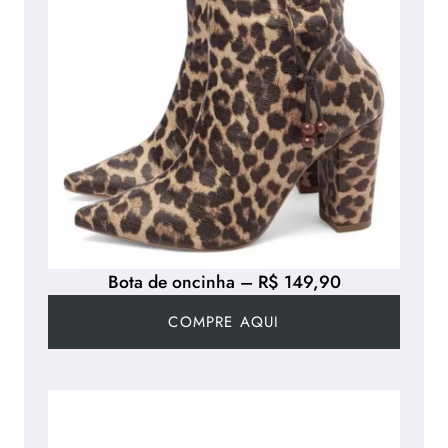
Bota de oncinha – R$ 149,90
COMPRE AQUI