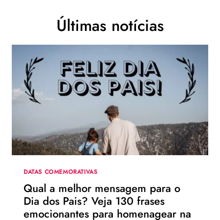
Últimas notícias
DATAS COMEMORATIVAS
Qual a melhor mensagem para o
Dia dos Pais? Veja 130 frases
emocionantes para homenagear na