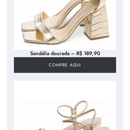
Sandália dourada – R$ 189,90
COMPRE AQUI