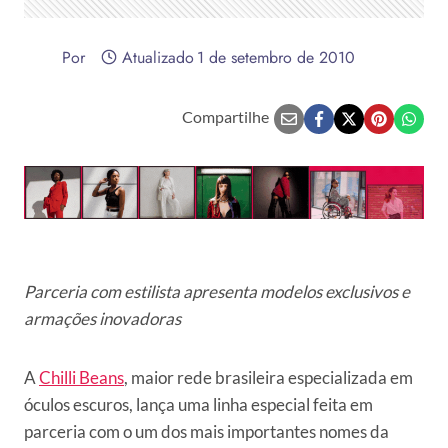
Por
Atualizado
1 de setembro de 2010
Compartilhe
Parceria com estilista apresenta modelos exclusivos e
armações inovadoras
A
Chilli Beans
, maior rede brasileira especializada em
óculos escuros, lança uma linha especial feita em
parceria com o um dos mais importantes nomes da