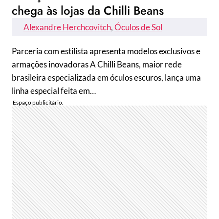
chega às lojas da Chilli Beans
Alexandre Herchcovitch
, 
Óculos de Sol
Parceria com estilista apresenta modelos exclusivos e
armações inovadoras A Chilli Beans, maior rede
brasileira especializada em óculos escuros, lança uma
linha especial feita em…