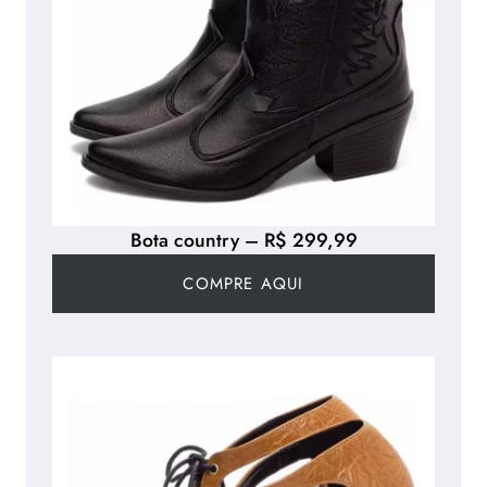
Bota country – R$ 299,99
COMPRE AQUI