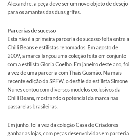
Alexandre, a peça deve ser um novo objeto de desejo
para os amantes das duas grifes.
Parcerias de sucesso
Esta não é a primeira parceria de sucesso feita entre a
Chilli Beans e estilistas renomados. Em agosto de
2009, a marca lançou uma coleção feita em conjunto
com a estilista Gloria Coelho. Em janeiro deste ano, foi
a vez de uma parceria com Thais Gusmão. Na mais
recente edição da SPFW, o desfile da estilista Simone
Nunes contou com diversos modelos exclusivos da
Chilli Beans, mostrando o potencial da marca nas
passarelas brasileiras.
Em junho, foi a vez da coleção Casa de Criadores
ganhar as lojas, com peças desenvolvidas em parceria