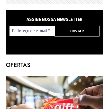
ASSINE NOSSA NEWSLETTER
OFERTAS