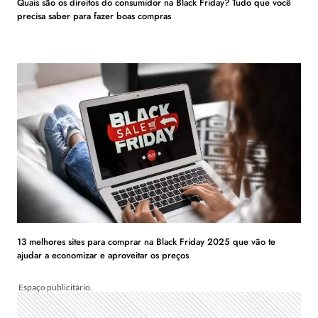
Quais são os direitos do consumidor na Black Friday? Tudo que você
precisa saber para fazer boas compras
13 melhores sites para comprar na Black Friday 2025 que vão te
ajudar a economizar e aproveitar os preços