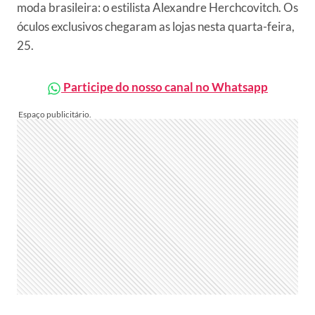
moda brasileira: o estilista Alexandre Herchcovitch. Os
óculos exclusivos chegaram as lojas nesta quarta-feira,
25.
Participe do nosso canal no Whatsapp