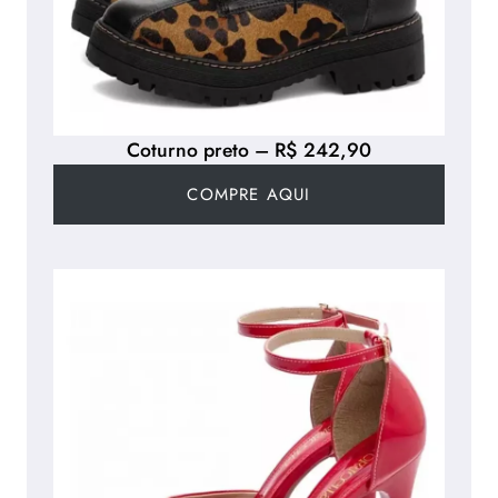
Coturno preto – R$ 242,90
COMPRE AQUI