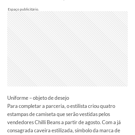
Uniforme – objeto de desejo
Para completar a parceria, o estilista criou quatro
estampas de camiseta que serão vestidas pelos
vendedores Chilli Beans a partir de agosto. Com a já
consagrada caveira estilizada, símbolo da marca de