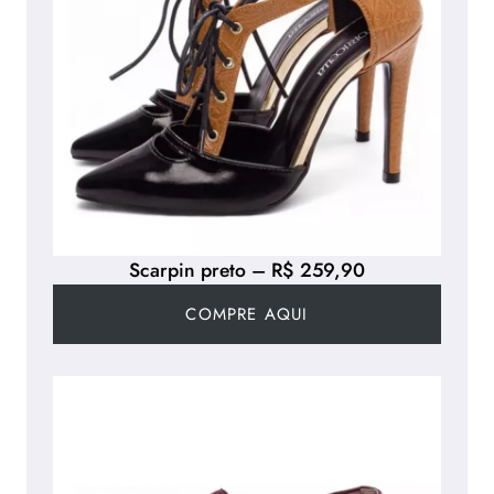
Scarpin preto – R$ 259,90
COMPRE AQUI