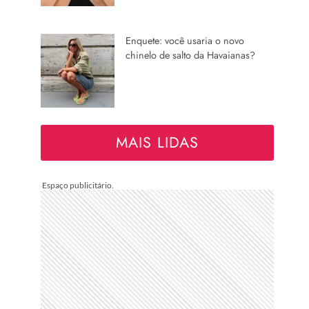
Enquete: você usaria o novo
chinelo de salto da Havaianas?
MAIS LIDAS