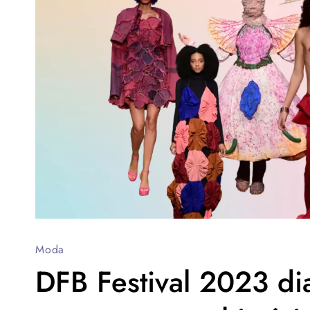
Moda
DFB Festival 2023 dia