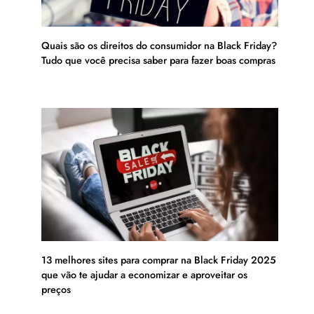
Quais são os direitos do consumidor na Black Friday?
Tudo que você precisa saber para fazer boas compras
13 melhores sites para comprar na Black Friday 2025
que vão te ajudar a economizar e aproveitar os
preços