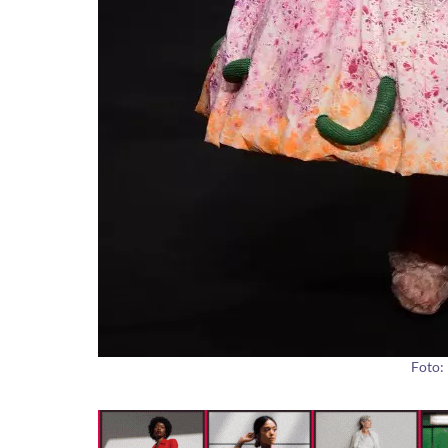
Foto: