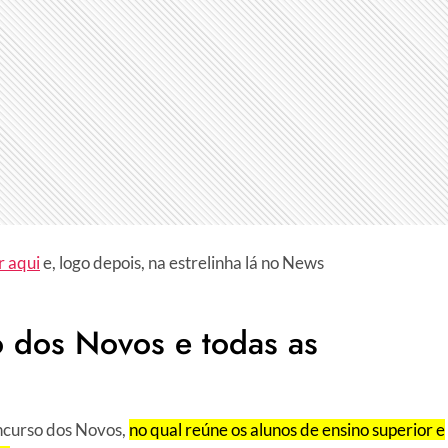
r aqui
e, logo depois, na estrelinha lá no News
 dos Novos e todas as
ncurso dos Novos,
no qual reúne os alunos de ensino superior e