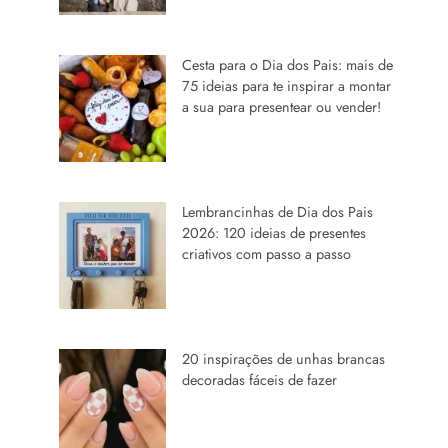
Cesta para o Dia dos Pais: mais de
75 ideias para te inspirar a montar
a sua para presentear ou vender!
Lembrancinhas de Dia dos Pais
2026: 120 ideias de presentes
criativos com passo a passo
20 inspirações de unhas brancas
decoradas fáceis de fazer