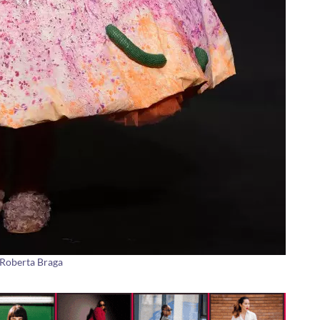
 Roberta Braga