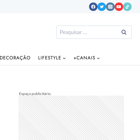
Pesquisar
por:
DECORAÇÃO
LIFESTYLE
+CANAIS