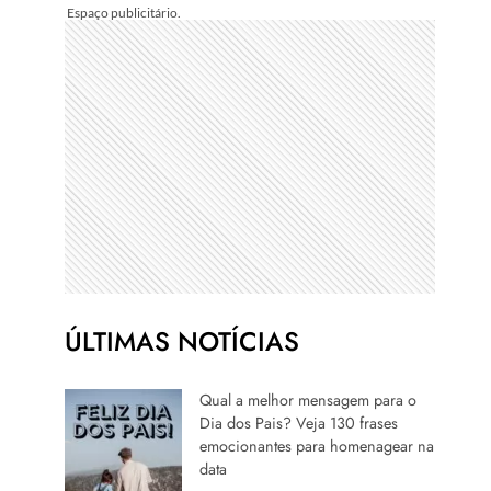
ÚLTIMAS NOTÍCIAS
Qual a melhor mensagem para o
Dia dos Pais? Veja 130 frases
emocionantes para homenagear na
data