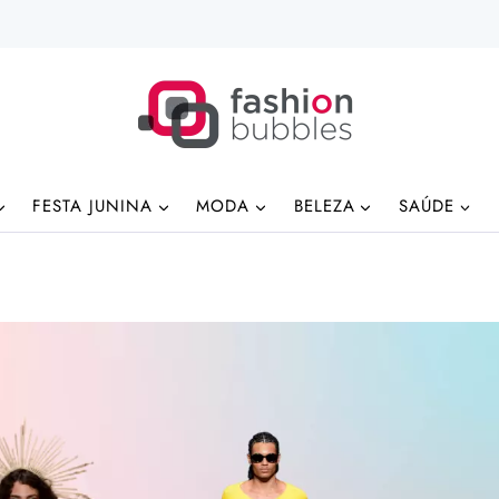
FESTA JUNINA
MODA
BELEZA
SAÚDE