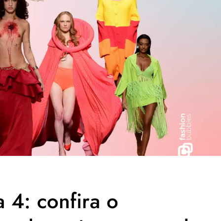
 4: confira o