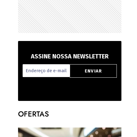
ASSINE NOSSA NEWSLETTER
OFERTAS