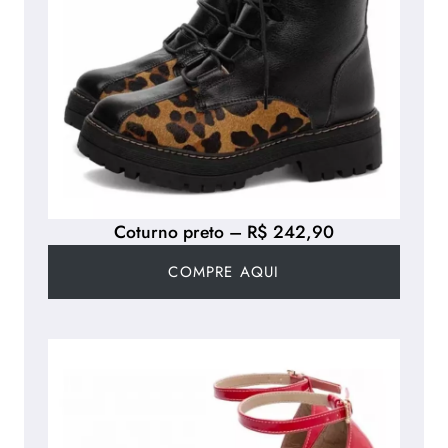
Coturno preto – R$ 242,90
COMPRE AQUI