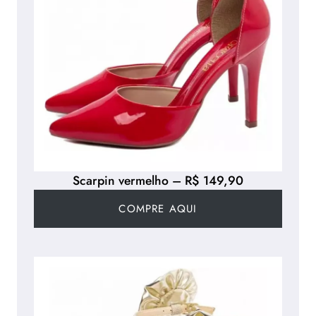
Scarpin vermelho – R$ 149,90
COMPRE AQUI