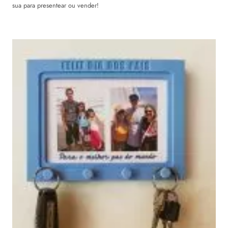
sua para presentear ou vender!