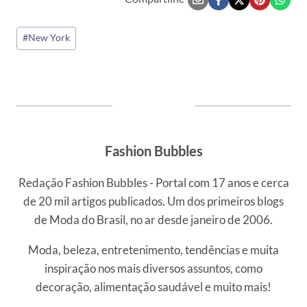
Tags
#
New York
do
Post:
Fashion Bubbles
Redação Fashion Bubbles - Portal com 17 anos e cerca
de 20 mil artigos publicados. Um dos primeiros blogs
de Moda do Brasil, no ar desde janeiro de 2006.
Moda, beleza, entretenimento, tendências e muita
inspiração nos mais diversos assuntos, como
decoração, alimentação saudável e muito mais!