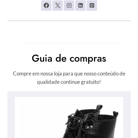
Guia de compras
Compre em nossa loja para que nosso conteúdo de
qualidade continue gratuito!