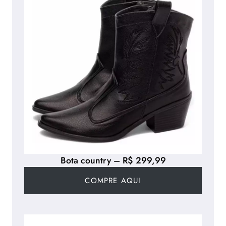
Bota country – R$ 299,99
COMPRE AQUI