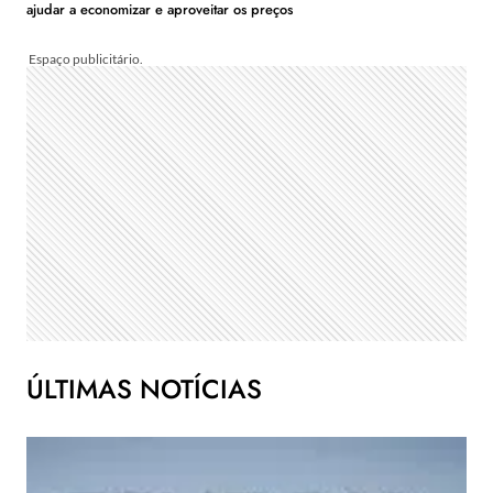
ajudar a economizar e aproveitar os preços
ÚLTIMAS NOTÍCIAS