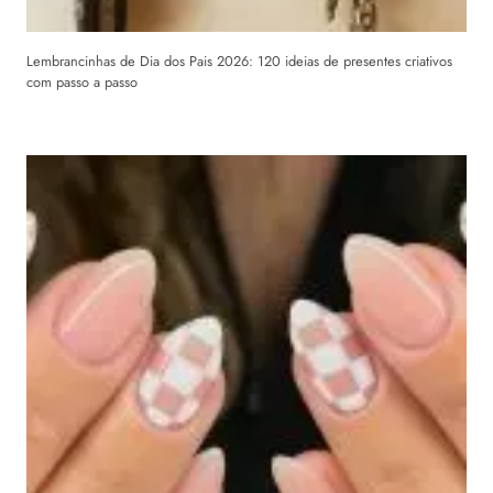
Lembrancinhas de Dia dos Pais 2026: 120 ideias de presentes criativos
com passo a passo