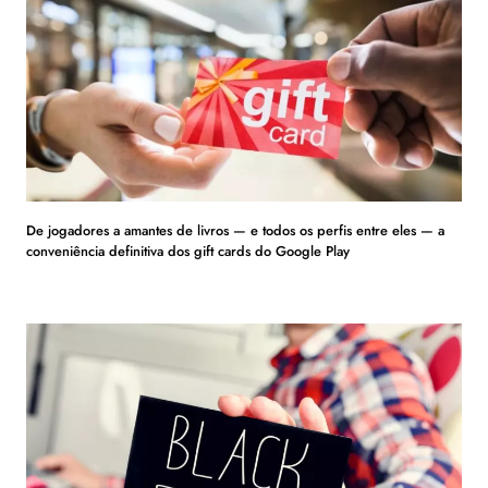
De jogadores a amantes de livros — e todos os perfis entre eles — a
conveniência definitiva dos gift cards do Google Play