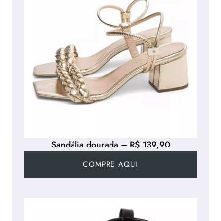
Sandália dourada – R$ 139,90
COMPRE AQUI