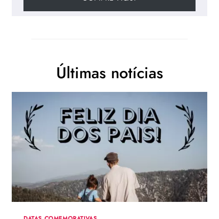
Últimas notícias
DATAS COMEMORATIVAS