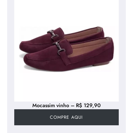
Mocassim vinho – R$ 129,90
COMPRE AQUI