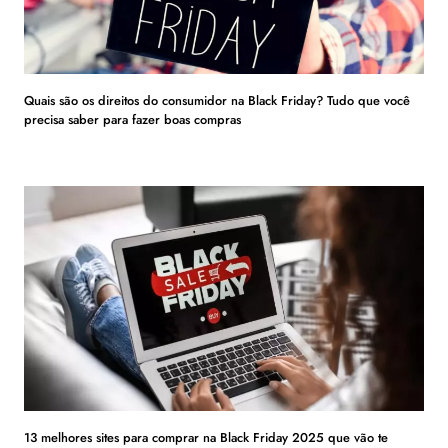
Quais são os direitos do consumidor na Black Friday? Tudo que você
precisa saber para fazer boas compras
13 melhores sites para comprar na Black Friday 2025 que vão te