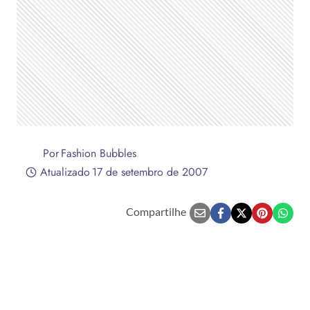
Por
Fashion Bubbles
Atualizado
17 de setembro de 2007
Compartilhe