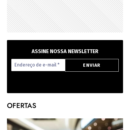
ASSINE NOSSA NEWSLETTER
OFERTAS