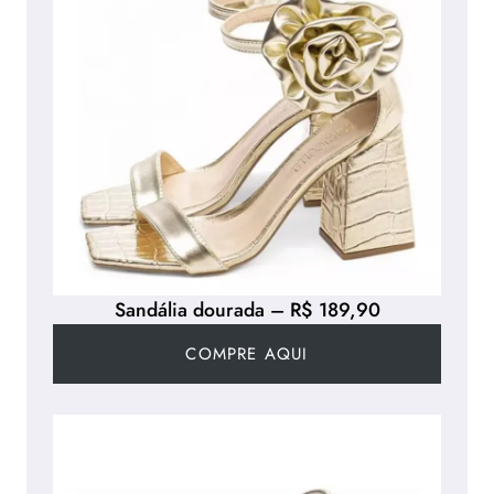
Sandália dourada – R$ 189,90
COMPRE AQUI