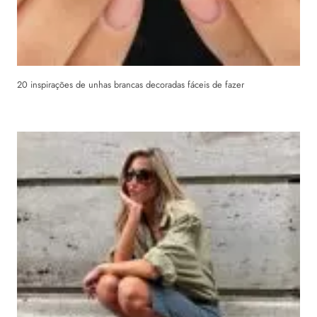
20 inspirações de unhas brancas decoradas fáceis de fazer