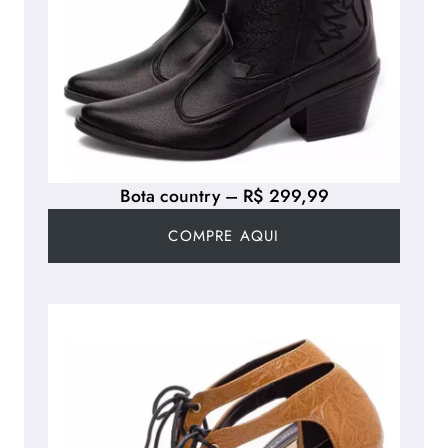
Bota country – R$ 299,99
COMPRE AQUI