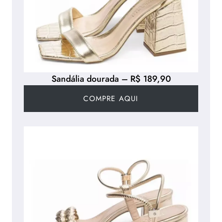
Sandália dourada – R$ 189,90
COMPRE AQUI