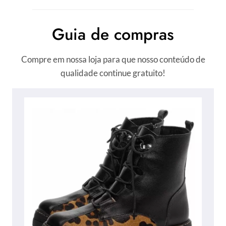
Guia de compras
Compre em nossa loja para que nosso conteúdo de
qualidade continue gratuito!