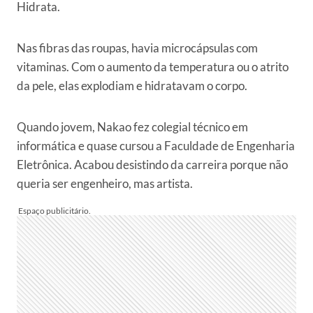
Hidrata.
Nas fibras das roupas, havia microcápsulas com
vitaminas. Com o aumento da temperatura ou o atrito
da pele, elas explodiam e hidratavam o corpo.
Quando jovem, Nakao fez colegial técnico em
informática e quase cursou a Faculdade de Engenharia
Eletrônica. Acabou desistindo da carreira porque não
queria ser engenheiro, mas artista.