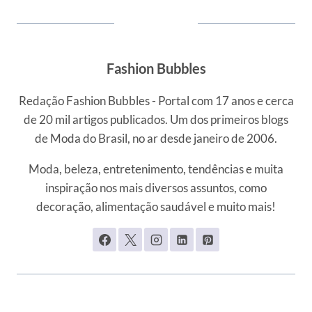
Fashion Bubbles
Redação Fashion Bubbles - Portal com 17 anos e cerca
de 20 mil artigos publicados. Um dos primeiros blogs
de Moda do Brasil, no ar desde janeiro de 2006.
Moda, beleza, entretenimento, tendências e muita
inspiração nos mais diversos assuntos, como
decoração, alimentação saudável e muito mais!