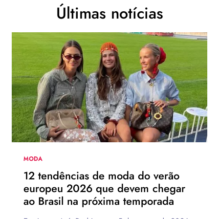
Últimas notícias
MODA
12 tendências de moda do verão
europeu 2026 que devem chegar
ao Brasil na próxima temporada