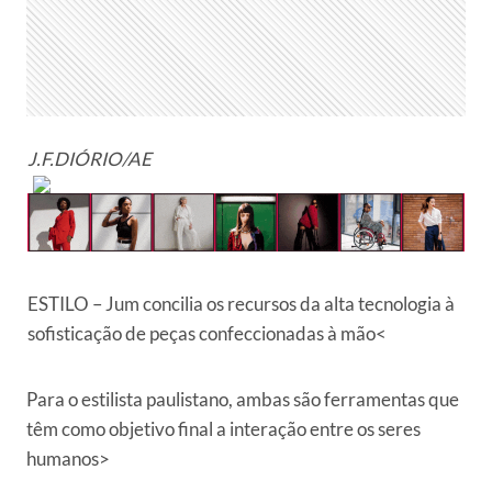
J.F.DIÓRIO/AE
ESTILO – Jum concilia os recursos da alta tecnologia à
sofisticação de peças confeccionadas à mão<
Para o estilista paulistano, ambas são ferramentas que
têm como objetivo final a interação entre os seres
humanos>