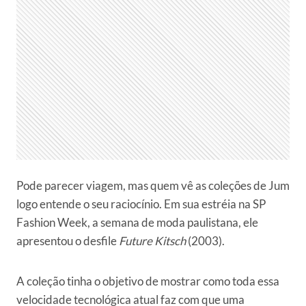
Pode parecer viagem, mas quem vê as coleções de Jum
logo entende o seu raciocínio. Em sua estréia na SP
Fashion Week, a semana de moda paulistana, ele
apresentou o desfile
Future Kitsch
(2003).
A coleção tinha o objetivo de mostrar como toda essa
velocidade tecnológica atual faz com que uma