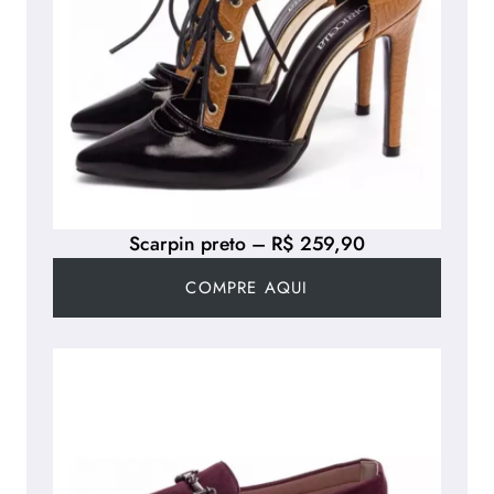
Scarpin preto – R$ 259,90
COMPRE AQUI