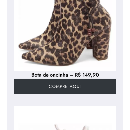
Bota de oncinha – R$ 149,90
COMPRE AQUI