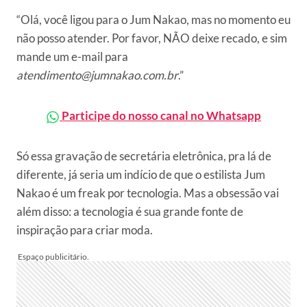
“Olá, você ligou para o Jum Nakao, mas no momento eu
não posso atender. Por favor, NÃO deixe recado, e sim
mande um e-mail para
atendimento@jumnakao.com.br
.”
Participe do nosso canal no Whatsapp
Só essa gravação de secretária eletrônica, pra lá de
diferente, já seria um indício de que o estilista Jum
Nakao é um freak por tecnologia. Mas a obsessão vai
além disso: a tecnologia é sua grande fonte de
inspiração para criar moda.