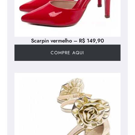
Scarpin vermelho – R$ 149,90
COMPRE AQUI