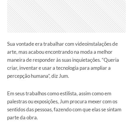
Sua vontade era trabalhar com videoinstalações de
arte, mas acabou encontrando na moda a melhor
maneira de responder às suas inquietações. “Queria
criar, inventar e usar a tecnologia para ampliar a
percepção humana”, diz Jum.
Em seus trabalhos como estilista, assim como em
palestras ou exposições, Jum procura mexer com os
sentidos das pessoas, fazendo com que elas se sintam
parte da obra.