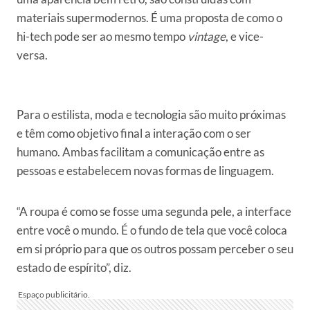
materiais supermodernos. É uma proposta de como o
hi-tech pode ser ao mesmo tempo
vintage
, e vice-
versa.
Para o estilista, moda e tecnologia são muito próximas
e têm como objetivo final a interação com o ser
humano. Ambas facilitam a comunicação entre as
pessoas e estabelecem novas formas de linguagem.
“A roupa é como se fosse uma segunda pele, a interface
entre você o mundo. É o fundo de tela que você coloca
em si próprio para que os outros possam perceber o seu
estado de espírito”, diz.