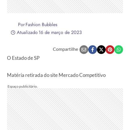
Por
Fashion Bubbles
Atualizado
16 de março de 2023
Compartilhe
O Estado de SP
Matéria retirada do site Mercado Competitivo