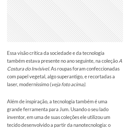
Essa visão crítica da sociedade e da tecnologia
também estava presente no ano seguinte, na coleção
A
Costura do Invisível
. As roupas foram confeccionadas
com papel vegetal, algo superantigo, e recortadas a
laser, moderníssimo (
veja foto acima)
.
Além de inspiração, a tecnologia também é uma
grande ferramenta para Jum. Usando o seu lado
inventor, em uma de suas coleções ele utilizou um
tecido desenvolvido a partir da nanotecnologia: o