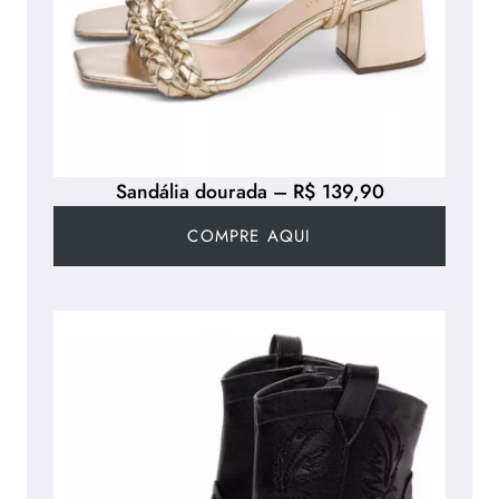
Sandália dourada – R$ 139,90
COMPRE AQUI