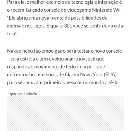
Para ele, o melhor exemplo de tecnologia e interação é
o recém-lançado console de videogame Nintendo Wii:
“Ele abriu uma nova frente de possibilidades de
imersão nos jogos. É quase 3D, você se sente dentro da
tela”.
Nakao ficou tão empolgado para testar o novo console
– cuja estrela é um revolucionário joystick que
responde ao movimento de todo o corpo – que
enfrentou horas e horas de fila em Nova York (EUA)
para ser uma das primeiras pessoas no mundo a tê-lo.