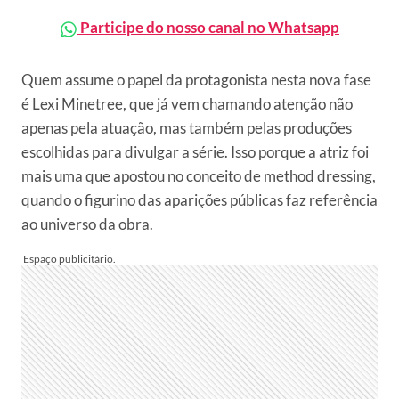
Participe do nosso canal no Whatsapp
Quem assume o papel da protagonista nesta nova fase
é Lexi Minetree, que já vem chamando atenção não
apenas pela atuação, mas também pelas produções
escolhidas para divulgar a série. Isso porque a atriz foi
mais uma que apostou no conceito de method dressing,
quando o figurino das aparições públicas faz referência
ao universo da obra.