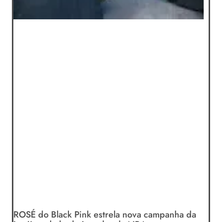
ROSÉ do Black Pink estrela nova campanha da