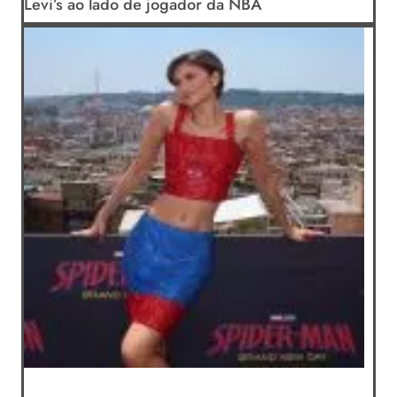
Levi’s ao lado de jogador da NBA