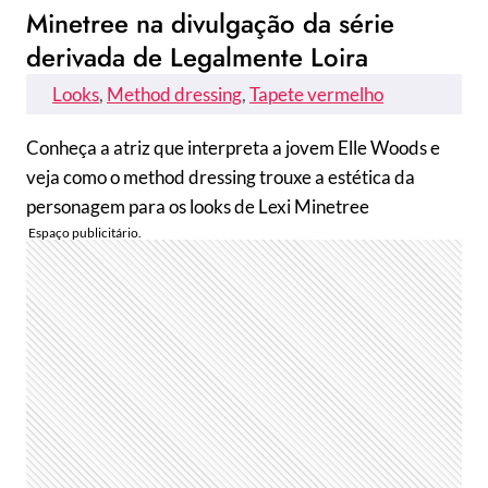
Minetree na divulgação da série
derivada de Legalmente Loira
Looks
, 
Method dressing
, 
Tapete vermelho
Conheça a atriz que interpreta a jovem Elle Woods e
veja como o method dressing trouxe a estética da
personagem para os looks de Lexi Minetree