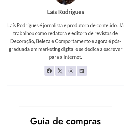
Laís Rodrigues
Laís Rodrigues é jornalista e produtora de conteúdo. Já
trabalhou como redatora e editora de revistas de
Decoração, Beleza e Comportamento e agora é pós-
graduada em marketing digital e se dedica a escrever
para a Internet.
Guia de compras