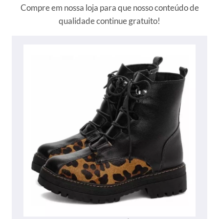
Compre em nossa loja para que nosso conteúdo de
qualidade continue gratuito!