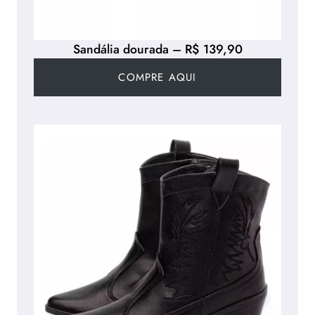
Sandália dourada – R$ 139,90
COMPRE AQUI