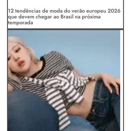
12 tendências de moda do verão europeu 2026
que devem chegar ao Brasil na próxima
temporada