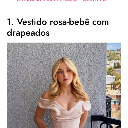
1. Vestido rosa-bebê com
drapeados