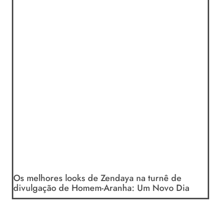
Os melhores looks de Zendaya na turnê de
divulgação de Homem-Aranha: Um Novo Dia