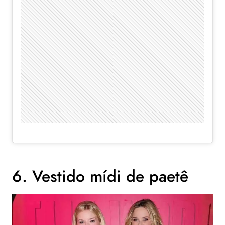
6. Vestido mídi de paetê