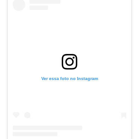
Ver essa foto no Instagram