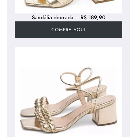
Sandália dourada – R$ 189,90
COMPRE AQUI