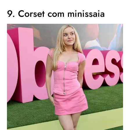
9. Corset com minissaia