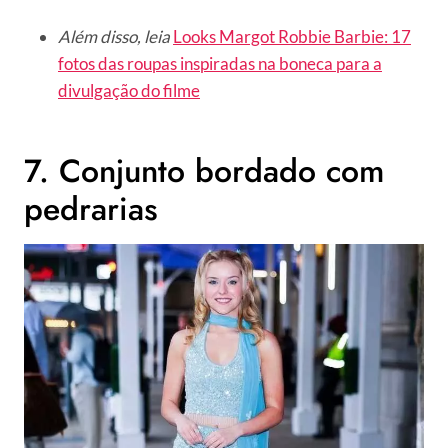
Além disso, leia
Looks Margot Robbie Barbie: 17
fotos das roupas inspiradas na boneca para a
divulgação do filme
7. Conjunto bordado com
pedrarias