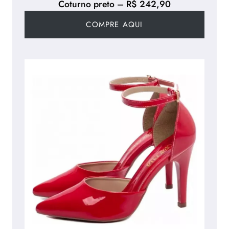
Coturno preto – R$ 242,90
COMPRE AQUI