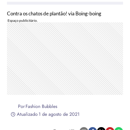
Contra os chatos de plantão! via Boing-boing
Por
Fashion Bubbles
Atualizado
1 de agosto de 2021