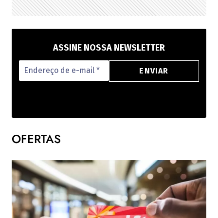
ASSINE NOSSA NEWSLETTER
OFERTAS