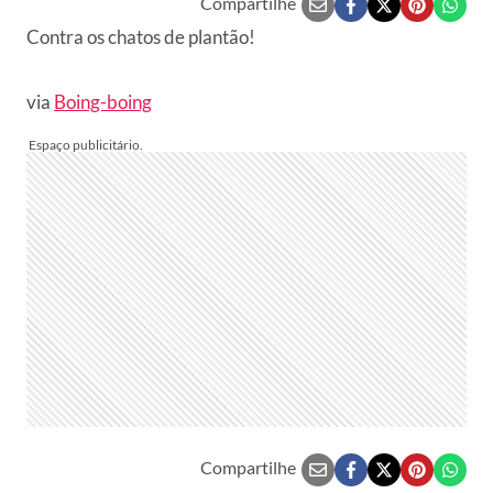
Compartilhe
Contra os chatos de plantão!
via
Boing-boing
Compartilhe