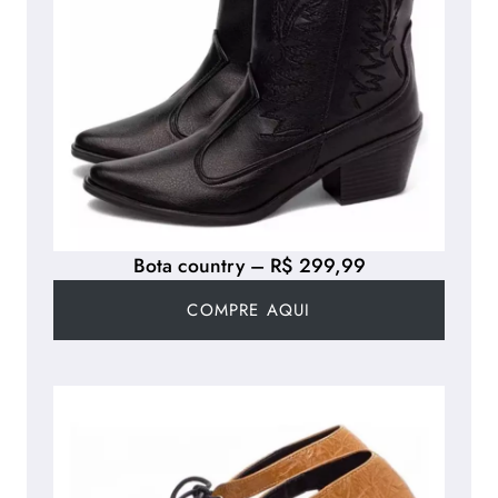
Bota country – R$ 299,99
COMPRE AQUI