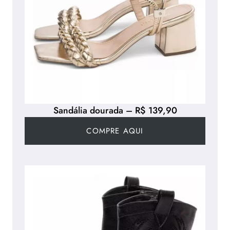
Sandália dourada – R$ 139,90
COMPRE AQUI