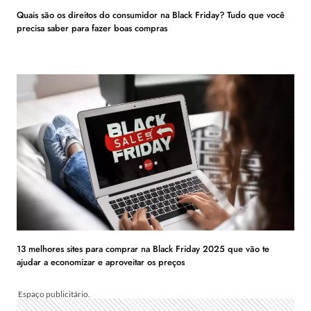
Quais são os direitos do consumidor na Black Friday? Tudo que você
precisa saber para fazer boas compras
13 melhores sites para comprar na Black Friday 2025 que vão te
ajudar a economizar e aproveitar os preços