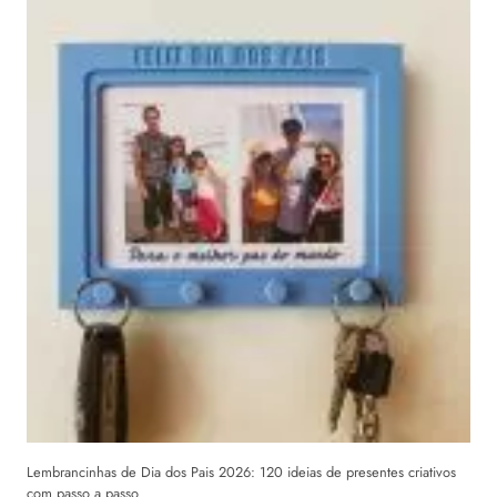
Lembrancinhas de Dia dos Pais 2026: 120 ideias de presentes criativos
com passo a passo