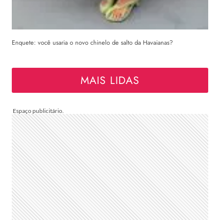
Enquete: você usaria o novo chinelo de salto da Havaianas?
MAIS LIDAS