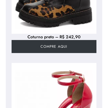
Coturno preto – R$ 242,90
COMPRE AQUI