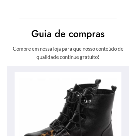
Guia de compras
Compre em nossa loja para que nosso conteúdo de
qualidade continue gratuito!