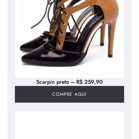
Scarpin preto – R$ 259,90
COMPRE AQUI