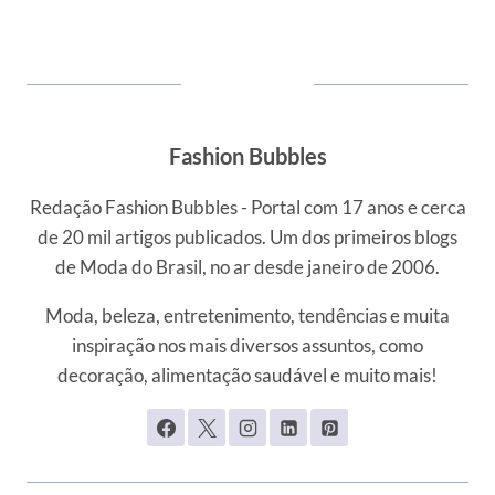
Fashion Bubbles
Redação Fashion Bubbles - Portal com 17 anos e cerca
de 20 mil artigos publicados. Um dos primeiros blogs
de Moda do Brasil, no ar desde janeiro de 2006.
Moda, beleza, entretenimento, tendências e muita
inspiração nos mais diversos assuntos, como
decoração, alimentação saudável e muito mais!