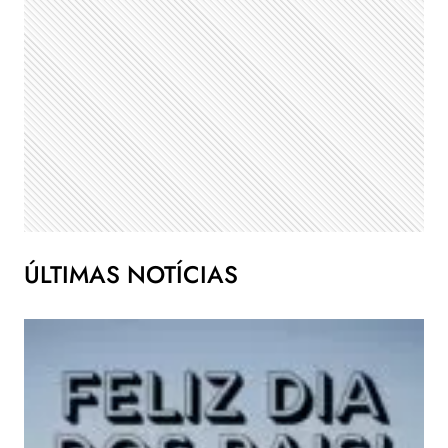
ÚLTIMAS NOTÍCIAS