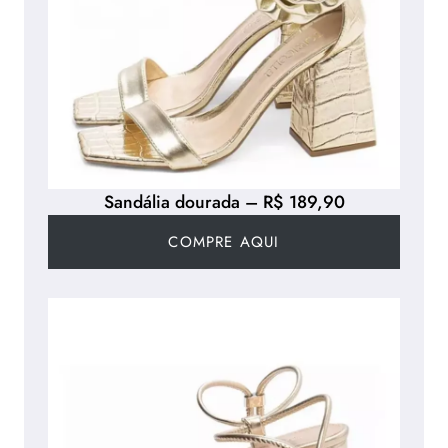
Sandália dourada – R$ 189,90
COMPRE AQUI