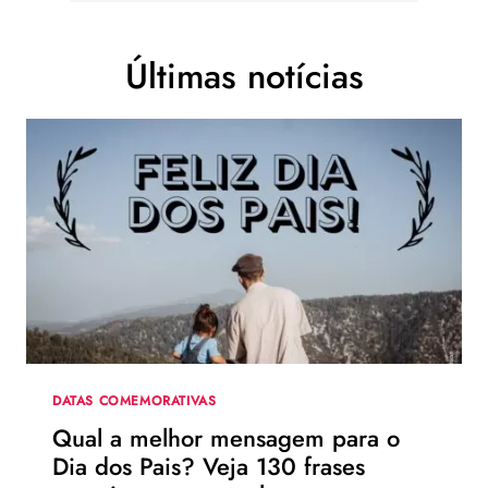
Últimas notícias
DATAS COMEMORATIVAS
Qual a melhor mensagem para o
Dia dos Pais? Veja 130 frases