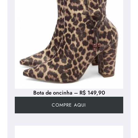
Bota de oncinha – R$ 149,90
COMPRE AQUI