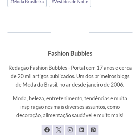
#
Moda Brasileira
#
Vestidos de Noite
do
Post:
Fashion Bubbles
Redação Fashion Bubbles - Portal com 17 anos e cerca
de 20 mil artigos publicados. Um dos primeiros blogs
de Moda do Brasil, no ar desde janeiro de 2006.
Moda, beleza, entretenimento, tendências e muita
inspiração nos mais diversos assuntos, como
decoração, alimentação saudável e muito mais!