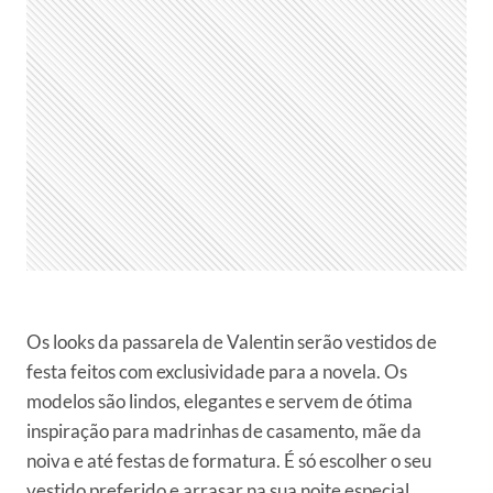
Os looks da passarela de Valentin serão vestidos de
festa feitos com exclusividade para a novela. Os
modelos são lindos, elegantes e servem de ótima
inspiração para madrinhas de casamento, mãe da
noiva e até festas de formatura. É só escolher o seu
vestido preferido e arrasar na sua noite especial.