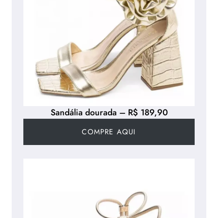
Sandália dourada – R$ 189,90
COMPRE AQUI