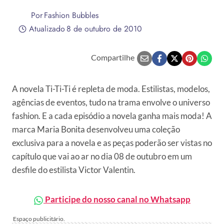
Por
Fashion Bubbles
Atualizado
8 de outubro de 2010
Compartilhe
A novela Ti-Ti-Ti é repleta de moda. Estilistas, modelos,
agências de eventos, tudo na trama envolve o universo
fashion. E a cada episódio a novela ganha mais moda! A
marca Maria Bonita desenvolveu uma coleção
exclusiva para a novela e as peças poderão ser vistas no
capítulo que vai ao ar no dia 08 de outubro em um
desfile do estilista Victor Valentin.
Participe do nosso canal no Whatsapp