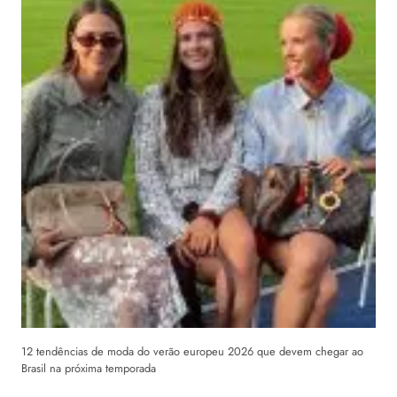
12 tendências de moda do verão europeu 2026 que devem chegar ao
Brasil na próxima temporada