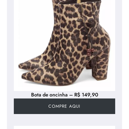
Bota de oncinha – R$ 149,90
COMPRE AQUI