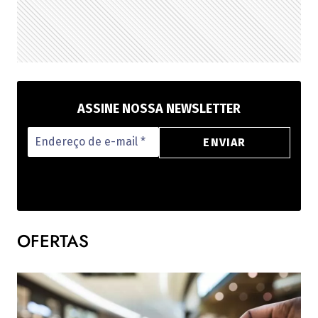
ASSINE NOSSA NEWSLETTER
OFERTAS