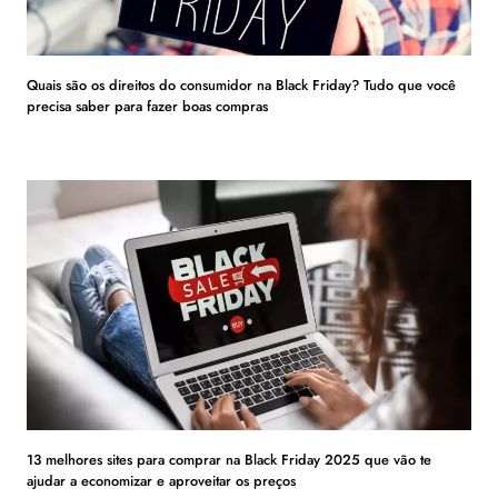
Quais são os direitos do consumidor na Black Friday? Tudo que você
precisa saber para fazer boas compras
13 melhores sites para comprar na Black Friday 2025 que vão te
ajudar a economizar e aproveitar os preços