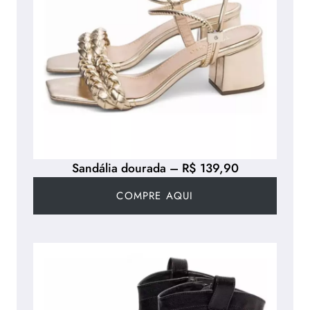
Sandália dourada – R$ 139,90
COMPRE AQUI