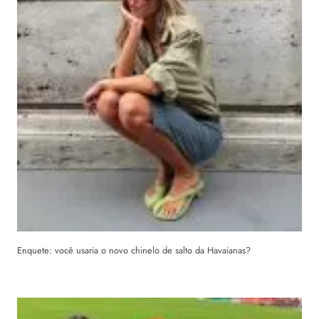
Enquete: você usaria o novo chinelo de salto da Havaianas?