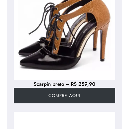
Scarpin preto – R$ 259,90
COMPRE AQUI