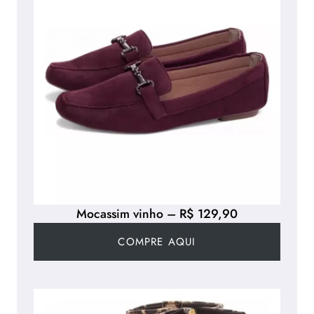
Mocassim vinho – R$ 129,90
COMPRE AQUI