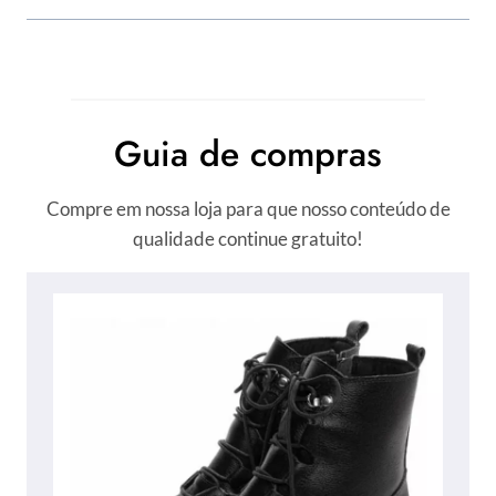
Guia de compras
Compre em nossa loja para que nosso conteúdo de
qualidade continue gratuito!