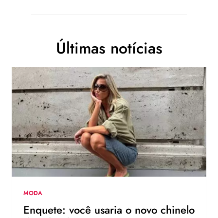
Últimas notícias
MODA
Enquete: você usaria o novo chinelo