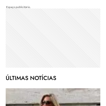
ÚLTIMAS NOTÍCIAS