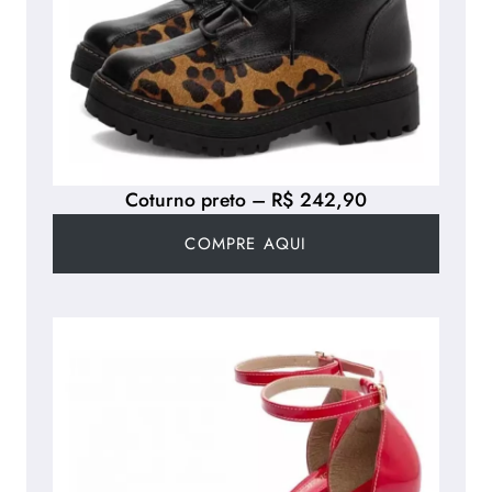
Coturno preto – R$ 242,90
COMPRE AQUI