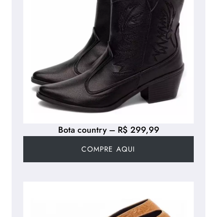
Bota country – R$ 299,99
COMPRE AQUI