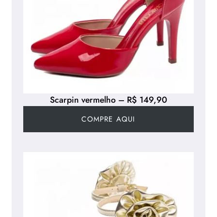
Scarpin vermelho – R$ 149,90
COMPRE AQUI