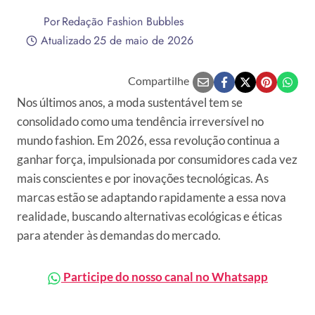
Por
Redação Fashion Bubbles
Atualizado
25 de maio de 2026
Compartilhe
Nos últimos anos, a moda sustentável tem se
consolidado como uma tendência irreversível no
mundo fashion. Em 2026, essa revolução continua a
ganhar força, impulsionada por consumidores cada vez
mais conscientes e por inovações tecnológicas. As
marcas estão se adaptando rapidamente a essa nova
realidade, buscando alternativas ecológicas e éticas
para atender às demandas do mercado.
Participe do nosso canal no Whatsapp