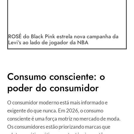
ROSÉ do Black Pink estrela nova campanha da
Levi’s ao lado de jogador da NBA
Consumo consciente: o
poder do consumidor
O consumidor moderno está mais informado e
exigente do que nunca. Em 2026, o consumo
consciente é uma força motriz no mercado de moda.
Os consumidores estão priorizando marcas que