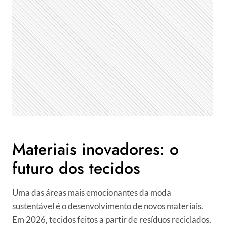
Materiais inovadores: o
futuro dos tecidos
Uma das áreas mais emocionantes da moda
sustentável é o desenvolvimento de novos materiais.
Em 2026, tecidos feitos a partir de resíduos reciclados,