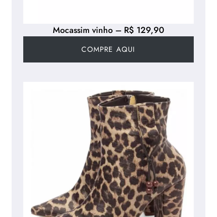
Mocassim vinho – R$ 129,90
COMPRE AQUI