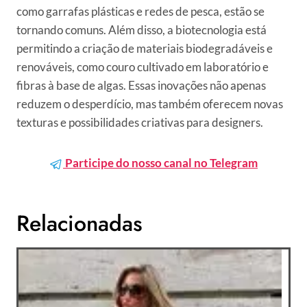
como garrafas plásticas e redes de pesca, estão se
tornando comuns. Além disso, a biotecnologia está
permitindo a criação de materiais biodegradáveis e
renováveis, como couro cultivado em laboratório e
fibras à base de algas. Essas inovações não apenas
reduzem o desperdício, mas também oferecem novas
texturas e possibilidades criativas para designers.
Participe do nosso canal no Telegram
Relacionadas