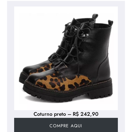
Coturno preto – R$ 242,90
COMPRE AQUI