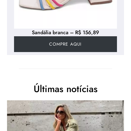
Sandália branca – R$ 156,89
COMPRE AQUI
Últimas notícias