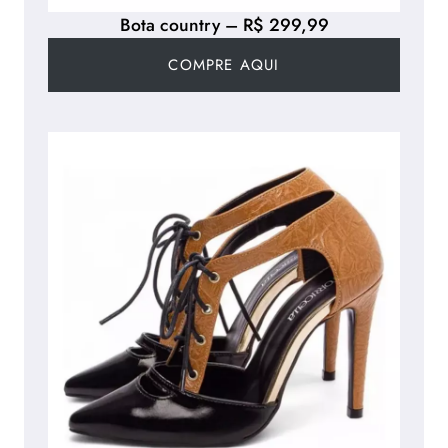
Bota country – R$ 299,99
COMPRE AQUI