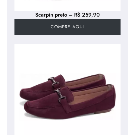
Scarpin preto – R$ 259,90
COMPRE AQUI