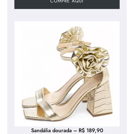
COMPRE AQUI
Sandália dourada – R$ 189,90