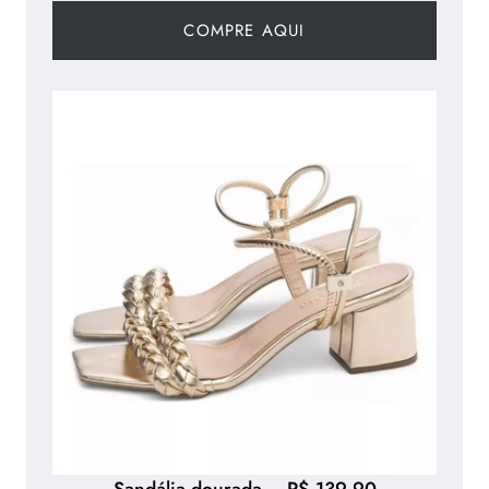
COMPRE AQUI