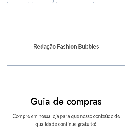
do
Post:
Redação Fashion Bubbles
Guia de compras
Compre em nossa loja para que nosso conteúdo de
qualidade continue gratuito!