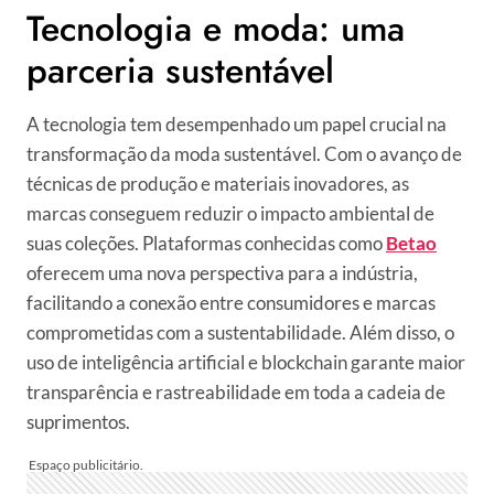
Tecnologia e moda: uma
parceria sustentável
A tecnologia tem desempenhado um papel crucial na
transformação da moda sustentável. Com o avanço de
técnicas de produção e materiais inovadores, as
marcas conseguem reduzir o impacto ambiental de
suas coleções. Plataformas conhecidas como
Betao
oferecem uma nova perspectiva para a indústria,
facilitando a conexão entre consumidores e marcas
comprometidas com a sustentabilidade. Além disso, o
uso de inteligência artificial e blockchain garante maior
transparência e rastreabilidade em toda a cadeia de
suprimentos.