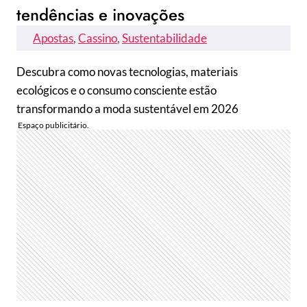
tendências e inovações
Apostas
, 
Cassino
, 
Sustentabilidade
Descubra como novas tecnologias, materiais
ecológicos e o consumo consciente estão
transformando a moda sustentável em 2026