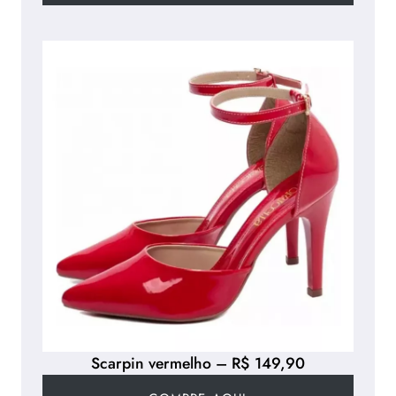
Scarpin vermelho – R$ 149,90