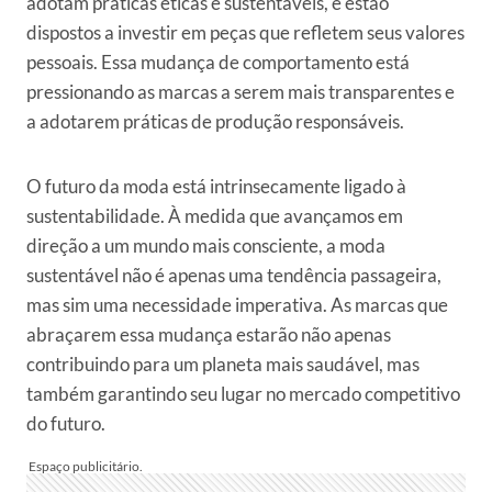
adotam práticas éticas e sustentáveis, e estão
dispostos a investir em peças que refletem seus valores
pessoais. Essa mudança de comportamento está
pressionando as marcas a serem mais transparentes e
a adotarem práticas de produção responsáveis.
O futuro da moda está intrinsecamente ligado à
sustentabilidade. À medida que avançamos em
direção a um mundo mais consciente, a moda
sustentável não é apenas uma tendência passageira,
mas sim uma necessidade imperativa. As marcas que
abraçarem essa mudança estarão não apenas
contribuindo para um planeta mais saudável, mas
também garantindo seu lugar no mercado competitivo
do futuro.