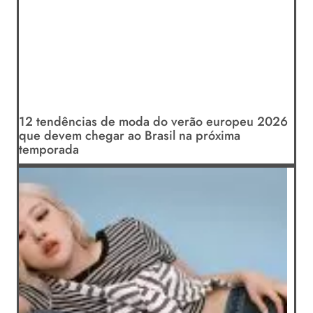
12 tendências de moda do verão europeu 2026
que devem chegar ao Brasil na próxima
temporada