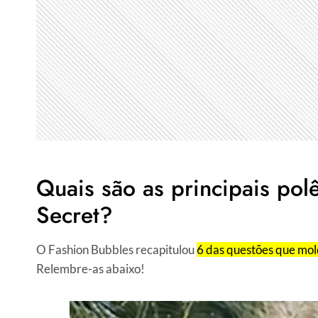
Quais são as principais pol
Secret?
O Fashion Bubbles recapitulou
6 das questões que mol
Relembre-as abaixo!