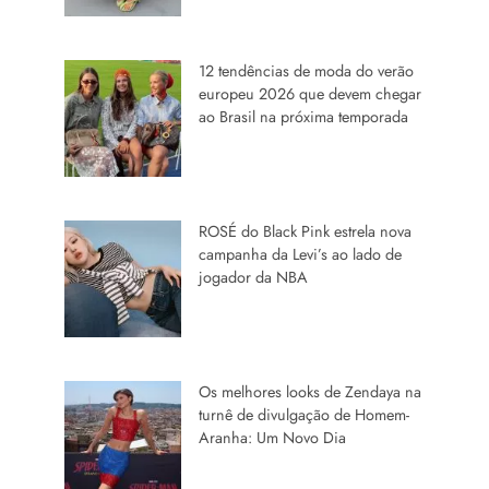
12 tendências de moda do verão
europeu 2026 que devem chegar
ao Brasil na próxima temporada
ROSÉ do Black Pink estrela nova
campanha da Levi’s ao lado de
jogador da NBA
Os melhores looks de Zendaya na
turnê de divulgação de Homem-
Aranha: Um Novo Dia