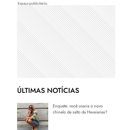
ÚLTIMAS NOTÍCIAS
Enquete: você usaria o novo
chinelo de salto da Havaianas?