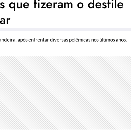
 que fizeram o desfile
ar
andeira, após enfrentar diversas polêmicas nos últimos anos.