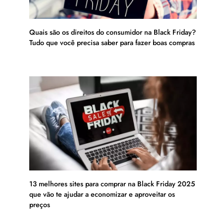
Quais são os direitos do consumidor na Black Friday?
Tudo que você precisa saber para fazer boas compras
13 melhores sites para comprar na Black Friday 2025
que vão te ajudar a economizar e aproveitar os
preços