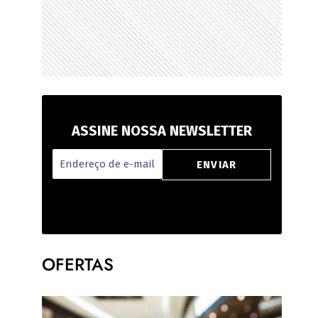
ASSINE NOSSA NEWSLETTER
OFERTAS