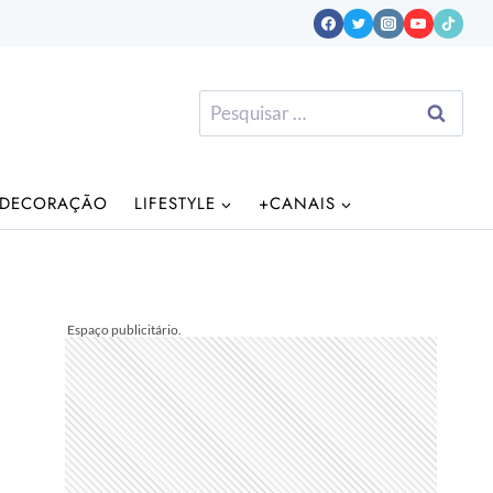
Pesquisar
por:
DECORAÇÃO
LIFESTYLE
+CANAIS