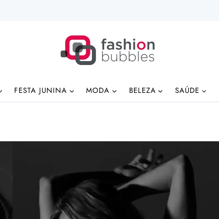
FESTA JUNINA
MODA
BELEZA
SAÚDE