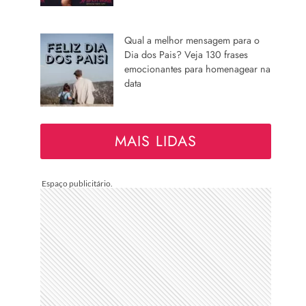
Qual a melhor mensagem para o
Dia dos Pais? Veja 130 frases
emocionantes para homenagear na
data
MAIS LIDAS