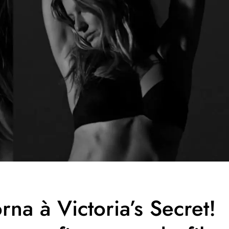
na à Victoria’s Secret!