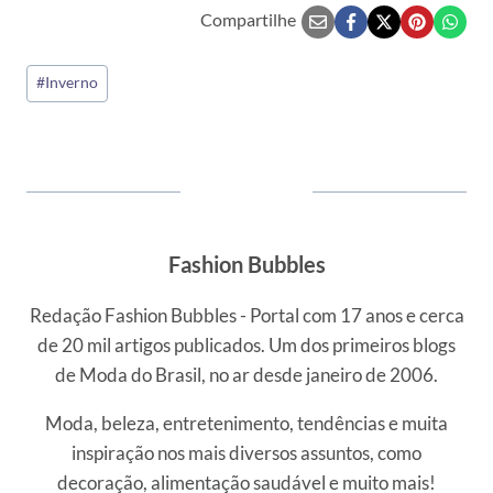
Compartilhe
Tags
#
Inverno
do
Post:
Fashion Bubbles
Redação Fashion Bubbles - Portal com 17 anos e cerca
de 20 mil artigos publicados. Um dos primeiros blogs
de Moda do Brasil, no ar desde janeiro de 2006.
Moda, beleza, entretenimento, tendências e muita
inspiração nos mais diversos assuntos, como
decoração, alimentação saudável e muito mais!