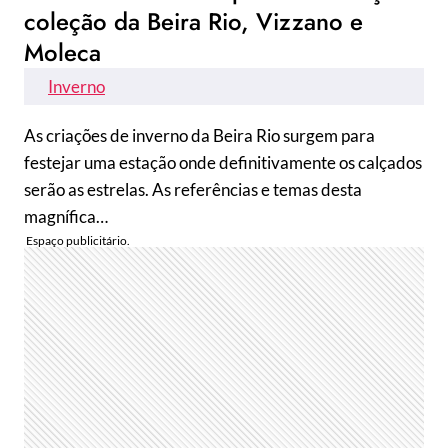
coleção da Beira Rio, Vizzano e
Moleca
Inverno
As criações de inverno da Beira Rio surgem para
festejar uma estação onde definitivamente os calçados
serão as estrelas. As referências e temas desta
magnífica…