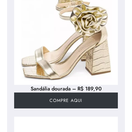
Sandália dourada – R$ 189,90
COMPRE AQUI