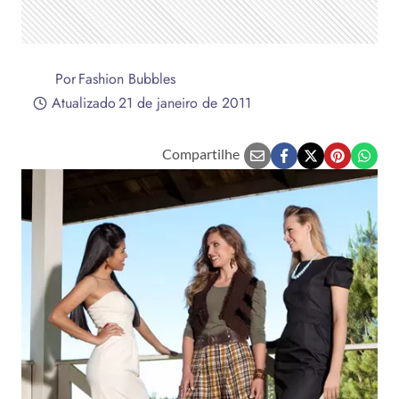
Por
Fashion Bubbles
Atualizado
21 de janeiro de 2011
Compartilhe