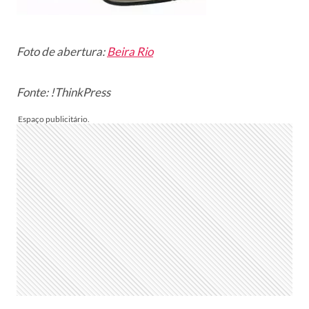
Foto de abertura:
Beira Rio
Fonte: !ThinkPress