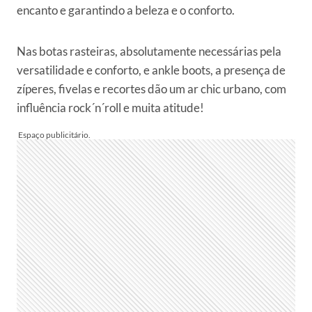
encanto e garantindo a beleza e o conforto.
Nas botas rasteiras, absolutamente necessárias pela
versatilidade e conforto, e ankle boots, a presença de
zíperes, fivelas e recortes dão um ar chic urbano, com
influência rock´n´roll e muita atitude!