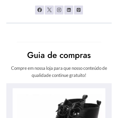
Guia de compras
Compre em nossa loja para que nosso conteúdo de
qualidade continue gratuito!