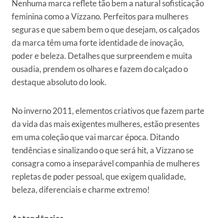
Nenhuma marca reflete tão bem a natural sofisticação
feminina como a Vizzano. Perfeitos para mulheres
seguras e que sabem bem o que desejam, os calçados
da marca têm uma forte identidade de inovação,
poder e beleza. Detalhes que surpreendem e muita
ousadia, prendem os olhares e fazem do calçado o
destaque absoluto do look.
No inverno 2011, elementos criativos que fazem parte
da vida das mais exigentes mulheres, estão presentes
em uma coleção que vai marcar época. Ditando
tendências e sinalizando o que será hit, a Vizzano se
consagra como a inseparável companhia de mulheres
repletas de poder pessoal, que exigem qualidade,
beleza, diferenciais e charme extremo!