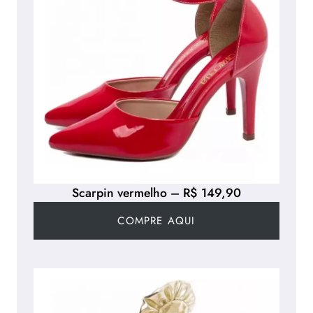
Scarpin vermelho – R$ 149,90
COMPRE AQUI