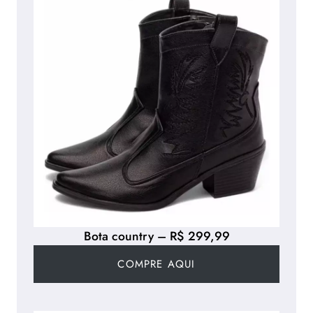
Bota country – R$ 299,99
COMPRE AQUI