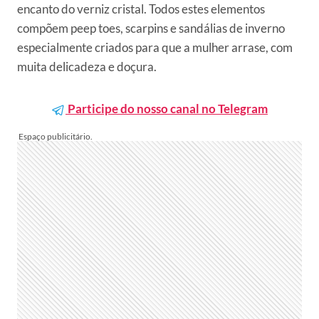
encanto do verniz cristal. Todos estes elementos
compõem peep toes, scarpins e sandálias de inverno
especialmente criados para que a mulher arrase, com
muita delicadeza e doçura.
Participe do nosso canal no Telegram