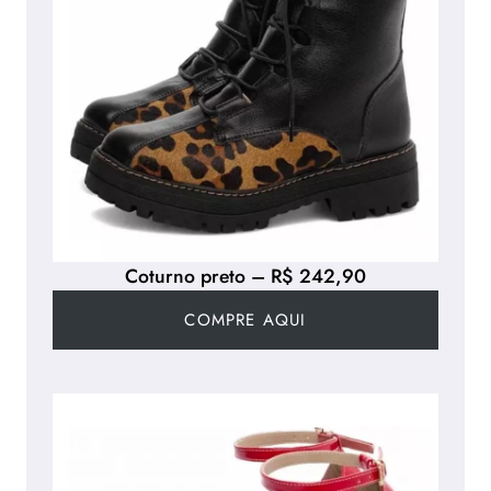
Coturno preto – R$ 242,90
COMPRE AQUI