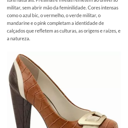
militar, sem abrir mão da feminilidade. Cores intensas
como o azul bic, o vermelho, o verde militar, o
mandarine e o pink completam a identidade de
calçados que refletem as culturas, as origens e raízes, e
a natureza.