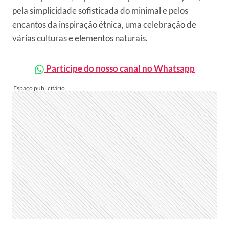
pela simplicidade sofisticada do minimal e pelos
encantos da inspiração étnica, uma celebração de
várias culturas e elementos naturais.
Participe do nosso canal no Whatsapp