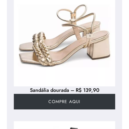
Sandália dourada – R$ 139,90
COMPRE AQUI