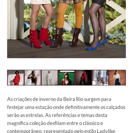
As criações de inverno da Beira Rio surgem para
festejar uma estação onde definitivamente os calçados
serão as estrelas. As referências e temas desta
magnífica coleção desfilam entre o clássico e
contemporâneo, representado pelo estilo Ladylike,