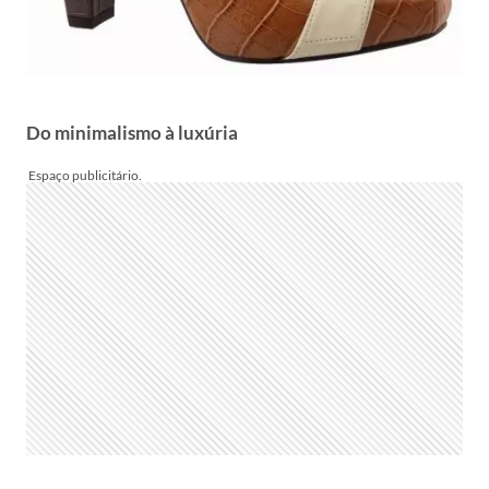
Do minimalismo à luxúria