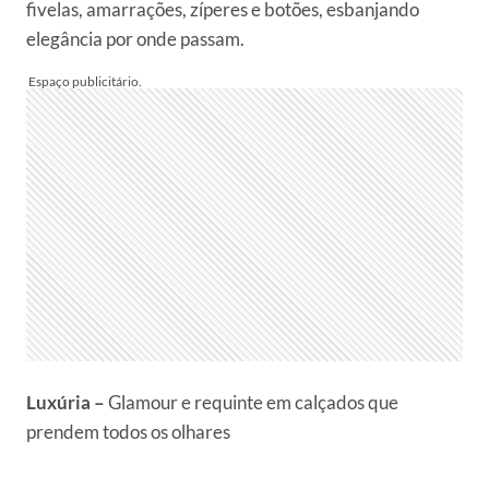
fivelas, amarrações, zíperes e botões, esbanjando
elegância por onde passam.
Luxúria –
Glamour e requinte em calçados que
prendem todos os olhares