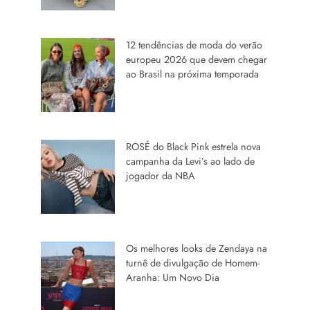
12 tendências de moda do verão
europeu 2026 que devem chegar
ao Brasil na próxima temporada
ROSÉ do Black Pink estrela nova
campanha da Levi’s ao lado de
jogador da NBA
Os melhores looks de Zendaya na
turnê de divulgação de Homem-
Aranha: Um Novo Dia