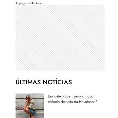
ÚLTIMAS NOTÍCIAS
Enquete: você usaria o novo
chinelo de salto da Havaianas?