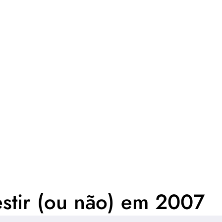
stir (ou não) em 2007