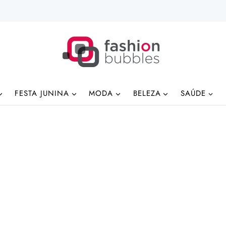
FESTA JUNINA
MODA
BELEZA
SAÚDE