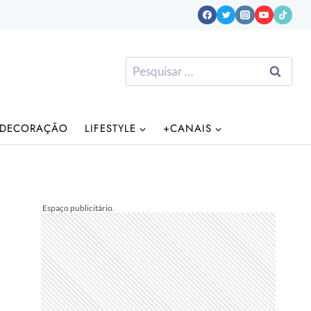
Pesquisar
por:
DECORAÇÃO
LIFESTYLE
+CANAIS