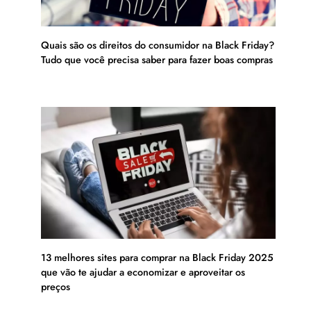
Quais são os direitos do consumidor na Black Friday?
Tudo que você precisa saber para fazer boas compras
13 melhores sites para comprar na Black Friday 2025
que vão te ajudar a economizar e aproveitar os
preços