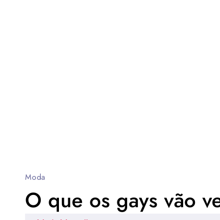
Moda
O que os gays vão ve