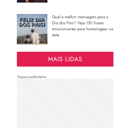
Qual a melhor mensagem para o
Dia dos Pais? Veja 130 frases
emocionantes para homenagear na
data
MAIS LIDAS