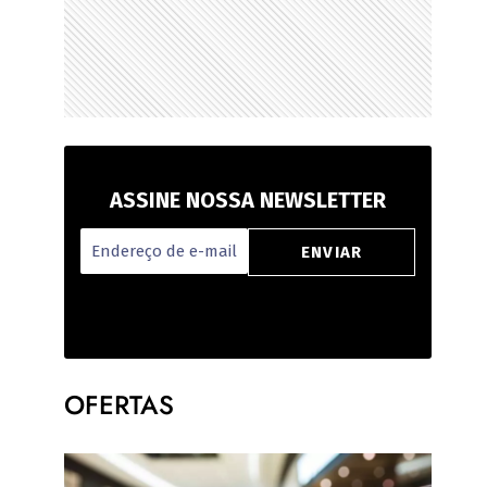
ASSINE NOSSA NEWSLETTER
OFERTAS