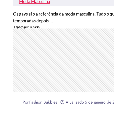
Moda Masculina
Os gays são a referência da moda masculina. Tudo o qu
temporadas depois,…
Por
Fashion Bubbles
Atualizado
6 de janeiro de