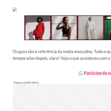
Os gays são a referência da moda masculina. Tudo o qu
temporadas depois, claro! Veja o que aconteceu com 
Participe do 