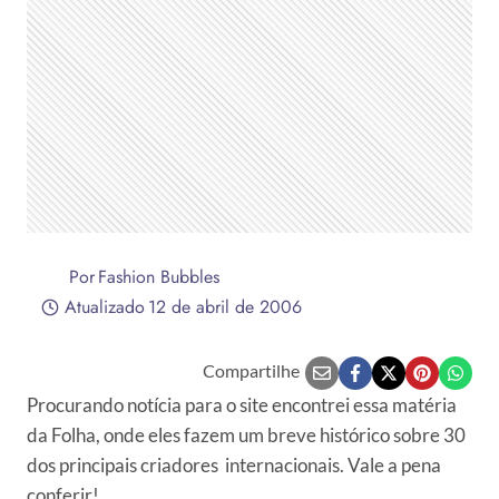
Por
Fashion Bubbles
Atualizado
12 de abril de 2006
Compartilhe
Procurando notícia para o site encontrei essa matéria
da Folha, onde eles fazem um breve histórico sobre 30
dos principais criadores internacionais. Vale a pena
conferir!