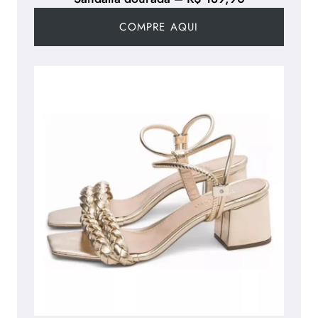
COMPRE AQUI