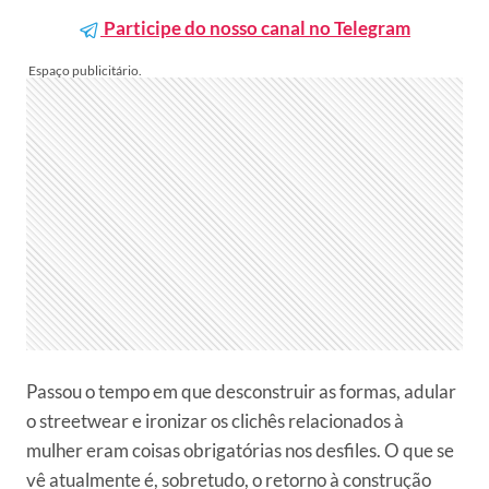
Participe do nosso canal no Telegram
Passou o tempo em que desconstruir as formas, adular
o streetwear e ironizar os clichês relacionados à
mulher eram coisas obrigatórias nos desfiles. O que se
vê atualmente é, sobretudo, o retorno à construção