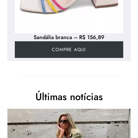
Sandália branca – R$ 156,89
COMPRE AQUI
Últimas notícias