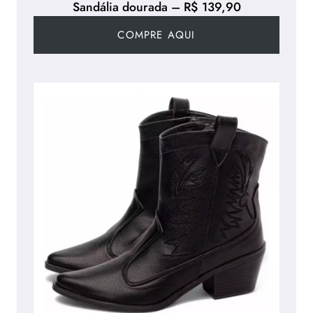
Sandália dourada – R$ 139,90
COMPRE AQUI