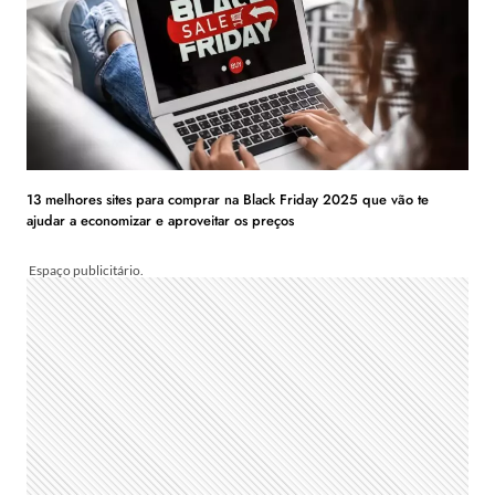
13 melhores sites para comprar na Black Friday 2025 que vão te
ajudar a economizar e aproveitar os preços