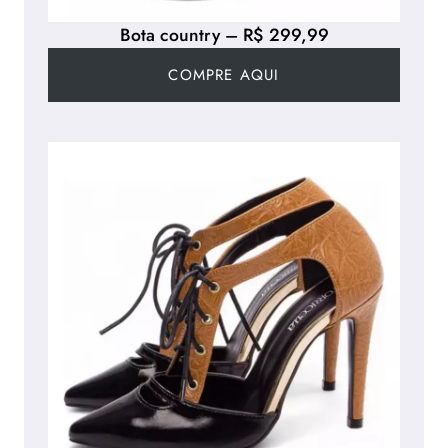
Bota country – R$ 299,99
COMPRE AQUI