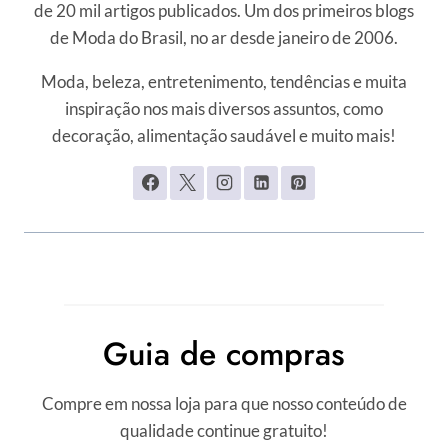
de 20 mil artigos publicados. Um dos primeiros blogs
de Moda do Brasil, no ar desde janeiro de 2006.
Moda, beleza, entretenimento, tendências e muita
inspiração nos mais diversos assuntos, como
decoração, alimentação saudável e muito mais!
Guia de compras
Compre em nossa loja para que nosso conteúdo de
qualidade continue gratuito!