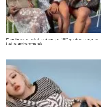
12 tendências de moda do verão europeu 2026 que devem chegar ao
Brasil na próxima temporada