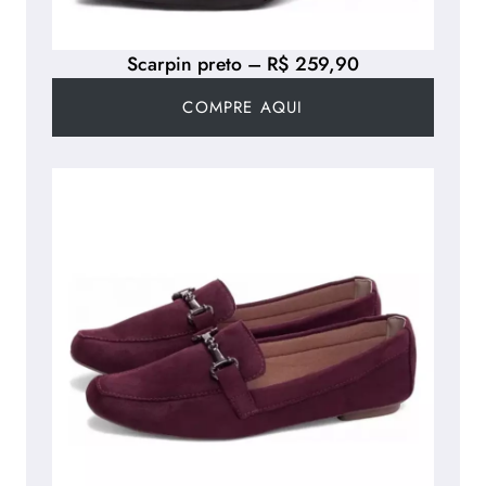
Scarpin preto – R$ 259,90
COMPRE AQUI