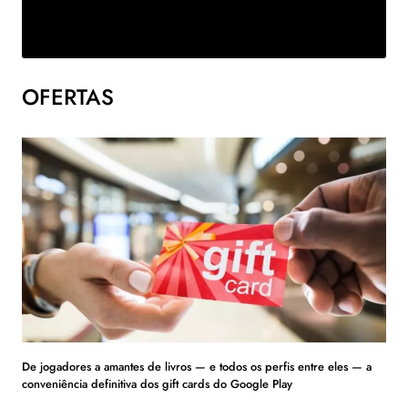
OFERTAS
De jogadores a amantes de livros — e todos os perfis entre eles — a
conveniência definitiva dos gift cards do Google Play