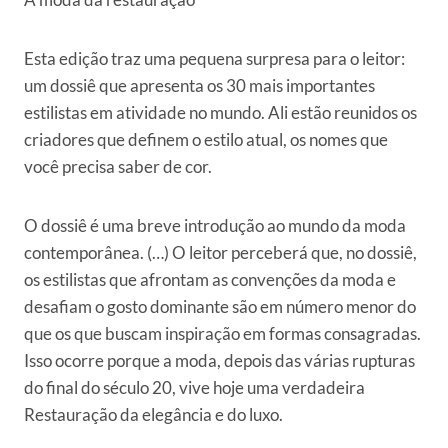
Esta edição traz uma pequena surpresa para o leitor:
um dossiê que apresenta os 30 mais importantes
estilistas em atividade no mundo. Ali estão reunidos os
criadores que definem o estilo atual, os nomes que
você precisa saber de cor.
O dossiê é uma breve introdução ao mundo da moda
contemporânea. (…) O leitor perceberá que, no dossiê,
os estilistas que afrontam as convenções da moda e
desafiam o gosto dominante são em número menor do
que os que buscam inspiração em formas consagradas.
Isso ocorre porque a moda, depois das várias rupturas
do final do século 20, vive hoje uma verdadeira
Restauração da elegância e do luxo.