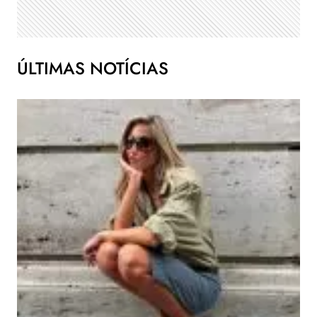
ÚLTIMAS NOTÍCIAS