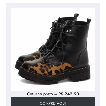
Coturno preto – R$ 242,90
COMPRE AQUI