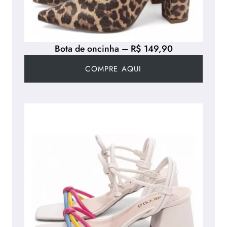
Bota de oncinha – R$ 149,90
COMPRE AQUI