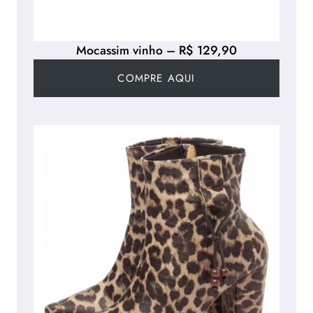
Mocassim vinho – R$ 129,90
COMPRE AQUI