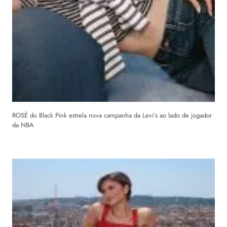
ROSÉ do Black Pink estrela nova campanha da Levi’s ao lado de jogador
da NBA