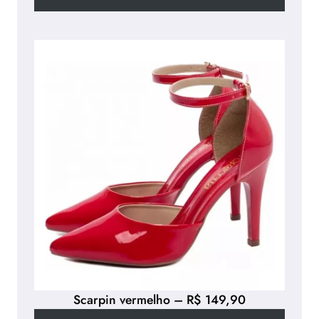
Scarpin vermelho – R$ 149,90