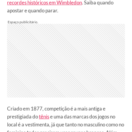
recordes históricos em Wimbledon
. Saiba quando
apostar e quando parar.
Criado em 1877, competição é a mais antiga e
prestigiada do
tênis
e uma das marcas dos jogos no
local é a vestimenta, já que tanto no masculino como no