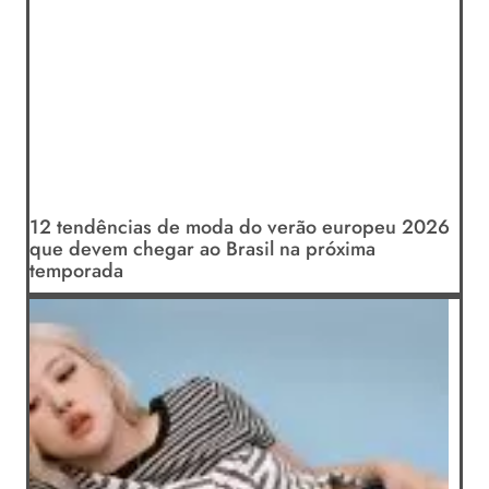
12 tendências de moda do verão europeu 2026
que devem chegar ao Brasil na próxima
temporada