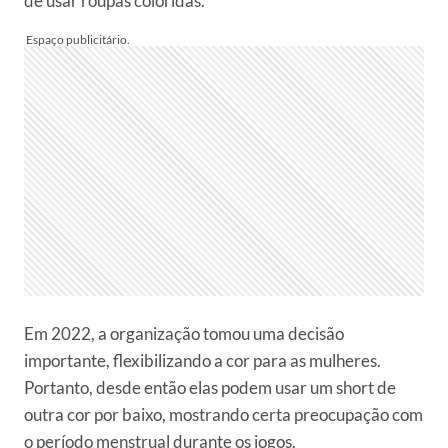
de usar roupas coloridas.
Em 2022, a organização tomou uma decisão
importante, flexibilizando a cor para as mulheres.
Portanto, desde então elas podem usar um short de
outra cor por baixo, mostrando certa preocupação com
o período menstrual durante os jogos.