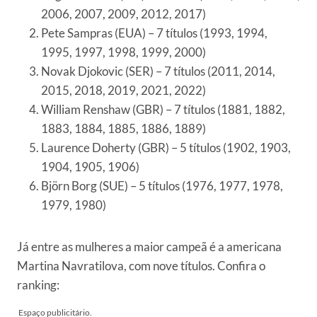
2006, 2007, 2009, 2012, 2017)
Pete Sampras (EUA) – 7 títulos (1993, 1994,
1995, 1997, 1998, 1999, 2000)
Novak Djokovic (SER) – 7 títulos (2011, 2014,
2015, 2018, 2019, 2021, 2022)
William Renshaw (GBR) – 7 títulos (1881, 1882,
1883, 1884, 1885, 1886, 1889)
Laurence Doherty (GBR) – 5 títulos (1902, 1903,
1904, 1905, 1906)
Björn Borg (SUE) – 5 títulos (1976, 1977, 1978,
1979, 1980)
Já entre as mulheres a maior campeã é a americana
Martina Navratilova, com nove títulos. Confira o
ranking: