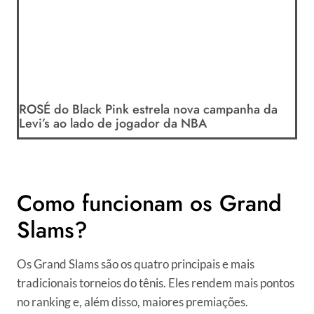
ROSÉ do Black Pink estrela nova campanha da
Levi’s ao lado de jogador da NBA
Como funcionam os Grand
Slams?
Os Grand Slams são os quatro principais e mais
tradicionais torneios do tênis. Eles rendem mais pontos
no ranking e, além disso, maiores premiações.