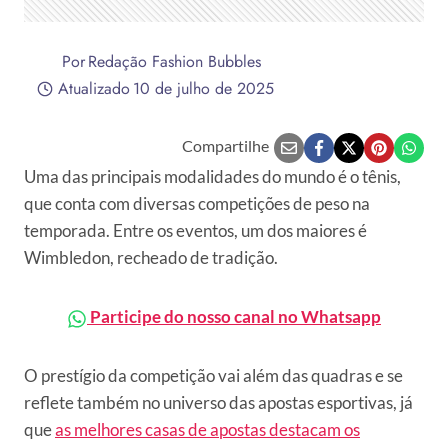
Por
Redação Fashion Bubbles
Atualizado
10 de julho de 2025
Compartilhe
Uma das principais modalidades do mundo é o tênis,
que conta com diversas competições de peso na
temporada. Entre os eventos, um dos maiores é
Wimbledon, recheado de tradição.
Participe do nosso canal no Whatsapp
O prestígio da competição vai além das quadras e se
reflete também no universo das apostas esportivas, já
que
as melhores casas de apostas destacam os