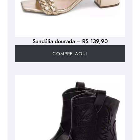
Sandália dourada – R$ 139,90
COMPRE AQUI