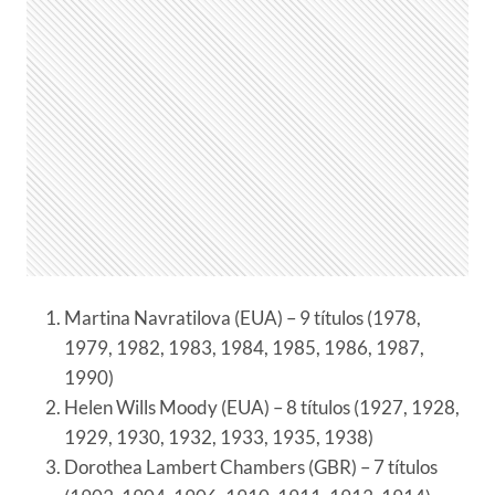
Martina Navratilova (EUA) – 9 títulos (1978,
1979, 1982, 1983, 1984, 1985, 1986, 1987,
1990)
Helen Wills Moody (EUA) – 8 títulos (1927, 1928,
1929, 1930, 1932, 1933, 1935, 1938)
Dorothea Lambert Chambers (GBR) – 7 títulos