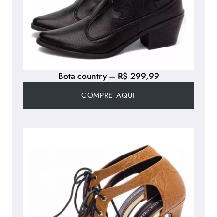
Bota country – R$ 299,99
COMPRE AQUI