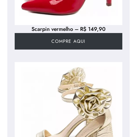
Scarpin vermelho – R$ 149,90
COMPRE AQUI