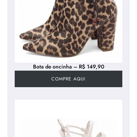
Bota de oncinha – R$ 149,90
COMPRE AQUI