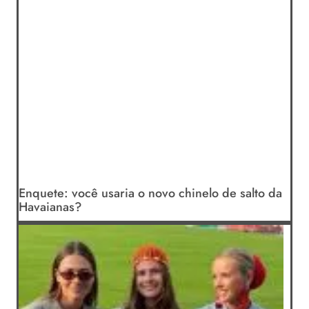
Enquete: você usaria o novo chinelo de salto da
Havaianas?