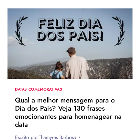
DATAS COMEMORATIVAS
Qual a melhor mensagem para o
Dia dos Pais? Veja 130 frases
emocionantes para homenagear na
data
Escrito por
Thamyres Barbosa