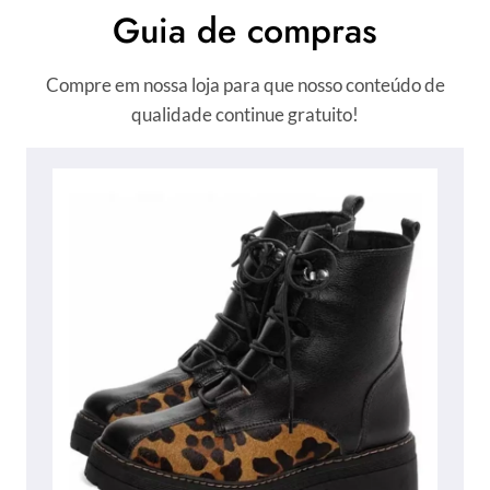
Guia de compras
Compre em nossa loja para que nosso conteúdo de
qualidade continue gratuito!