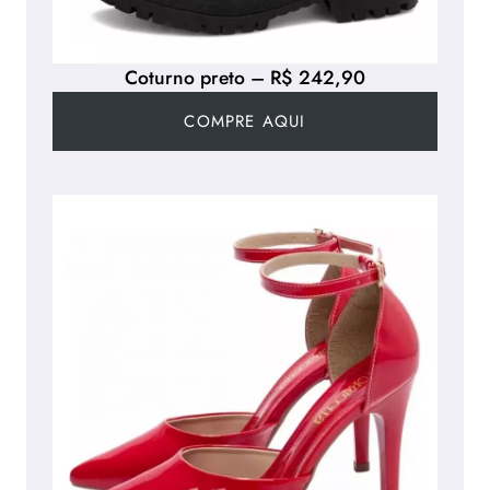
Coturno preto – R$ 242,90
COMPRE AQUI