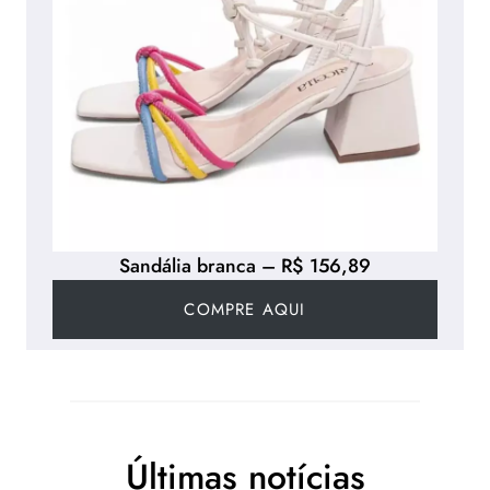
Sandália branca – R$ 156,89
COMPRE AQUI
Últimas notícias