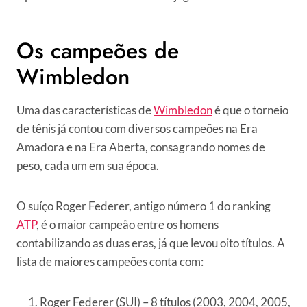
Os campeões de
Wimbledon
Uma das características de
Wimbledon
é que o torneio
de tênis já contou com diversos campeões na Era
Amadora e na Era Aberta, consagrando nomes de
peso, cada um em sua época.
O suíço Roger Federer, antigo número 1 do ranking
ATP
, é o maior campeão entre os homens
contabilizando as duas eras, já que levou oito títulos. A
lista de maiores campeões conta com:
Roger Federer (SUI) – 8 títulos (2003, 2004, 2005,