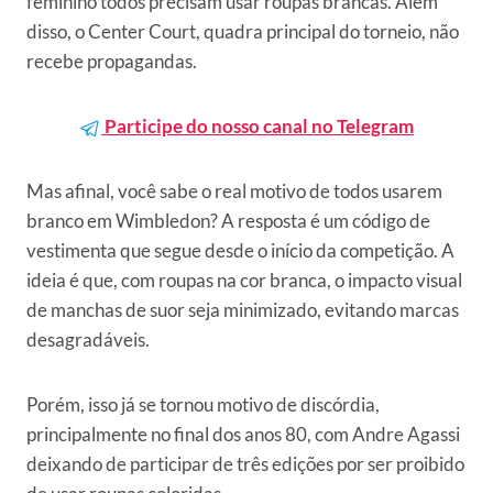
feminino todos precisam usar roupas brancas. Além
disso, o Center Court, quadra principal do torneio, não
recebe propagandas.
Participe do nosso canal no Telegram
Mas afinal, você sabe o real motivo de todos usarem
branco em Wimbledon? A resposta é um código de
vestimenta que segue desde o início da competição. A
ideia é que, com roupas na cor branca, o impacto visual
de manchas de suor seja minimizado, evitando marcas
desagradáveis.
Porém, isso já se tornou motivo de discórdia,
principalmente no final dos anos 80, com Andre Agassi
deixando de participar de três edições por ser proibido