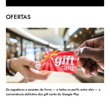
OFERTAS
De jogadores a amantes de livros — e todos os perfis entre eles — a
conveniência definitiva dos gift cards do Google Play