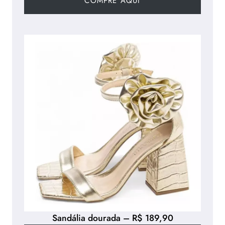
COMPRE AQUI
Sandália dourada – R$ 189,90