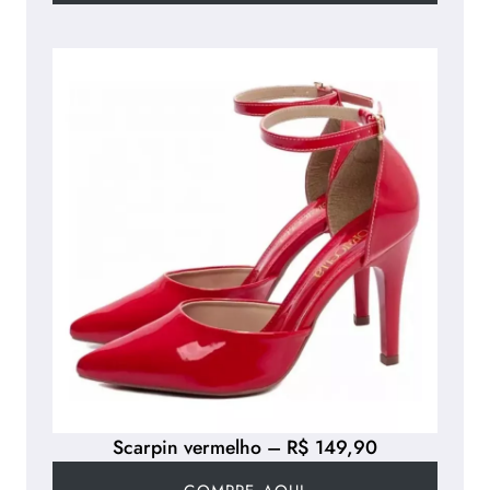
Scarpin vermelho – R$ 149,90