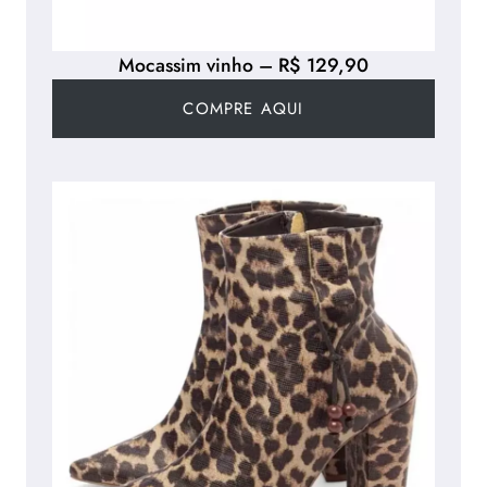
Mocassim vinho – R$ 129,90
COMPRE AQUI