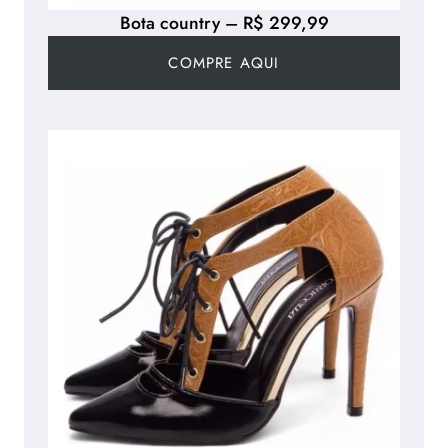
Bota country – R$ 299,99
COMPRE AQUI