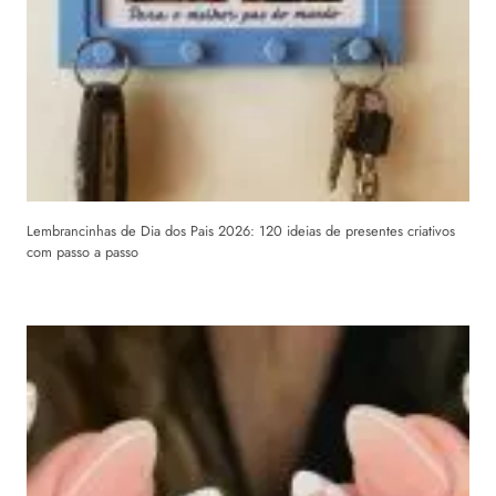
Lembrancinhas de Dia dos Pais 2026: 120 ideias de presentes criativos
com passo a passo