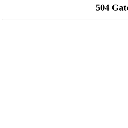
504 Gat