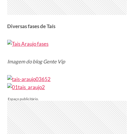
Diversas fases de Taís
Imagem do blog Gente Vip