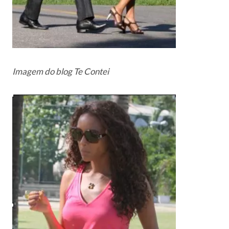
Imagem do blog Te Contei