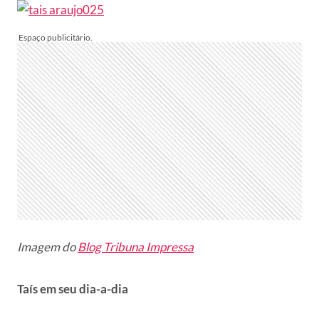
Imagem do
Blog Tribuna Impressa
Taís em seu dia-a-dia