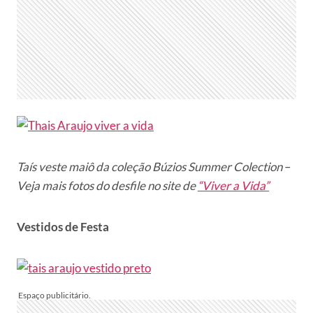
Taís veste maiô da coleção Búzios Summer Colection
–
Veja mais fotos do desfile no site de
“Viver a Vida”
Vestidos de Festa