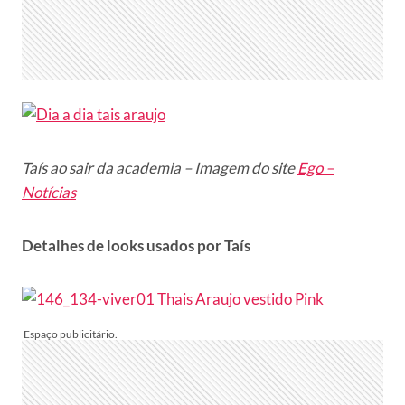
Taís ao sair da academia – Imagem do site
Ego –
Notícias
Detalhes de looks usados por Taís