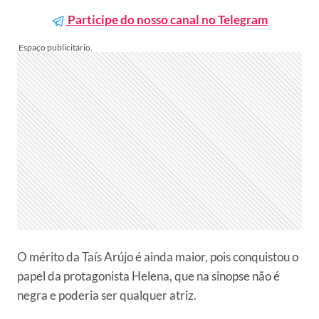
Participe do nosso canal no Telegram
O mérito da Taís Arújo é ainda maior, pois conquistou o
papel da protagonista Helena, que na sinopse não é
negra e poderia ser qualquer atriz.