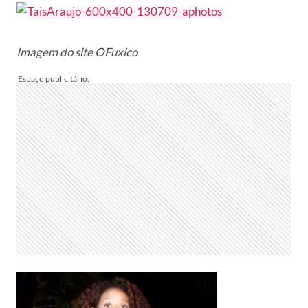
Imagem do site OFuxico