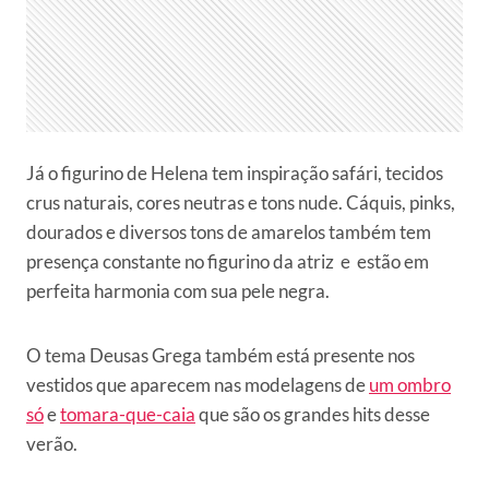
Já o figurino de Helena tem inspiração safári, tecidos
crus naturais, cores neutras e tons nude. Cáquis, pinks,
dourados e diversos tons de amarelos também tem
presença constante no figurino da atriz e estão em
perfeita harmonia com sua pele negra.
O tema Deusas Grega também está presente nos
vestidos que aparecem nas modelagens de
um ombro
só
e
tomara-que-caia
que são os grandes hits desse
verão.