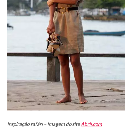
Inspiração safári – Imagem do site
Abril.com