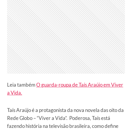
Leia também
O guarda-roupa de Taís Araújo em Viver
a Vida.
Taís Araújo é a protagonista da nova novela das oito da
Rede Globo – “Viver a Vida”. Poderosa, Taís está
fazendo história na televisão brasileira, como define