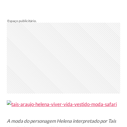
A moda do personagem Helena interpretado por Taís