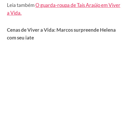
Leia também
O guarda-roupa de Taís Araújo em Viver
a Vida.
Cenas de Viver a Vida: Marcos surpreende Helena
com seu iate