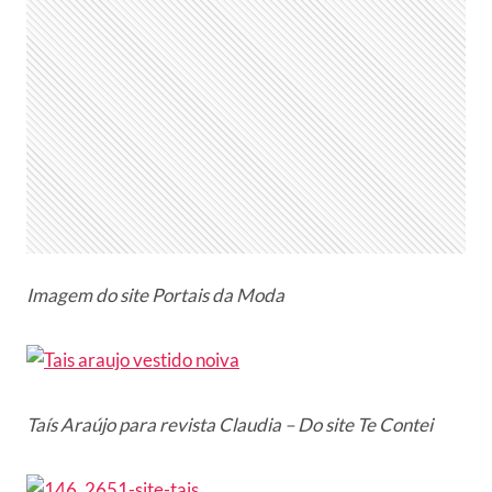
Imagem do site Portais da Moda
Taís Araújo para revista Claudia – Do site Te Contei