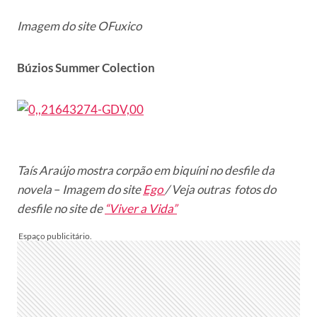
Imagem do site OFuxico
Búzios Summer Colection
Taís Araújo mostra corpão em biquíni no desfile da
novela
–
Imagem do site
Ego
/
Veja outras fotos do
desfile no site de
“Viver a Vida”