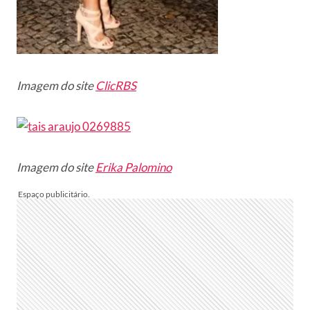
Imagem do site
ClicRBS
Imagem do site
Erika Palomino