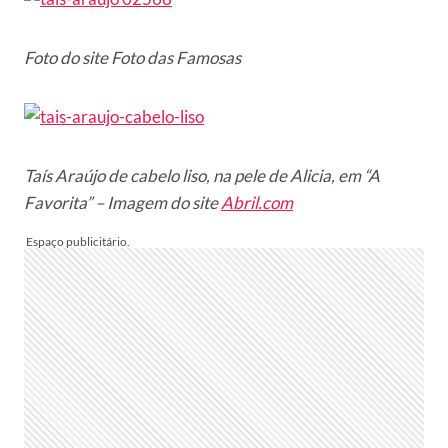
Foto do site Foto das Famosas
Taís Araújo de cabelo liso, na pele de Alicia, em “A
Favorita” – Imagem do site
Abril.com