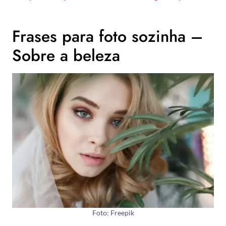
Frases para foto sozinha –
Sobre a beleza
Foto: Freepik