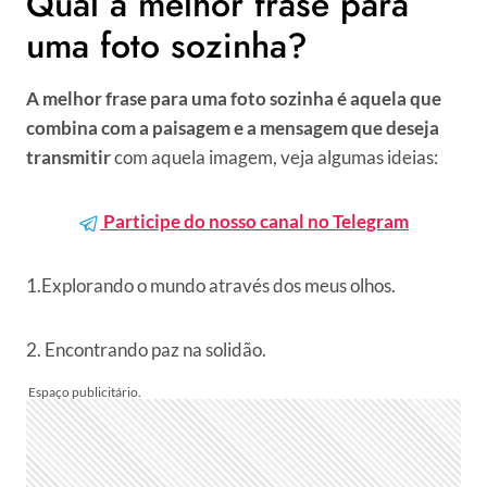
Qual a melhor frase para
uma foto sozinha?
A melhor frase para uma foto sozinha é aquela que
combina com a paisagem e a mensagem que deseja
transmitir
com aquela imagem, veja algumas ideias:
Participe do nosso canal no Telegram
1.Explorando o mundo através dos meus olhos.
2. Encontrando paz na solidão.