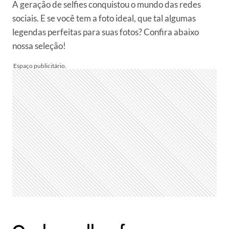
A geração de selfies conquistou o mundo das redes
sociais. E se você tem a foto ideal, que tal algumas
legendas perfeitas para suas fotos? Confira abaixo
nossa seleção!