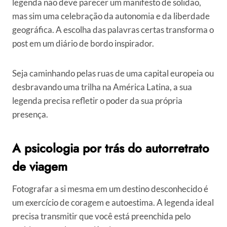
legenda não deve parecer um manifesto de solidão,
mas sim uma celebração da autonomia e da liberdade
geográfica. A escolha das palavras certas transforma o
post em um diário de bordo inspirador.
Seja caminhando pelas ruas de uma capital europeia ou
desbravando uma trilha na América Latina, a sua
legenda precisa refletir o poder da sua própria
presença.
A psicologia por trás do autorretrato
de viagem
Fotografar a si mesma em um destino desconhecido é
um exercício de coragem e autoestima. A legenda ideal
precisa transmitir que você está preenchida pelo