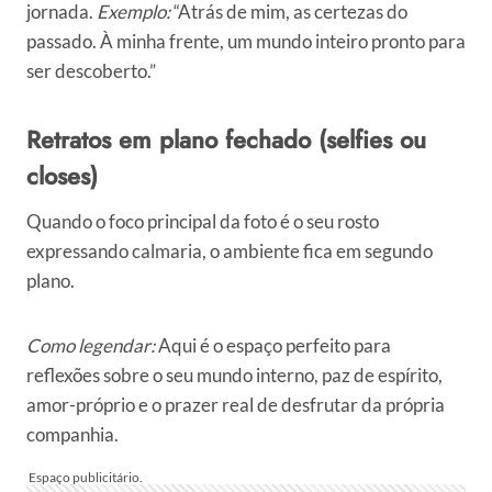
jornada.
Exemplo:
“Atrás de mim, as certezas do
passado. À minha frente, um mundo inteiro pronto para
ser descoberto.”
Retratos em plano fechado (selfies ou
closes)
Quando o foco principal da foto é o seu rosto
expressando calmaria, o ambiente fica em segundo
plano.
Como legendar:
Aqui é o espaço perfeito para
reflexões sobre o seu mundo interno, paz de espírito,
amor-próprio e o prazer real de desfrutar da própria
companhia.