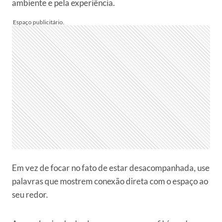
ambiente e pela experiência.
Em vez de focar no fato de estar desacompanhada, use
palavras que mostrem conexão direta com o espaço ao
seu redor.