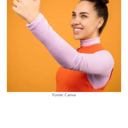
Fonte: Canva