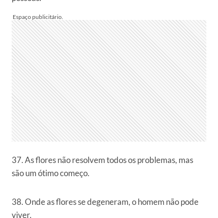
37. As flores não resolvem todos os problemas, mas
são um ótimo começo.
38. Onde as flores se degeneram, o homem não pode
viver.