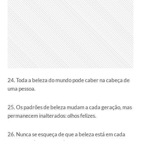
24. Toda a beleza do mundo pode caber na cabeça de
uma pessoa.
25. Os padrões de beleza mudam a cada geração, mas
permanecem inalterados: olhos felizes.
26. Nunca se esqueça de que a beleza está em cada