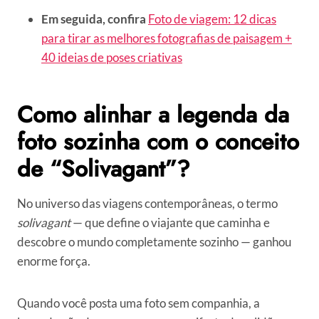
Em seguida, confira
Foto de viagem: 12 dicas
para tirar as melhores fotografias de paisagem +
40 ideias de poses criativas
Como alinhar a legenda da
foto sozinha com o conceito
de “Solivagant”?
No universo das viagens contemporâneas, o termo
solivagant
— que define o viajante que caminha e
descobre o mundo completamente sozinho — ganhou
enorme força.
Quando você posta uma foto sem companhia, a