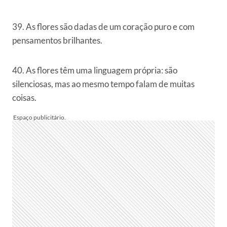
39. As flores são dadas de um coração puro e com
pensamentos brilhantes.
40. As flores têm uma linguagem própria: são
silenciosas, mas ao mesmo tempo falam de muitas
coisas.