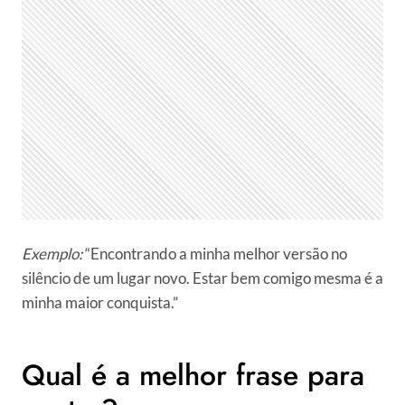
Exemplo:
“Encontrando a minha melhor versão no
silêncio de um lugar novo. Estar bem comigo mesma é a
minha maior conquista.”
Qual é a melhor frase para