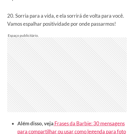
20. Sorria para a vida, e ela sorrirá de volta para você.
Vamos espalhar positividade por onde passarmos!
Além disso, veja
Frases da Barbie: 30 mensagens
para compartilhar ou usar como legenda para foto