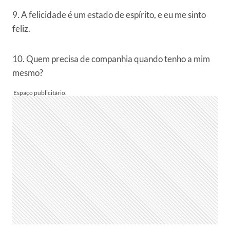
9. A felicidade é um estado de espírito, e eu me sinto
feliz.
10. Quem precisa de companhia quando tenho a mim
mesmo?