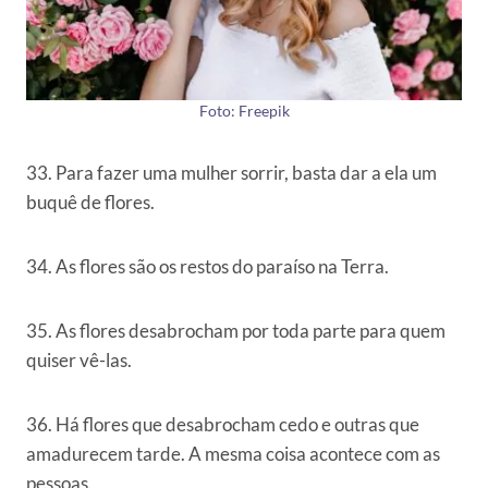
Foto: Freepik
33. Para fazer uma mulher sorrir, basta dar a ela um
buquê de flores.
34. As flores são os restos do paraíso na Terra.
35. As flores desabrocham por toda parte para quem
quiser vê-las.
36. Há flores que desabrocham cedo e outras que
amadurecem tarde. A mesma coisa acontece com as
pessoas.