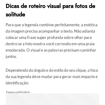
Dicas de roteiro visual para fotos de
solitude
Para que a legenda combine perfeitamente, a estética
da imagem precisa acompanhar o texto. Não adianta
colocar uma frase super profunda sobre olhar para
dentro se a foto mostra você correndo em uma praia
ensolarada. O visual e as palavras precisam caminhar
juntos.
Dependendo do ângulo e do estilo do seu clique, o foco
da sua legenda deve mudar para gerar mais impacto e
identificação: