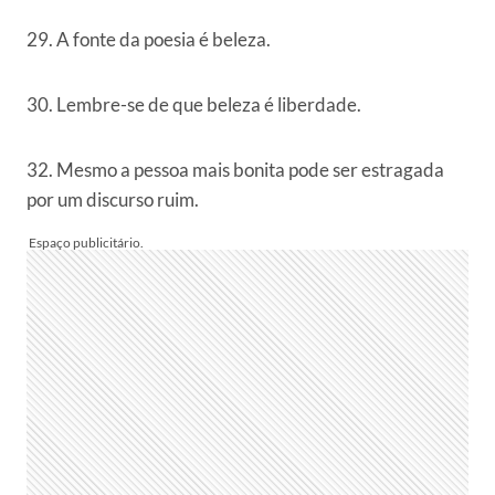
29. A fonte da poesia é beleza.
30. Lembre-se de que beleza é liberdade.
32. Mesmo a pessoa mais bonita pode ser estragada
por um discurso ruim.