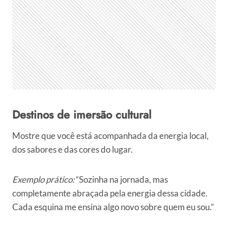
Destinos de imersão cultural
Mostre que você está acompanhada da energia local,
dos sabores e das cores do lugar.
Exemplo prático:
“Sozinha na jornada, mas
completamente abraçada pela energia dessa cidade.
Cada esquina me ensina algo novo sobre quem eu sou.”