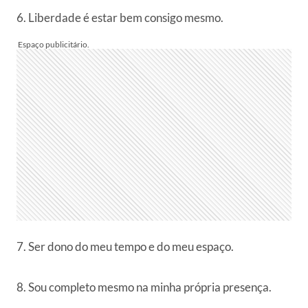
6. Liberdade é estar bem consigo mesmo.
7. Ser dono do meu tempo e do meu espaço.
8. Sou completo mesmo na minha própria presença.