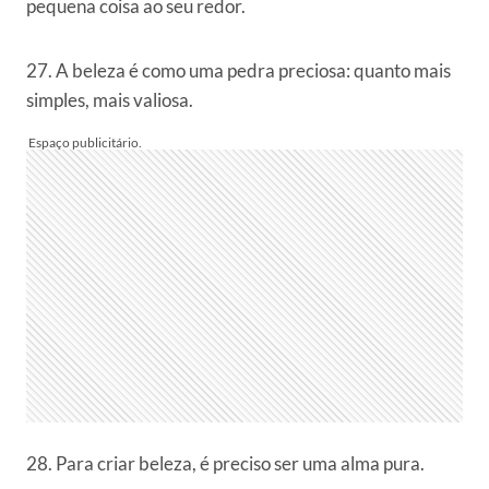
pequena coisa ao seu redor.
27. A beleza é como uma pedra preciosa: quanto mais
simples, mais valiosa.
28. Para criar beleza, é preciso ser uma alma pura.