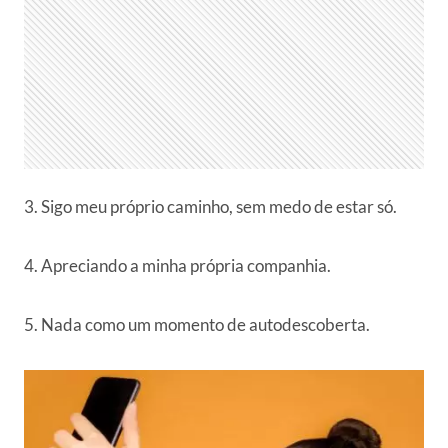
3. Sigo meu próprio caminho, sem medo de estar só.
4. Apreciando a minha própria companhia.
5. Nada como um momento de autodescoberta.