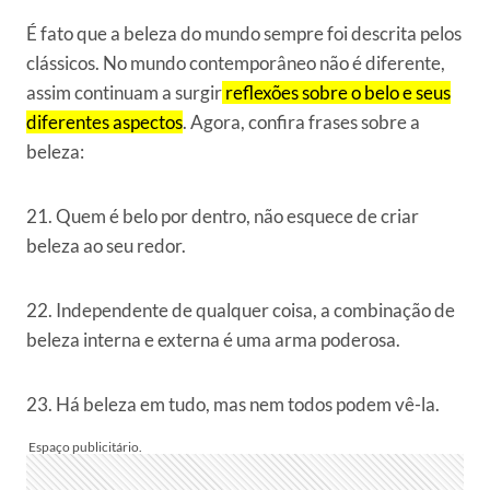
É fato que a beleza do mundo sempre foi descrita pelos
clássicos. No mundo contemporâneo não é diferente,
assim continuam a surgir
reflexões sobre o belo e seus
diferentes aspectos
. Agora, confira frases sobre a
beleza:
21. Quem é belo por dentro, não esquece de criar
beleza ao seu redor.
22. Independente de qualquer coisa, a combinação de
beleza interna e externa é uma arma poderosa.
23. Há beleza em tudo, mas nem todos podem vê-la.