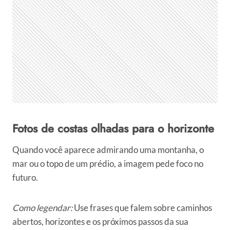
Fotos de costas olhadas para o horizonte
Quando você aparece admirando uma montanha, o
mar ou o topo de um prédio, a imagem pede foco no
futuro.
Como legendar:
Use frases que falem sobre caminhos
abertos, horizontes e os próximos passos da sua