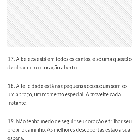
17. A beleza está em todos os cantos, é só uma questão
de olhar com o coração aberto.
18. A felicidade está nas pequenas coisas: um sorriso,
um abraço, um momento especial. Aproveite cada
instante!
19. Não tenha medo de seguir seu coração e trilhar seu
próprio caminho. As melhores descobertas estão à sua
espera.