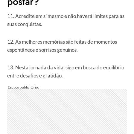
postar?
11. Acredite em si mesmo e não haverá limites para as
suas conquistas.
12. As melhores memórias são feitas de momentos
espontâneos e sorrisos genuínos.
13. Nesta jornada da vida, sigo em busca do equilíbrio
entre desafios e gratidão.