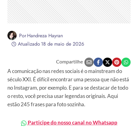
Por
Handreza Hayran
Atualizado
18 de maio de 2026
Compartilhe
A comunicação nas redes sociais é o mainstream do
século XXI. É difícil encontrar uma pessoa que não está
no Instagram, por exemplo. E para se destacar de todo
o resto, você precisa usar legendas originais. Aqui
estão 245 frases para foto sozinha.
Participe do nosso canal no Whatsapp