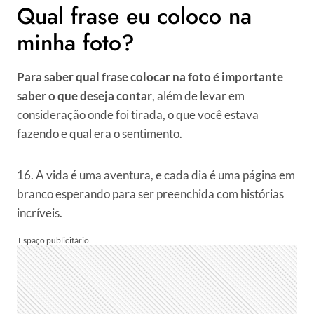
Qual frase eu coloco na
minha foto?
Para saber qual frase colocar na foto é importante
saber o que deseja contar
, além de levar em
consideração onde foi tirada, o que você estava
fazendo e qual era o sentimento.
16. A vida é uma aventura, e cada dia é uma página em
branco esperando para ser preenchida com histórias
incríveis.