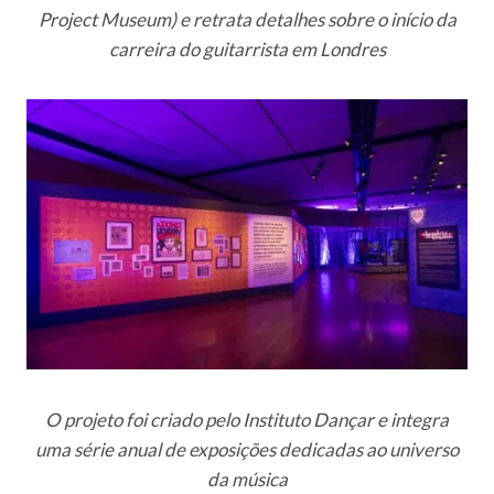
Project Museum) e retrata detalhes sobre o início da
carreira do guitarrista em Londres
O projeto foi criado pelo Instituto Dançar e integra
uma série anual de exposições dedicadas ao universo
da música