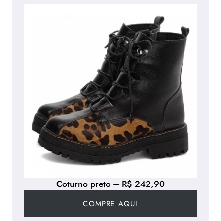
Coturno preto – R$ 242,90
COMPRE AQUI