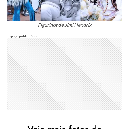
Figurinos de Jimi Hendrix