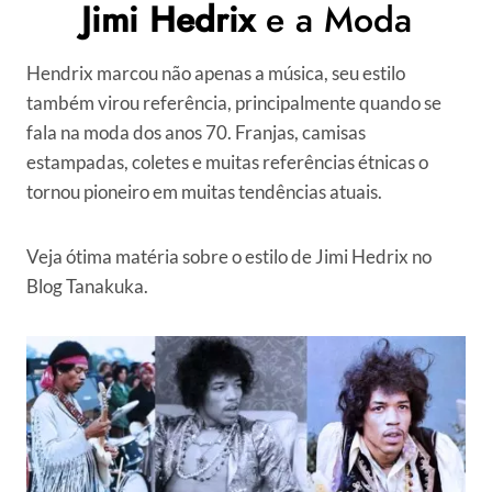
Jimi Hedrix
e a Moda
Hendrix marcou não apenas a música, seu estilo
também virou referência, principalmente quando se
fala na moda dos anos 70. Franjas, camisas
estampadas, coletes e muitas referências étnicas o
tornou pioneiro em muitas tendências atuais.
Veja ótima matéria sobre o estilo de Jimi Hedrix no
Blog Tanakuka.