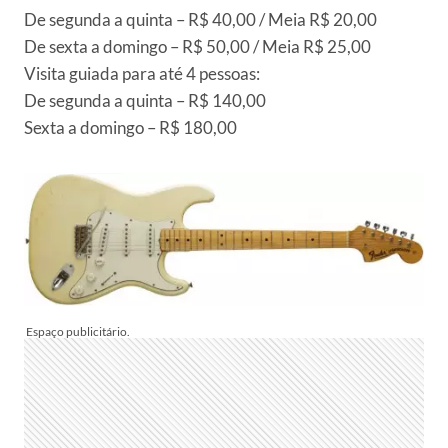
De segunda a quinta – R$ 40,00 / Meia R$ 20,00
De sexta a domingo – R$ 50,00 / Meia R$ 25,00
Visita guiada para até 4 pessoas:
De segunda a quinta – R$ 140,00
Sexta a domingo – R$ 180,00