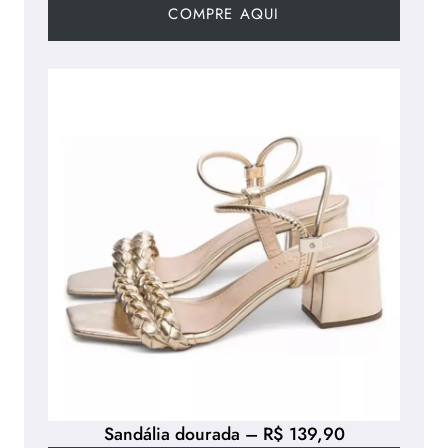
COMPRE AQUI
Sandália dourada – R$ 139,90