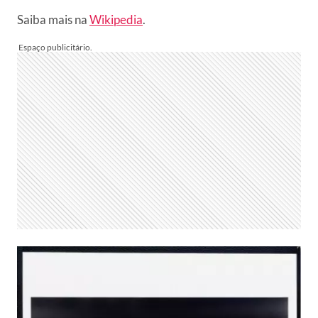
Saiba mais na
Wikipedia
.