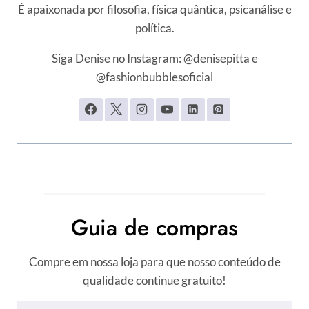
É apaixonada por filosofia, física quântica, psicanálise e
política.
Siga Denise no Instagram: @denisepitta e
@fashionbubblesoficial
Guia de compras
Compre em nossa loja para que nosso conteúdo de
qualidade continue gratuito!