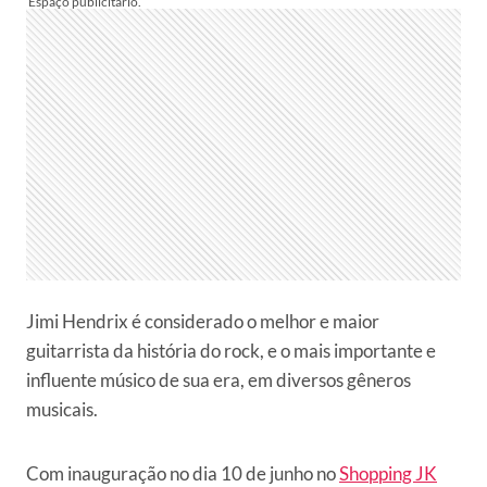
Jimi Hendrix é considerado o melhor e maior
guitarrista da história do rock, e o mais importante e
influente músico de sua era, em diversos gêneros
musicais.
Com inauguração no dia 10 de junho no
Shopping JK