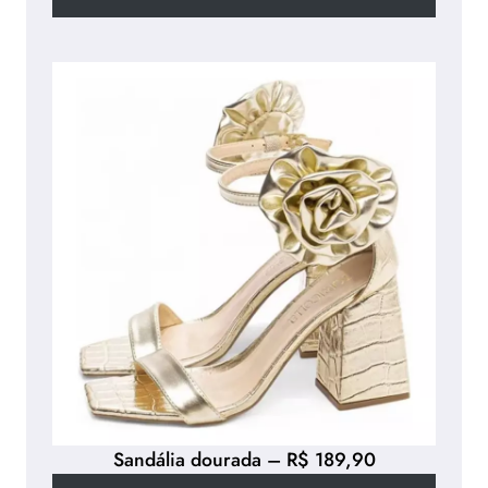
Sandália dourada – R$ 189,90