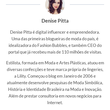
Denise Pitta
Denise Pitta é digital influencer e empreendedora.
Uma das primeiras blogueiras de moda do país, é
idealizadora do Fashion Bubbles, e também CEO do
portal que já recebeu mais de 110 milhões de visitas.
Estilista, formada em Moda e Artes Plásticas, atuou em
diversas confecções e teve marca própria de lingeries,
a Lility. Começou o blog em Janeiro de 2006 e
atualmente desenvolve pesquisas de Moda Simbólica,
História e Identidade Brasileira na Moda e Inovação.
Além de prestar consultoria em novos negócios para
Internet.