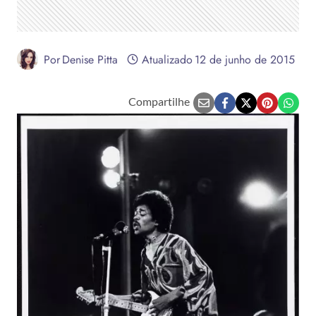
Por
Denise Pitta
Atualizado
12 de junho de 2015
Compartilhe