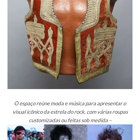
O espaço reúne moda e música para apresentar o
visual icônico da estrela do rock, com várias roupas
customizadas ou feitas sob medida –