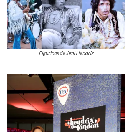
Figurinos de Jimi Hendrix