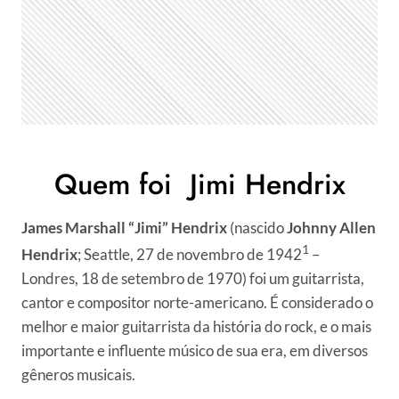
Quem foi Jimi Hendrix
James Marshall “Jimi” Hendrix
(nascido
Johnny Allen
1
Hendrix
; Seattle, 27 de novembro de 1942
–
Londres, 18 de setembro de 1970) foi um guitarrista,
cantor e compositor norte-americano. É considerado o
melhor e maior guitarrista da história do rock, e o mais
importante e influente músico de sua era, em diversos
gêneros musicais.