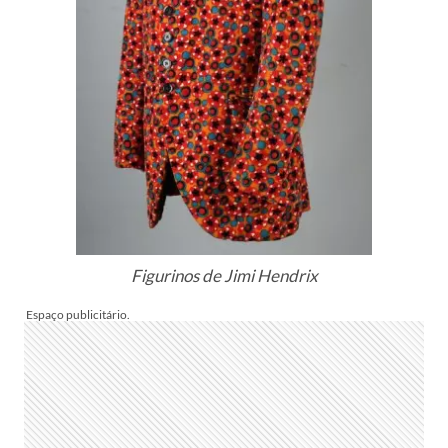
Figurinos de Jimi Hendrix