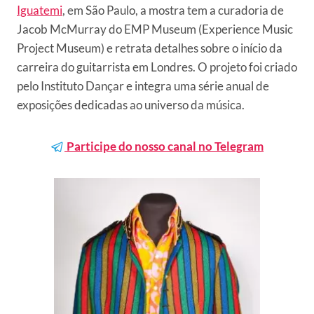
Iguatemi
, em São Paulo, a mostra tem a curadoria de
Jacob McMurray do EMP Museum (Experience Music
Project Museum) e retrata detalhes sobre o início da
carreira do guitarrista em Londres. O projeto foi criado
pelo Instituto Dançar e integra uma série anual de
exposições dedicadas ao universo da música.
Participe do nosso canal no Telegram