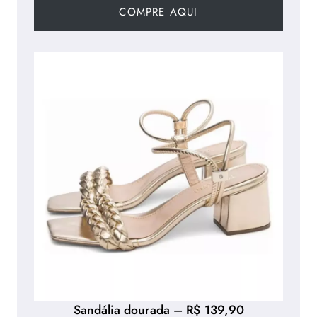
COMPRE AQUI
Sandália dourada – R$ 139,90