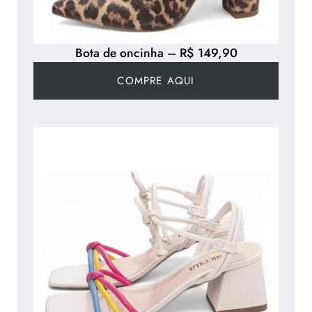
Bota de oncinha – R$ 149,90
COMPRE AQUI