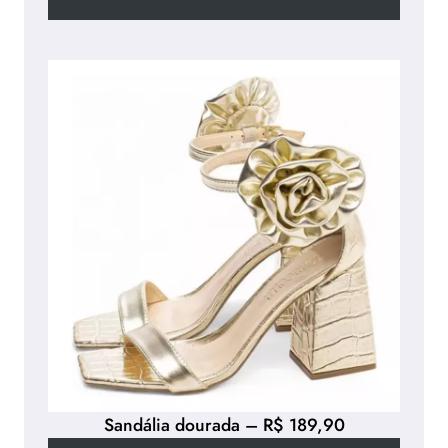
Sandália dourada – R$ 189,90