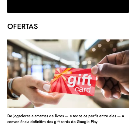
OFERTAS
De jogadores a amantes de livros — e todos os perfis entre eles — a
conveniência definitiva dos gift cards do Google Play