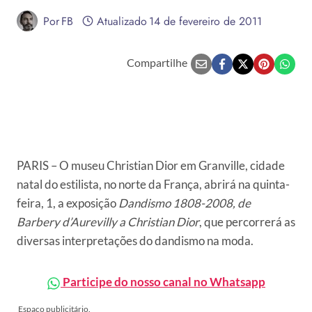
Por
FB
Atualizado
14 de fevereiro de 2011
Compartilhe
PARIS – O museu Christian Dior em Granville, cidade
natal do estilista, no norte da França, abrirá na quinta-
feira, 1, a exposição
Dandismo 1808-2008, de
Barbery d’Aurevilly a Christian Dior
, que percorrerá as
diversas interpretações do dandismo na moda.
Participe do nosso canal no Whatsapp