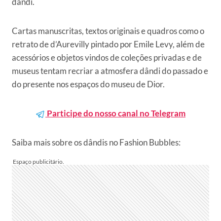
dândi.
Cartas manuscritas, textos originais e quadros como o
retrato de d’Aurevilly pintado por Emile Levy, além de
acessórios e objetos vindos de coleções privadas e de
museus tentam recriar a atmosfera dândi do passado e
do presente nos espaços do museu de Dior.
Participe do nosso canal no Telegram
Saiba mais sobre os dândis no Fashion Bubbles: