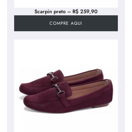
Scarpin preto – R$ 259,90
COMPRE AQUI