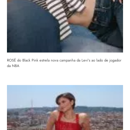
ROSÉ do Black Pink estrela nova campanha da Levi’s ao lado de jogador
da NBA