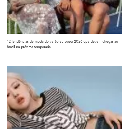
12 tendências de moda do verão europeu 2026 que devem chegar ao
Brasil na próxima temporada