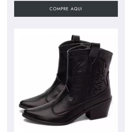
COMPRE AQUI