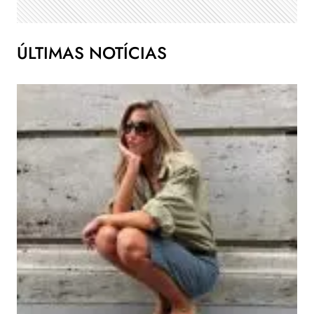
ÚLTIMAS NOTÍCIAS