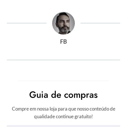
Post:
FB
Guia de compras
Compre em nossa loja para que nosso conteúdo de
qualidade continue gratuito!