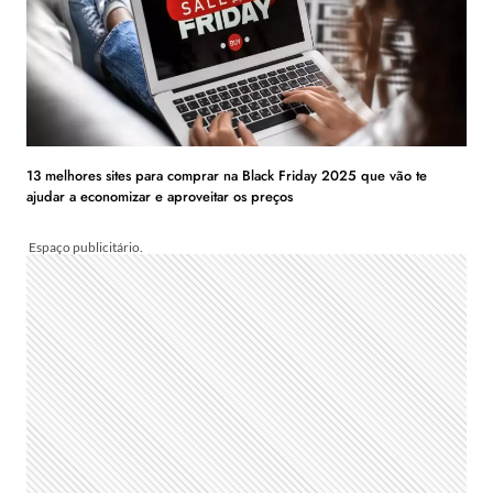
13 melhores sites para comprar na Black Friday 2025 que vão te
ajudar a economizar e aproveitar os preços