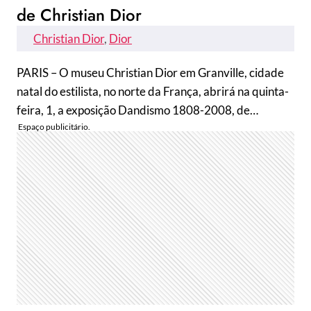
de Christian Dior
Christian Dior
, 
Dior
PARIS – O museu Christian Dior em Granville, cidade
natal do estilista, no norte da França, abrirá na quinta-
feira, 1, a exposição Dandismo 1808-2008, de…