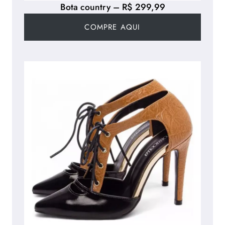
Bota country – R$ 299,99
COMPRE AQUI