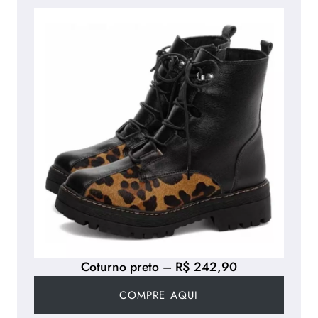
Coturno preto – R$ 242,90
COMPRE AQUI