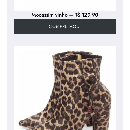
Mocassim vinho – R$ 129,90
COMPRE AQUI