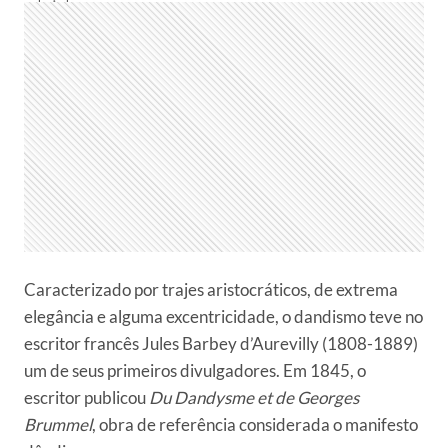
Caracterizado por trajes aristocráticos, de extrema
elegância e alguma excentricidade, o dandismo teve no
escritor francês Jules Barbey d’Aurevilly (1808-1889)
um de seus primeiros divulgadores. Em 1845, o
escritor publicou
Du Dandysme et de Georges
Brummel
, obra de referência considerada o manifesto