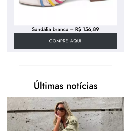
Sandália branca – R$ 156,89
COMPRE AQUI
Últimas notícias