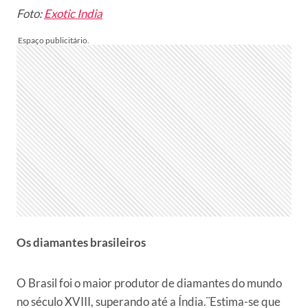
Foto:
Exotic India
Os diamantes brasileiros
O Brasil foi o maior produtor de diamantes do mundo
no século XVIII, superando até a Índia.¨Estima-se que