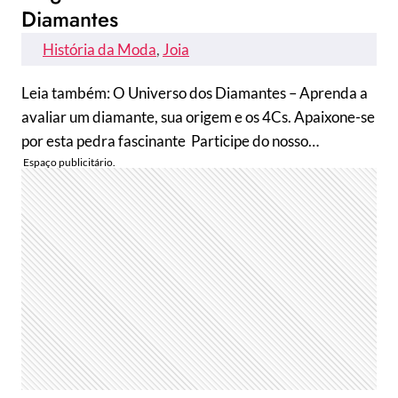
Diamantes
História da Moda
, 
Joia
Leia também: O Universo dos Diamantes – Aprenda a
avaliar um diamante, sua origem e os 4Cs. Apaixone-se
por esta pedra fascinante Participe do nosso…