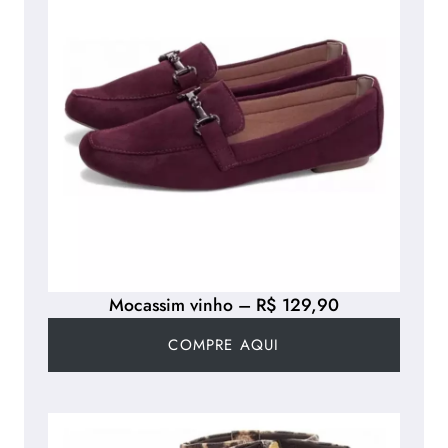
Mocassim vinho – R$ 129,90
COMPRE AQUI