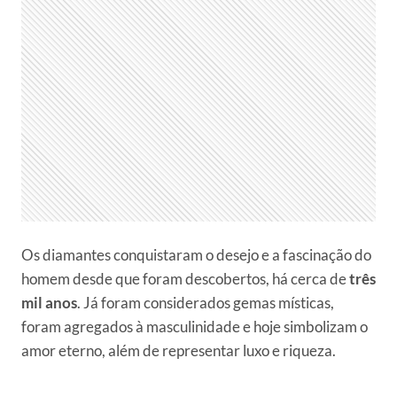
Os diamantes conquistaram o desejo e a fascinação do
homem desde que foram descobertos, há cerca de
três
mil anos
. Já foram considerados gemas místicas,
foram agregados à masculinidade e hoje simbolizam o
amor eterno, além de representar luxo e riqueza.