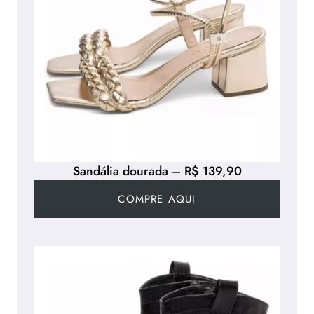
Sandália dourada – R$ 139,90
COMPRE AQUI