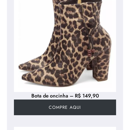
Bota de oncinha – R$ 149,90
COMPRE AQUI