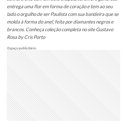
entrega uma flor em forma de coração e tem ao seu
lado o orgulho de ser Paulista com sua bandeira que se
molda à forma do anel, feita por diamantes negros e
brancos.
Conheça coleção completa no site Gustavo
Rosa by Cris Porto