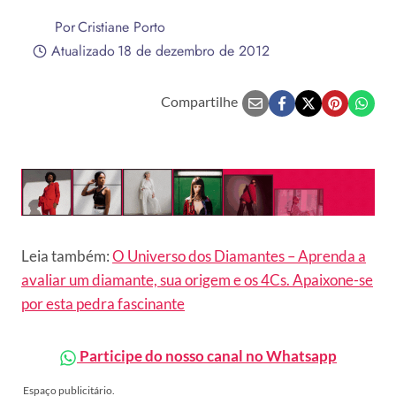
Por
Cristiane Porto
Atualizado
18 de dezembro de 2012
Compartilhe
Leia também:
O Universo dos Diamantes – Aprenda a
avaliar um diamante, sua origem e os 4Cs. Apaixone-se
por esta pedra fascinante
Participe do nosso canal no Whatsapp