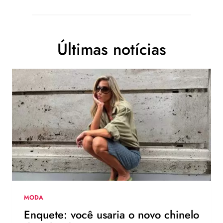
Últimas notícias
MODA
Enquete: você usaria o novo chinelo