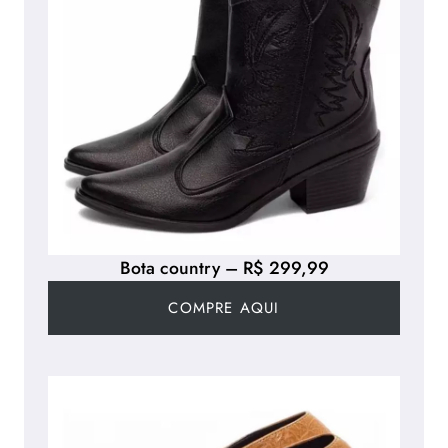
Bota country – R$ 299,99
COMPRE AQUI