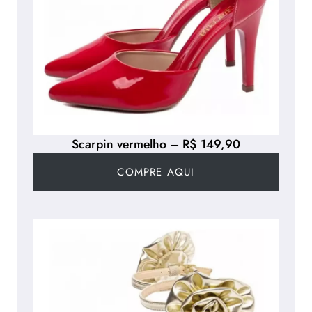
Scarpin vermelho – R$ 149,90
COMPRE AQUI