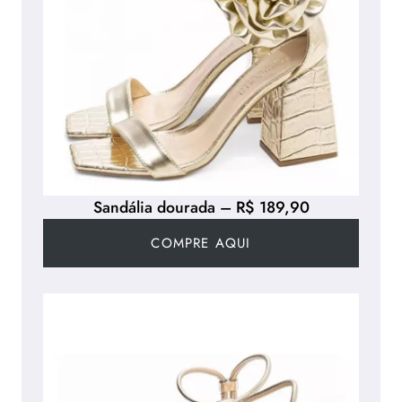
Sandália dourada – R$ 189,90
COMPRE AQUI