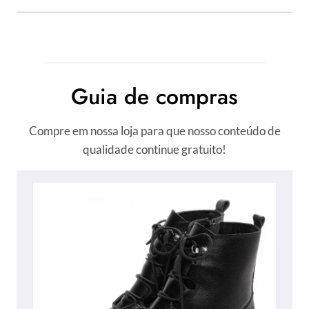
Guia de compras
Compre em nossa loja para que nosso conteúdo de
qualidade continue gratuito!