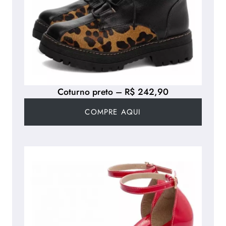
Coturno preto – R$ 242,90
COMPRE AQUI