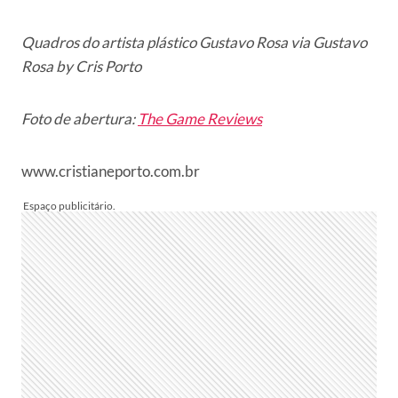
Quadros do artista plástico Gustavo Rosa via
Gustavo
Rosa by Cris Porto
Foto de abertura:
The Game Reviews
www.cristianeporto.com.br