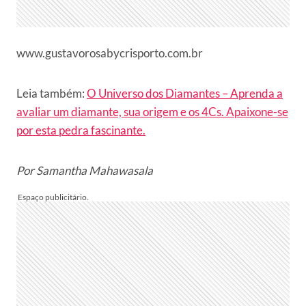
www.gustavorosabycrisporto.com.br
Leia também:
O Universo dos Diamantes – Aprenda a
avaliar um diamante, sua origem e os 4Cs. Apaixone-se
por esta pedra fascinante.
Por Samantha Mahawasala