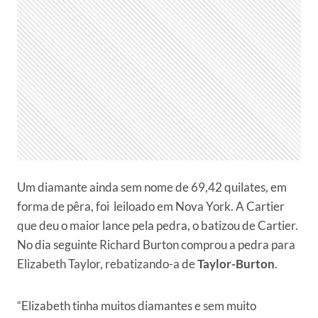
Um diamante ainda sem nome de 69,42 quilates, em
forma de pêra, foi leiloado em Nova York. A Cartier
que deu o maior lance pela pedra, o batizou de Cartier.
No dia seguinte Richard Burton comprou a pedra para
Elizabeth Taylor, rebatizando-a de
Taylor-Burton
.
“Elizabeth tinha muitos diamantes e sem muito