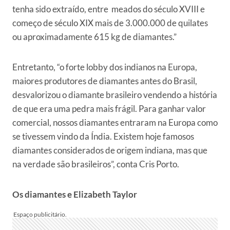
tenha sido extraído, entre meados do século XVIII e
começo de século XIX mais de 3.000.000 de quilates
ou aproximadamente 615 kg de diamantes.”
Entretanto, “o forte lobby dos indianos na Europa,
maiores produtores de diamantes antes do Brasil,
desvalorizou o diamante brasileiro vendendo a história
de que era uma pedra mais frágil. Para ganhar valor
comercial, nossos diamantes entraram na Europa como
se tivessem vindo da Índia. Existem hoje famosos
diamantes considerados de origem indiana, mas que
na verdade são brasileiros”, conta Cris Porto.
Os diamantes e Elizabeth Taylor