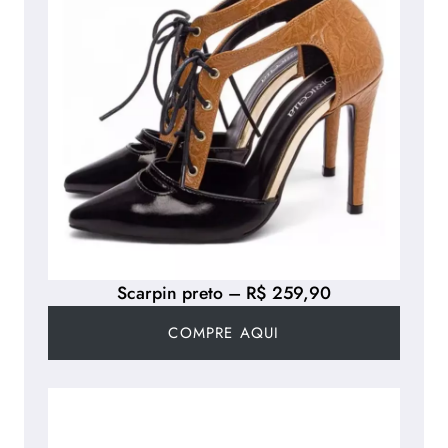
Scarpin preto – R$ 259,90
COMPRE AQUI