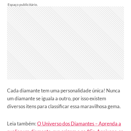
Cada diamante tem uma personalidade única! Nunca
um diamante se iguala a outro, por isso existem
diversos itens para classificar essa maravilhosa gema.
Leia também:
O Universo dos Diamantes – Aprenda a