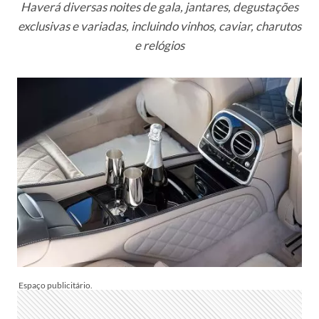
Haverá diversas noites de gala, jantares, degustações
exclusivas e variadas, incluindo vinhos, caviar, charutos
e relógios