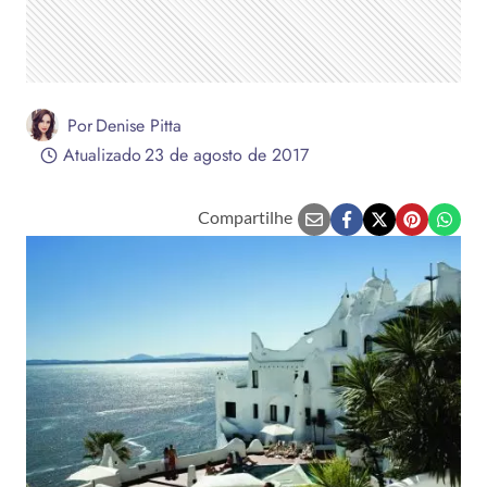
Por
Denise Pitta
Atualizado
23 de agosto de 2017
Compartilhe