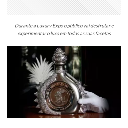
Durante a Luxury Expo o público vai desfrutar e
experimentar o luxo em todas as suas facetas