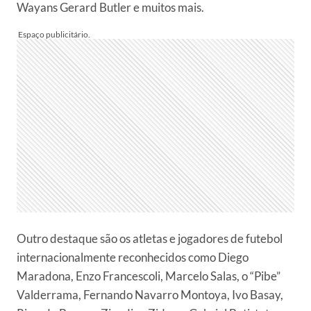
Wayans Gerard Butler e muitos mais.
Outro destaque são os atletas e jogadores de futebol
internacionalmente reconhecidos como Diego
Maradona, Enzo Francescoli, Marcelo Salas, o “Pibe”
Valderrama, Fernando Navarro Montoya, Ivo Basay,