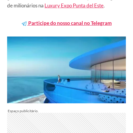
de milionários na
Luxury Expo Punta del Este
.
Participe do nosso canal no Telegram