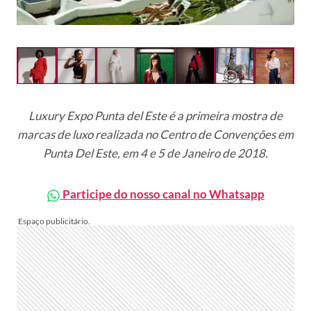
Luxury Expo Punta del Este é a primeira mostra de
marcas de luxo realizada no Centro de Convenções em
Punta Del Este, em 4 e 5 de Janeiro de 2018.
Participe do nosso canal no Whatsapp