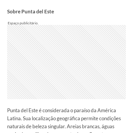
Sobre Punta del Este
Punta del Este é considerada o paraíso da América
Latina. Sua localização geográfica permite condições
naturais de beleza singular. Areias brancas, águas