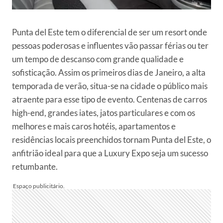
Punta del Este tem o diferencial de ser um resort onde
pessoas poderosas e influentes vão passar férias ou ter
um tempo de descanso com grande qualidade e
sofisticação. Assim os primeiros dias de Janeiro, a alta
temporada de verão, situa-se na cidade o público mais
atraente para esse tipo de evento. Centenas de carros
high-end, grandes iates, jatos particulares e com os
melhores e mais caros hotéis, apartamentos e
residências locais preenchidos tornam Punta del Este, o
anfitrião ideal para que a Luxury Expo seja um sucesso
retumbante.