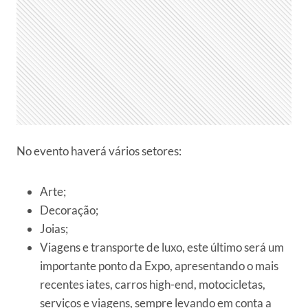
No evento haverá vários setores:
Arte;
Decoração;
Joias;
Viagens e transporte de luxo, este último será um
importante ponto da Expo, apresentando o mais
recentes iates, carros high-end, motocicletas,
serviços e viagens, sempre levando em conta a