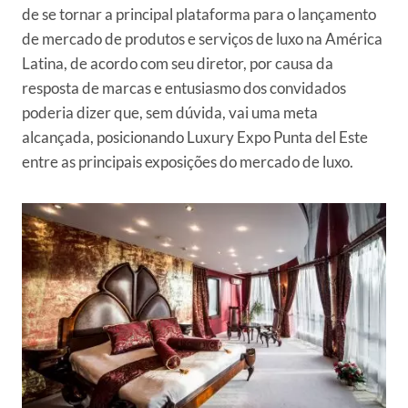
de se tornar a principal plataforma para o lançamento
de mercado de produtos e serviços de luxo na América
Latina, de acordo com seu diretor, por causa da
resposta de marcas e entusiasmo dos convidados
poderia dizer que, sem dúvida, vai uma meta
alcançada, posicionando Luxury Expo Punta del Este
entre as principais exposições do mercado de luxo.