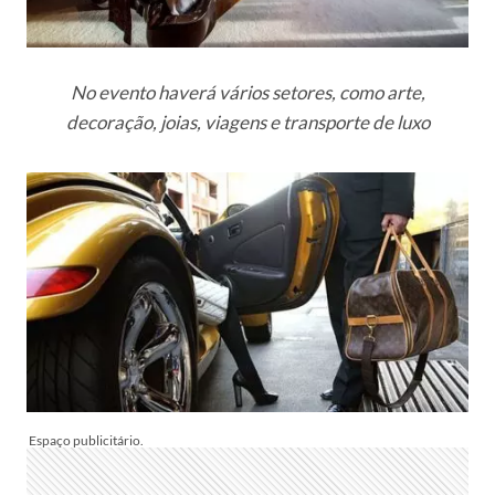
No evento haverá vários setores, como arte,
decoração, joias, viagens e transporte de luxo