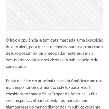
O luxo e opulência já tem data marcada: uma exposição
de alto nível, para que as melhores marcas do mercado
de luxo possam exibir antecipadamente seus mais
exclusivos produtos e serviços a um público seleto de
convidados.
Punta del Este é o principal resort da América e um dos
mais importantes do mundo. Este luxuoso resort,
considerado como a Saint Tropez da América Latina
será responsável por hospedar as marcas mais
glamourosas do mundo diante de um público exigente