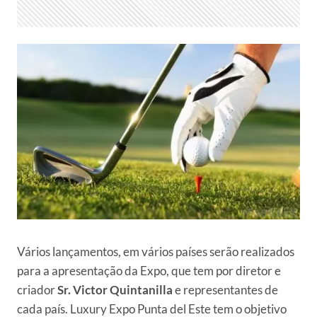
Vários lançamentos, em vários países serão realizados
para a apresentação da Expo, que tem por diretor e
criador
Sr. Victor Quintanilla
e representantes de
cada país. Luxury Expo Punta del Este tem o objetivo