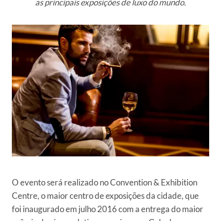
as principais exposições de luxo do mundo.
O evento será realizado no Convention & Exhibition
Centre, o maior centro de exposições da cidade, que
foi inaugurado em julho 2016 com a entrega do maior