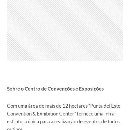
Sobre o Centro de Convenções e Exposições
Com uma área de mais de 12 hectares “Punta del Este
Convention & Exhibition Center” fornece uma infra-
estrutura única para a realização de eventos de todos
os tipos.