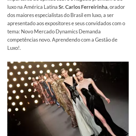
luxo na América Latina
Sr. Carlos Ferreirinha
, orador
dos maiores especialistas do Brasil em luxo, a ser
apresentado aos expositores e seus convidados com o
tema: Novo Mercado Dynamics Demanda
competências novo. Aprendendo com a Gestão de
Luxo!.