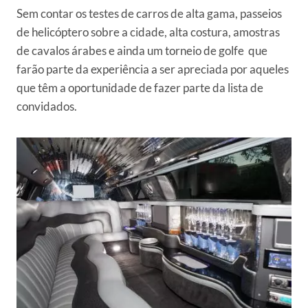
Sem contar os testes de carros de alta gama, passeios
de helicóptero sobre a cidade, alta costura, amostras
de cavalos árabes e ainda um torneio de golfe que
farão parte da experiência a ser apreciada por aqueles
que têm a oportunidade de fazer parte da lista de
convidados.