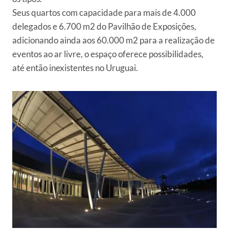
Seus quartos com capacidade para mais de 4.000
delegados e 6.700 m2 do Pavilhão de Exposições,
adicionando ainda aos 60.000 m2 para a realização de
eventos ao ar livre, o espaço oferece possibilidades,
até então inexistentes no Uruguai.