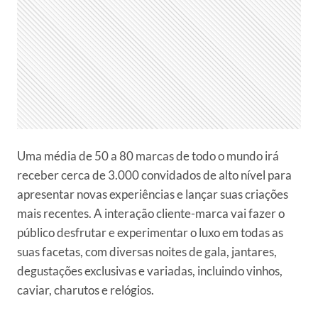
Uma média de 50 a 80 marcas de todo o mundo irá
receber cerca de 3.000 convidados de alto nível para
apresentar novas experiências e lançar suas criações
mais recentes. A interação cliente-marca vai fazer o
público desfrutar e experimentar o luxo em todas as
suas facetas, com diversas noites de gala, jantares,
degustações exclusivas e variadas, incluindo vinhos,
caviar, charutos e relógios.