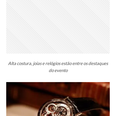
Alta costura, joias e relógios estão entre os destaques
do evento