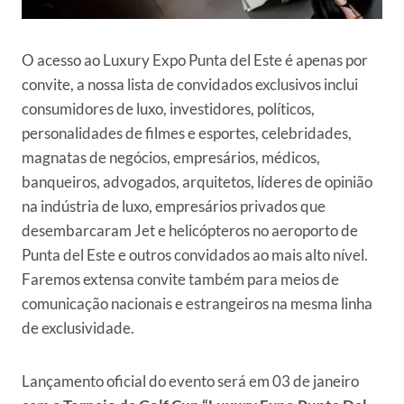
O acesso ao Luxury Expo Punta del Este é apenas por
convite, a nossa lista de convidados exclusivos inclui
consumidores de luxo, investidores, políticos,
personalidades de filmes e esportes, celebridades,
magnatas de negócios, empresários, médicos,
banqueiros, advogados, arquitetos, líderes de opinião
na indústria de luxo, empresários privados que
desembarcaram Jet e helicópteros no aeroporto de
Punta del Este e outros convidados ao mais alto nível.
Faremos extensa convite também para meios de
comunicação nacionais e estrangeiros na mesma linha
de exclusividade.
Lançamento oficial do evento será em 03 de janeiro