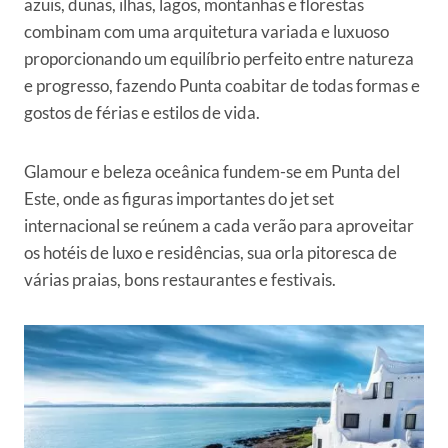
azuis, dunas, ilhas, lagos, montanhas e florestas
combinam com uma arquitetura variada e luxuoso
proporcionando um equilíbrio perfeito entre natureza
e progresso, fazendo Punta coabitar de todas formas e
gostos de férias e estilos de vida.
Glamour e beleza oceânica fundem-se em Punta del
Este, onde as figuras importantes do jet set
internacional se reúnem a cada verão para aproveitar
os hotéis de luxo e residências, sua orla pitoresca de
várias praias, bons restaurantes e festivais.