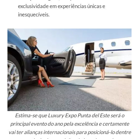
exclusividade em experiências únicas e
inesquecíveis.
Estima-se que Luxury Expo Punta del Este será o
principal evento do ano pela excelência e certamente
vai ter alianças internacionais para posicioná-lo dentre