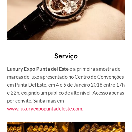
Serviço
Luxury Expo Punta del Este
é a primeira amostra de
marcas de luxo apresentado no Centro de Convenções
em Punta Del Este, em 4 e 5 de Janeiro 2018 entre 17h
e 22h, exigindo um público de alto nível. Acesso apenas
por convite. Saiba mais em
www.luxuryexpopuntadeleste.com.