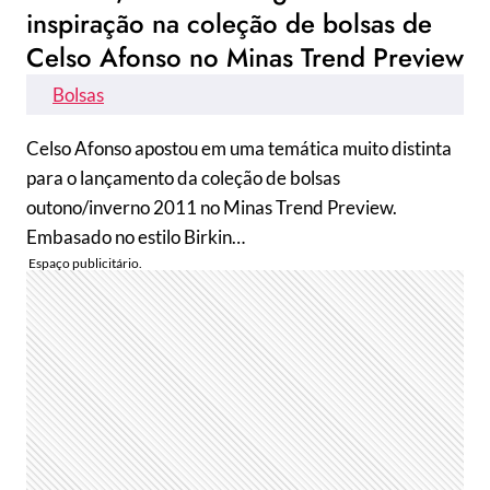
inspiração na coleção de bolsas de
Celso Afonso no Minas Trend Preview
Bolsas
Celso Afonso apostou em uma temática muito distinta
para o lançamento da coleção de bolsas
outono/inverno 2011 no Minas Trend Preview.
Embasado no estilo Birkin…