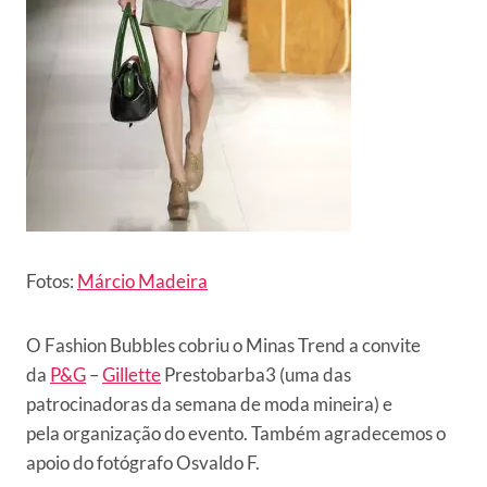
Fotos:
Márcio Madeira
O Fashion Bubbles cobriu o Minas Trend a convite
da
P&G
–
Gillette
Prestobarba3 (uma das
patrocinadoras da semana de moda mineira) e
pela organização do evento. Também agradecemos o
apoio do fotógrafo Osvaldo F.