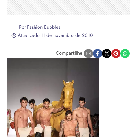
Por
Fashion Bubbles
Atualizado
11 de novembro de 2010
Compartilhe