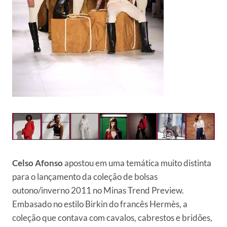
Celso Afonso
apostou em uma temática muito distinta
para o lançamento da coleção de bolsas
outono/inverno 2011 no Minas Trend Preview.
Embasado no estilo Birkin do francês Hermès, a
coleção que contava com cavalos, cabrestos e bridões,