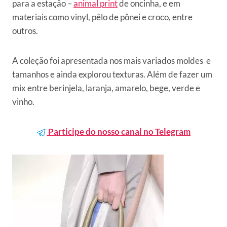
para a estação –
animal print
de oncinha, e em
materiais como vinyl, pêlo de pônei e croco, entre
outros.
A coleção foi apresentada nos mais variados moldes e
tamanhos e ainda explorou texturas. Além de fazer um
mix entre berinjela, laranja, amarelo, bege, verde e
vinho.
Participe do nosso canal no Telegram