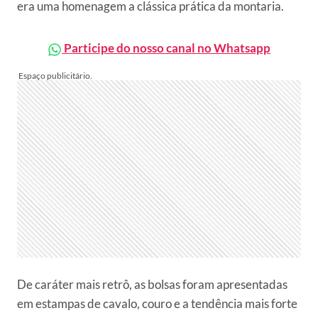
era uma homenagem a clássica prática da montaria.
Participe do nosso canal no Whatsapp
De caráter mais retrô, as bolsas foram apresentadas
em estampas de cavalo, couro e a tendência mais forte