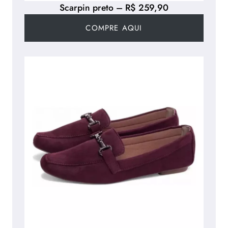
Scarpin preto – R$ 259,90
COMPRE AQUI