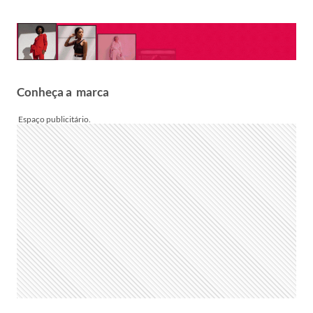
Conheça a marca