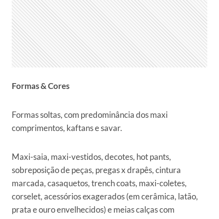
Formas & Cores
Formas soltas, com predominância dos maxi
comprimentos, kaftans e savar.
Maxi-saia, maxi-vestidos, decotes, hot pants,
sobreposição de peças, pregas x drapês, cintura
marcada, casaquetos, trench coats, maxi-coletes,
corselet, acessórios exagerados (em cerâmica, latão,
prata e ouro envelhecidos) e meias calças com