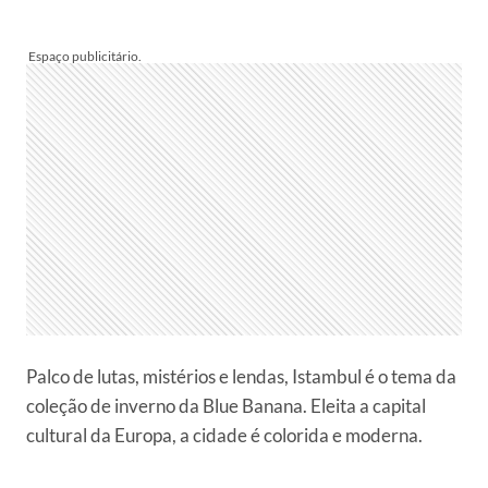
Palco de lutas, mistérios e lendas, Istambul é o tema da
coleção de inverno da Blue Banana. Eleita a capital
cultural da Europa, a cidade é colorida e moderna.