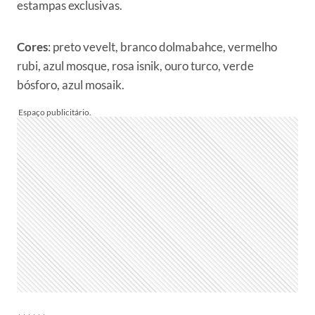
estampas exclusivas.
Cores
: preto vevelt, branco dolmabahce, vermelho
rubi, azul mosque, rosa isnik, ouro turco, verde
bósforo, azul mosaik.