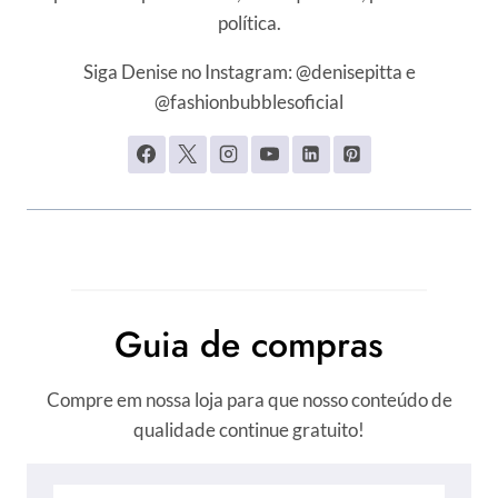
política.
Siga Denise no Instagram: @denisepitta e
@fashionbubblesoficial
Guia de compras
Compre em nossa loja para que nosso conteúdo de
qualidade continue gratuito!