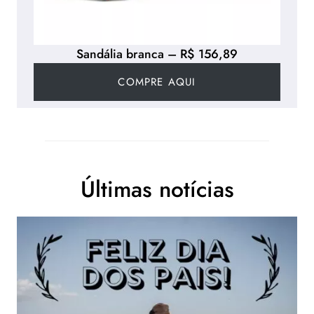
Sandália branca – R$ 156,89
COMPRE AQUI
Últimas notícias