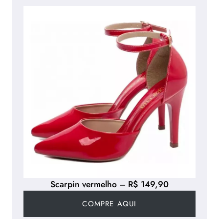
Scarpin vermelho – R$ 149,90
COMPRE AQUI