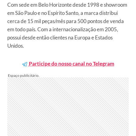
Com sede em Belo Horizonte desde 1998 e showroom
em São Paulo e no Espírito Santo, a marca distribui
cerca de 15 mil peças/mês para 500 pontos de venda
em todo país. Com a internacionalização em 2005,
possui desde então clientes na Europa e Estados
Unidos.
Participe do nosso canal no Telegram