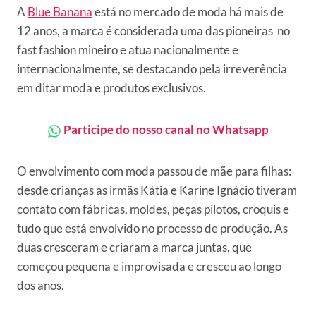
A
Blue Banana
está no mercado de moda há mais de
12 anos, a marca é considerada uma das pioneiras no
fast fashion mineiro e atua nacionalmente e
internacionalmente, se destacando pela irreverência
em ditar moda e produtos exclusivos.
Participe do nosso canal no Whatsapp
O envolvimento com moda passou de mãe para filhas:
desde crianças as irmãs Kátia e Karine Ignácio tiveram
contato com fábricas, moldes, peças pilotos, croquis e
tudo que está envolvido no processo de produção. As
duas cresceram e criaram a marca juntas, que
começou pequena e improvisada e cresceu ao longo
dos anos.