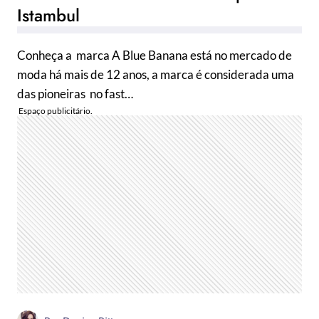
Istambul
Conheça a marca A Blue Banana está no mercado de
moda há mais de 12 anos, a marca é considerada uma
das pioneiras no fast…