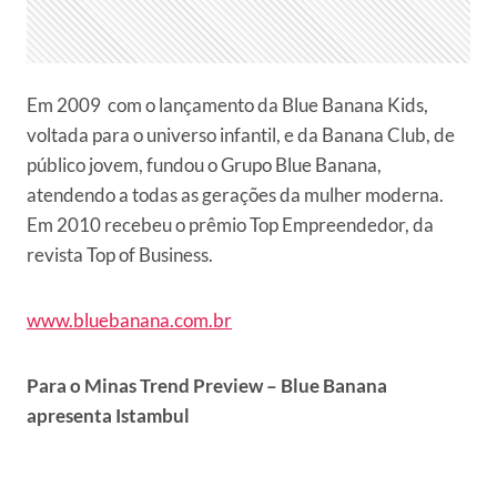
Em 2009 com o lançamento da Blue Banana Kids,
voltada para o universo infantil, e da Banana Club, de
público jovem, fundou o Grupo Blue Banana,
atendendo a todas as gerações da mulher moderna.
Em 2010 recebeu o prêmio Top Empreendedor, da
revista Top of Business.
www.bluebanana.com.br
Para o Minas Trend Preview – Blue Banana
apresenta Istambul