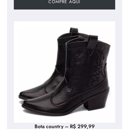
COMPRE AQUI
Bota country – R$ 299,99