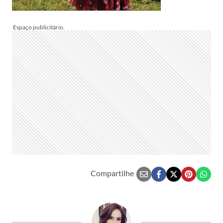
Compartilhe