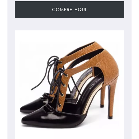
COMPRE AQUI