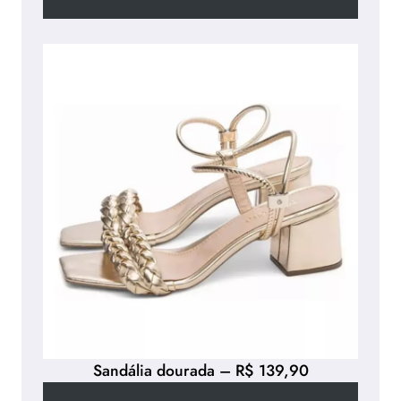
Sandália dourada – R$ 139,90