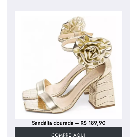
Sandália dourada – R$ 189,90
COMPRE AQUI