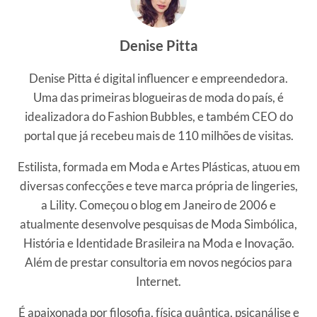
Denise Pitta
Denise Pitta é digital influencer e empreendedora.
Uma das primeiras blogueiras de moda do país, é
idealizadora do Fashion Bubbles, e também CEO do
portal que já recebeu mais de 110 milhões de visitas.
Estilista, formada em Moda e Artes Plásticas, atuou em
diversas confecções e teve marca própria de lingeries,
a Lility. Começou o blog em Janeiro de 2006 e
atualmente desenvolve pesquisas de Moda Simbólica,
História e Identidade Brasileira na Moda e Inovação.
Além de prestar consultoria em novos negócios para
Internet.
É apaixonada por filosofia, física quântica, psicanálise e