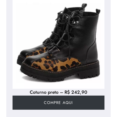
Coturno preto – R$ 242,90
COMPRE AQUI