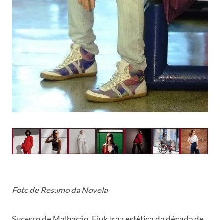
Foto de Resumo da Novela
Sucesso de Malhação, Fiuk traz estética da década de