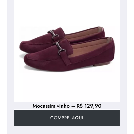
Mocassim vinho – R$ 129,90
COMPRE AQUI