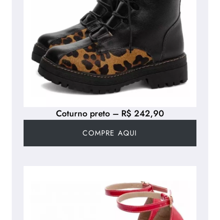
Coturno preto – R$ 242,90
COMPRE AQUI