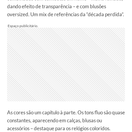
dando efeito de transparência – e com blusões
oversized. Um mix de referências da “década perdida”.
As cores são um capítulo à parte. Os tons fluo são quase
constantes, aparecendo em calças, blusas ou
acessórios – destaque para os relógios coloridos.