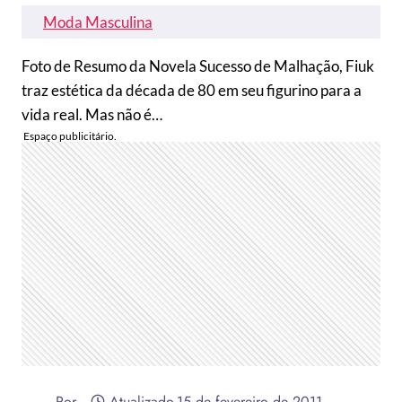
Moda Masculina
Foto de Resumo da Novela Sucesso de Malhação, Fiuk
traz estética da década de 80 em seu figurino para a
vida real. Mas não é…
Por
Atualizado
15 de fevereiro de 2011