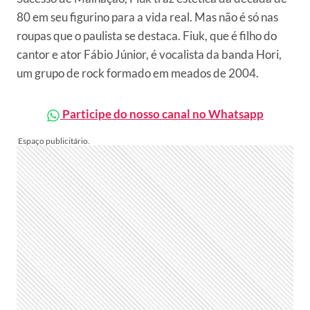
80 em seu figurino para a vida real. Mas não é só nas
roupas que o paulista se destaca. Fiuk, que é filho do
cantor e ator Fábio Júnior, é vocalista da banda Hori,
um grupo de rock formado em meados de 2004.
Participe do nosso canal no Whatsapp