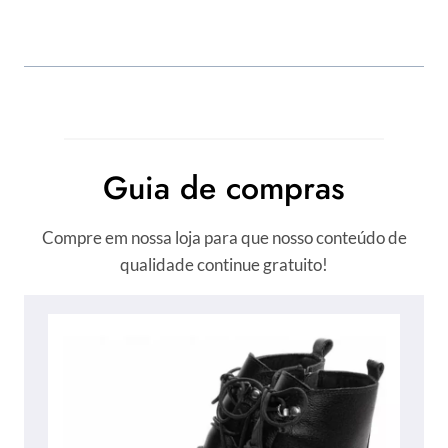
Guia de compras
Compre em nossa loja para que nosso conteúdo de
qualidade continue gratuito!