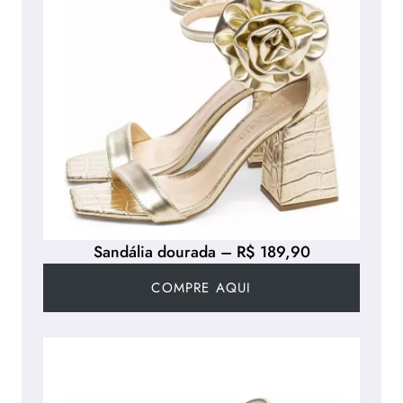
Sandália dourada – R$ 189,90
COMPRE AQUI