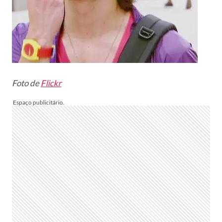
Foto de
Flickr