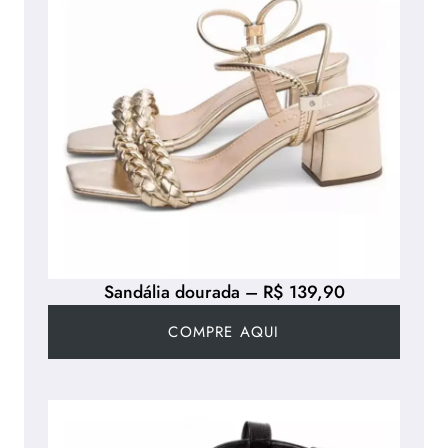
Sandália dourada – R$ 139,90
COMPRE AQUI