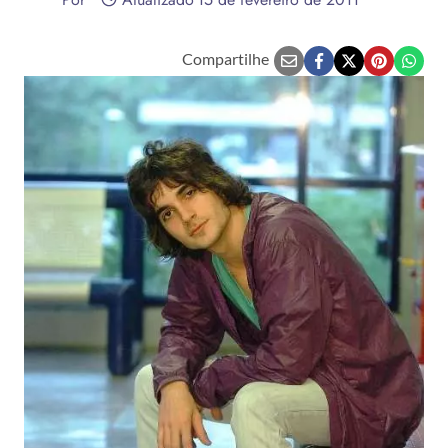
Compartilhe