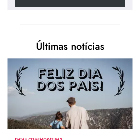
Últimas notícias
DATAS COMEMORATIVAS