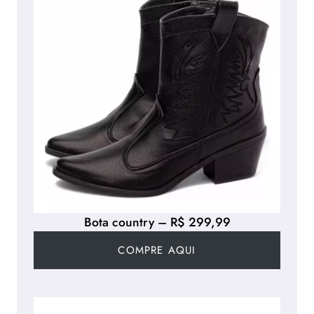
Bota country – R$ 299,99
COMPRE AQUI