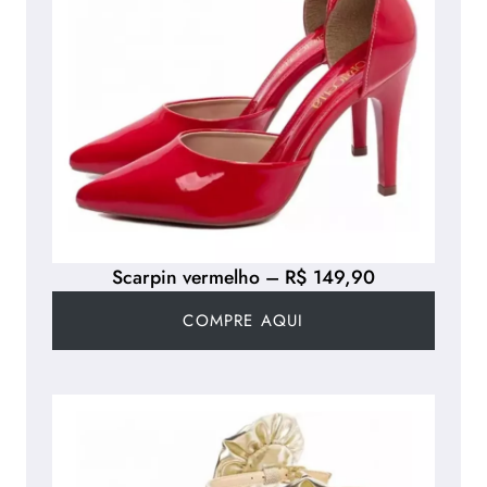
Scarpin vermelho – R$ 149,90
COMPRE AQUI