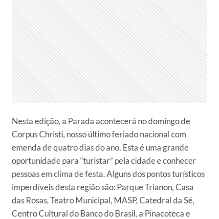
Nesta edição, a Parada acontecerá no domingo de
Corpus Christi, nosso último feriado nacional com
emenda de quatro dias do ano. Esta é uma grande
oportunidade para “turistar” pela cidade e conhecer
pessoas em clima de festa. Alguns dos pontos turísticos
imperdíveis desta região são: Parque Trianon, Casa
das Rosas, Teatro Municipal, MASP, Catedral da Sé,
Centro Cultural do Banco do Brasil, a Pinacoteca e