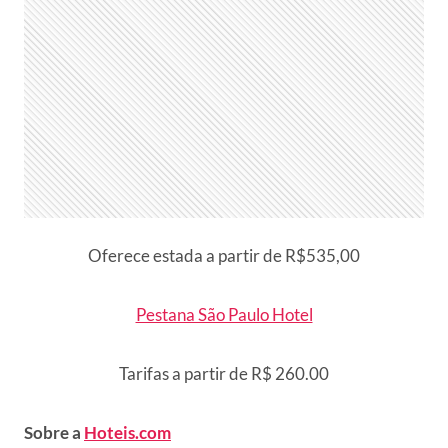
Oferece estada a partir de R$535,00
Pestana São Paulo Hotel
Tarifas a partir de R$ 260.00
Sobre a
Hoteis.com