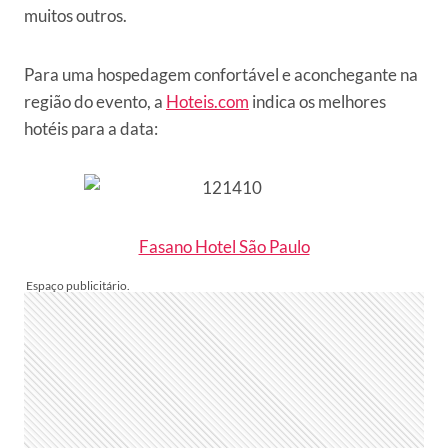
muitos outros.
Para uma hospedagem confortável e aconchegante na
região do evento, a
Hoteis.com
indica os melhores
hotéis para a data:
Fasano Hotel São Paulo