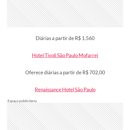
Diárias a partir de R$ 1.560
Hotel Tivoli São Paulo Mofarrej
Oferece diárias a partir de R$ 702,00
Renaissance Hotel São Paulo