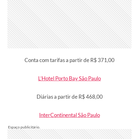
Conta com tarifas a partir de R$ 371,00
L’Hotel Porto Bay São Paulo
Diárias a partir de R$ 468,00
InterContinental São Paulo