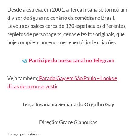
Desde a estreia, em 2001, a Terça Insana se tornou um
divisor de águas no cenário da comédia no Brasil.
Levou aos palcos cerca de 320 espetáculos diferentes,
repletos de personagens, cenas e textos originais, que
hoje compõem um enorme repertório de criações.
Participe do nosso canal no Telegram
Veja também
: Parada Gay em São Paulo – Looks e
dicas de como se vestir
Terça Insana na Semana do Orgulho Gay
Direção: Grace Gianoukas