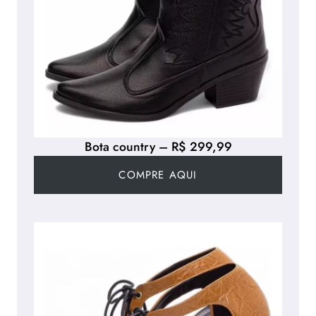
Bota country – R$ 299,99
COMPRE AQUI