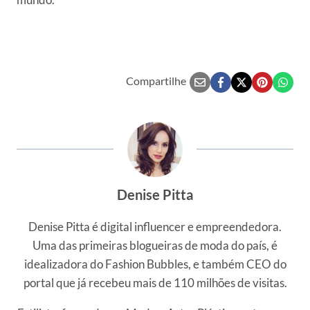
Compartilhe
Denise Pitta
Denise Pitta é digital influencer e empreendedora.
Uma das primeiras blogueiras de moda do país, é
idealizadora do Fashion Bubbles, e também CEO do
portal que já recebeu mais de 110 milhões de visitas.