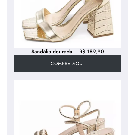
Sandália dourada – R$ 189,90
COMPRE AQUI