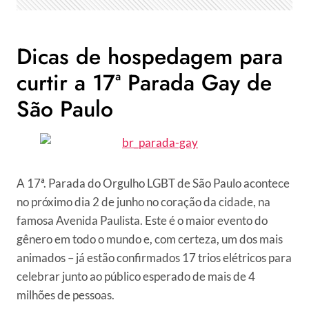
Dicas de hospedagem para
curtir a 17ª Parada Gay de
São Paulo
A 17ª. Parada do Orgulho LGBT de São Paulo acontece
no próximo dia 2 de junho no coração da cidade, na
famosa Avenida Paulista. Este é o maior evento do
gênero em todo o mundo e, com certeza, um dos mais
animados – já estão confirmados 17 trios elétricos para
celebrar junto ao público esperado de mais de 4
milhões de pessoas.