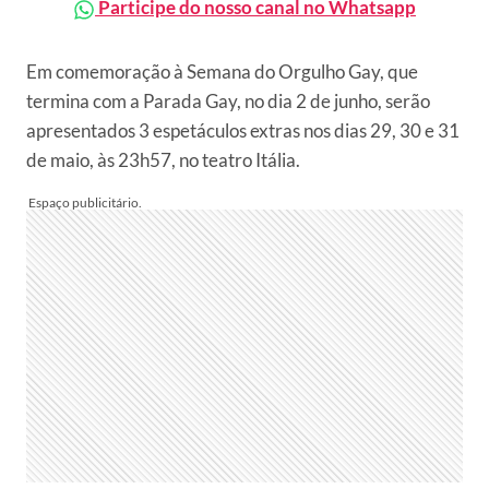
Participe do nosso canal no Whatsapp
Em comemoração à Semana do Orgulho Gay, que
termina com a Parada Gay, no dia 2 de junho, serão
apresentados 3 espetáculos extras nos dias 29, 30 e 31
de maio, às 23h57, no teatro Itália.