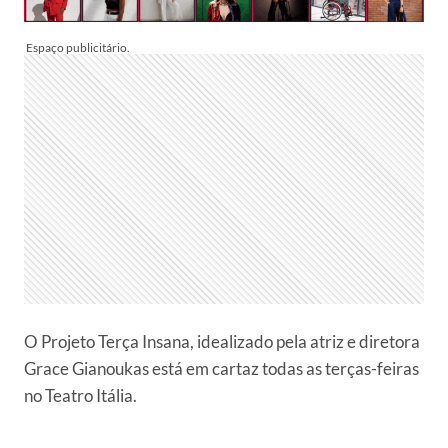
O Projeto Terça Insana, idealizado pela atriz e diretora
Grace Gianoukas está em cartaz todas as terças-feiras
no Teatro Itália.