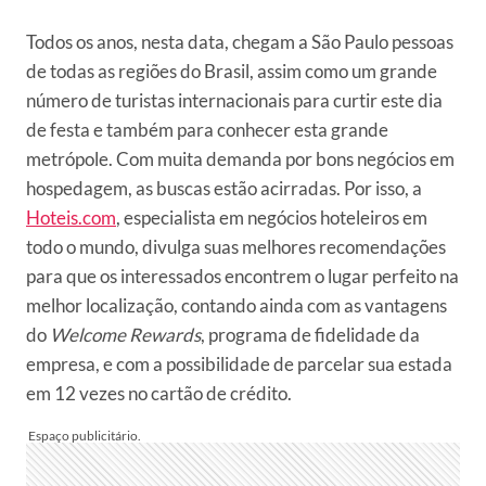
Todos os anos, nesta data, chegam a São Paulo pessoas
de todas as regiões do Brasil, assim como um grande
número de turistas internacionais para curtir este dia
de festa e também para conhecer esta grande
metrópole. Com muita demanda por bons negócios em
hospedagem, as buscas estão acirradas. Por isso, a
Hoteis.com
, especialista em negócios hoteleiros em
todo o mundo, divulga suas melhores recomendações
para que os interessados encontrem o lugar perfeito na
melhor localização, contando ainda com as vantagens
do
Welcome Rewards
, programa de fidelidade da
empresa, e com a possibilidade de parcelar sua estada
em 12 vezes no cartão de crédito.