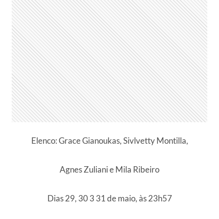
Elenco: Grace Gianoukas, Sivlvetty Montilla,
Agnes Zuliani e Mila Ribeiro
Dias 29, 30 3 31 de maio, às 23h57