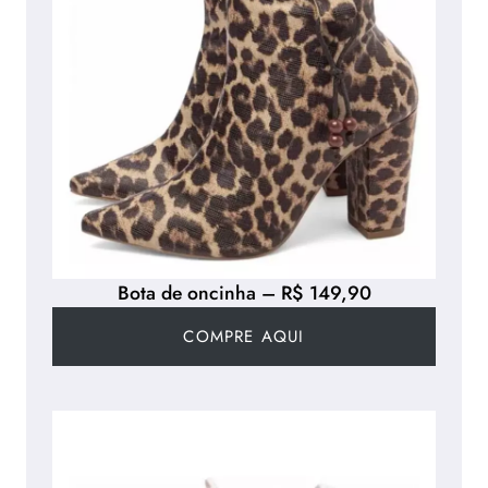
Bota de oncinha – R$ 149,90
COMPRE AQUI