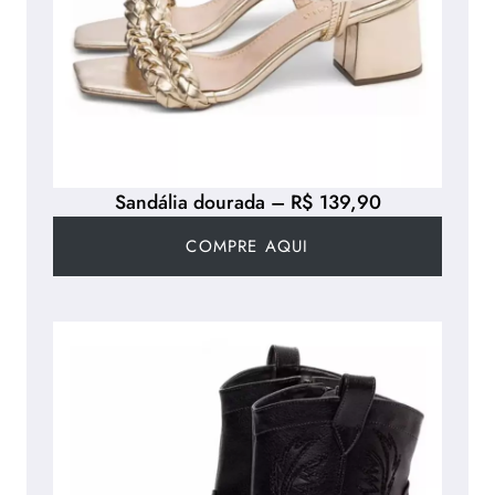
Sandália dourada – R$ 139,90
COMPRE AQUI