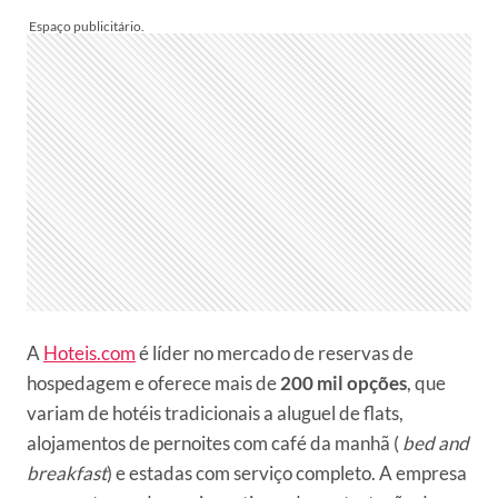
A
Hoteis.com
é líder no mercado de reservas de
hospedagem e oferece mais de
200 mil opções
, que
variam de hotéis tradicionais a aluguel de flats,
alojamentos de pernoites com café da manhã (
bed and
breakfast
) e estadas com serviço completo. A empresa