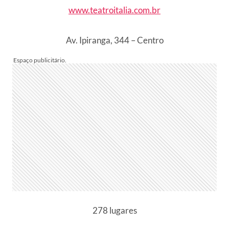
www.teatroitalia.com.br
Av. Ipiranga, 344 – Centro
278 lugares