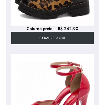
Coturno preto – R$ 242,90
COMPRE AQUI