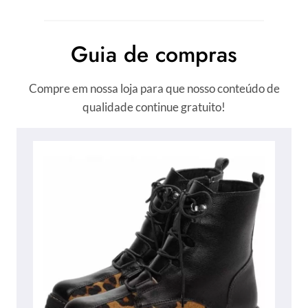
Guia de compras
Compre em nossa loja para que nosso conteúdo de
qualidade continue gratuito!