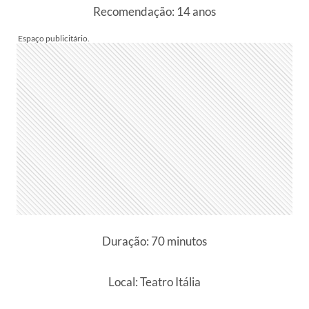
Recomendação: 14 anos
Duração: 70 minutos
Local: Teatro Itália