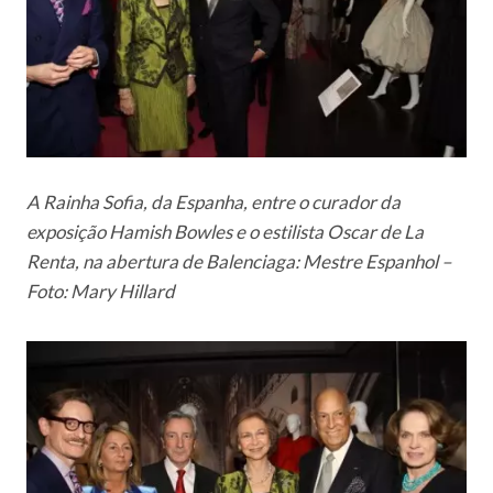
A Rainha Sofia, da Espanha, entre o curador da
exposição Hamish Bowles e o estilista Oscar de La
Renta, na abertura de Balenciaga: Mestre Espanhol –
Foto: Mary Hillard