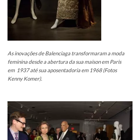
As inovações de Balenciaga transformaram a moda
feminina desde a abertura da sua maison em Paris
em 1937 até sua aposentadoria em 1968 (Fotos
Kenny Komer).