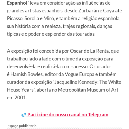
Espanhol
” leva em consideração as influências de
grandes artistas espanhóis, desde Zurbarán e Goya até
Picasso, Sorolla e Miró, e também a religião espanhola,
sua história com a realeza, trajes regionais, danças
típicas e o poder e esplendor das touradas.
A exposição foi concebida por Oscar de La Renta, que
trabalhou lado a lado com o time da exposição para
desenvolvê-la e realizá-la com sucesso. O curador
é Hamish Bowles, editor da Vogue Europa e também
curador da exposição “Jacqueline Kennedy: The White
House Years”, aberta no Metropolitan Museum of Art
em 2001.
Participe do nosso canal no Telegram