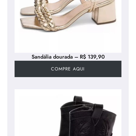
Sandália dourada – R$ 139,90
COMPRE AQUI