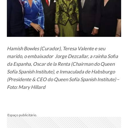
Hamish Bowles (Curador), Teresa Valente e seu
marido, o embaixador Jorge Dezcallar, a rainha Sofia
da Espanha, Oscar de la Renta (Chairman do Queen
Sofía Spanish Institute), e Inmaculada de Habsburgo
(Presidente & CEO do Queen Sofía Spanish Institute)
–
Foto: Mary Hillard