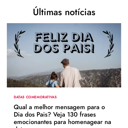
Últimas notícias
DATAS COMEMORATIVAS
Qual a melhor mensagem para o
Dia dos Pais? Veja 130 frases
emocionantes para homenagear na