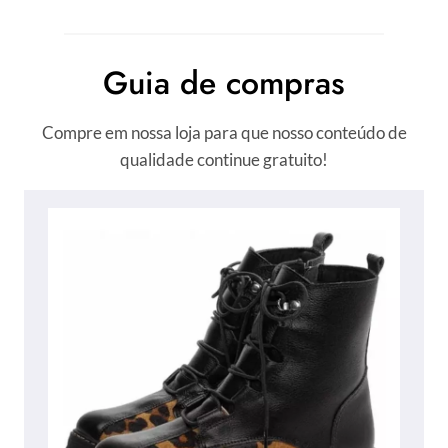
Guia de compras
Compre em nossa loja para que nosso conteúdo de
qualidade continue gratuito!