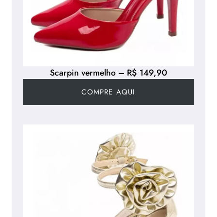
Scarpin vermelho – R$ 149,90
COMPRE AQUI