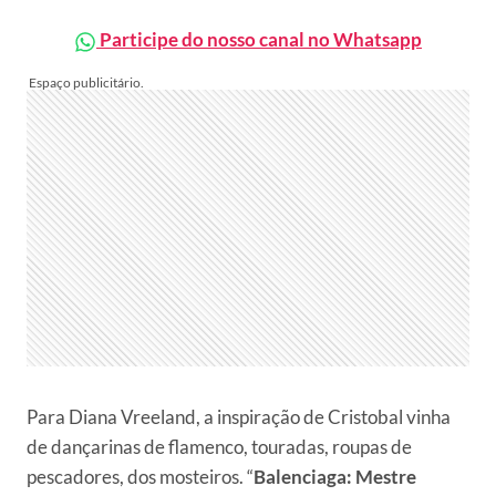
Participe do nosso canal no Whatsapp
Para Diana Vreeland, a inspiração de Cristobal vinha
de dançarinas de flamenco, touradas, roupas de
pescadores, dos mosteiros. “
Balenciaga: Mestre