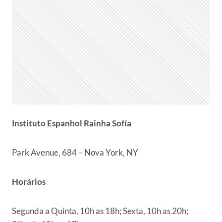
Instituto Espanhol Rainha Sofía
Park Avenue, 684 – Nova York, NY
Horários
Segunda a Quinta, 10h as 18h; Sexta, 10h as 20h;