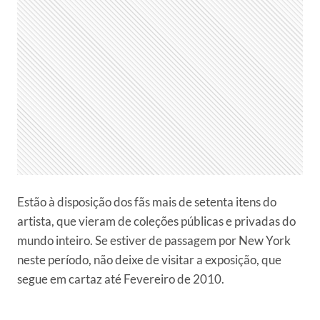
Estão à disposição dos fãs mais de setenta itens do
artista, que vieram de coleções públicas e privadas do
mundo inteiro. Se estiver de passagem por New York
neste período, não deixe de visitar a exposição, que
segue em cartaz até Fevereiro de 2010.