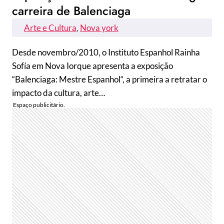
carreira de Balenciaga
Arte e Cultura
, 
Nova york
Desde novembro/2010, o Instituto Espanhol Rainha
Sofía em Nova Iorque apresenta a exposição
“Balenciaga: Mestre Espanhol“, a primeira a retratar o
impacto da cultura, arte…