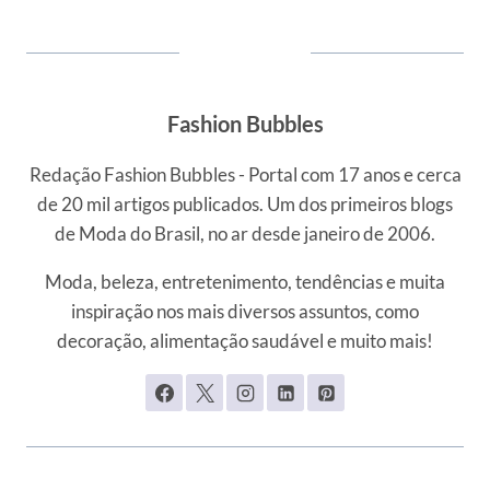
Fashion Bubbles
Redação Fashion Bubbles - Portal com 17 anos e cerca
de 20 mil artigos publicados. Um dos primeiros blogs
de Moda do Brasil, no ar desde janeiro de 2006.
Moda, beleza, entretenimento, tendências e muita
inspiração nos mais diversos assuntos, como
decoração, alimentação saudável e muito mais!