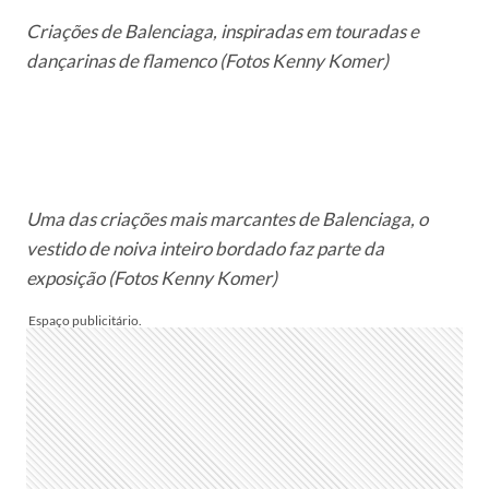
Criações de Balenciaga, inspiradas em touradas e
dançarinas de flamenco (Fotos Kenny Komer)
Uma das criações mais marcantes de Balenciaga, o
vestido de noiva inteiro bordado faz parte da
exposição (Fotos Kenny Komer)