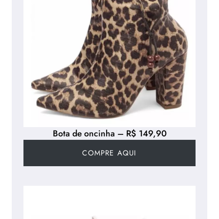
Bota de oncinha – R$ 149,90
COMPRE AQUI