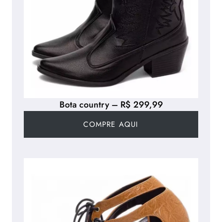
Bota country – R$ 299,99
COMPRE AQUI