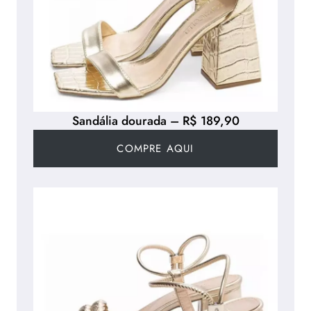
Sandália dourada – R$ 189,90
COMPRE AQUI