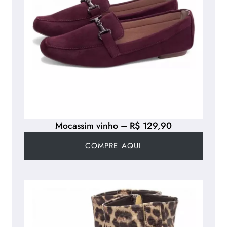
Mocassim vinho – R$ 129,90
COMPRE AQUI