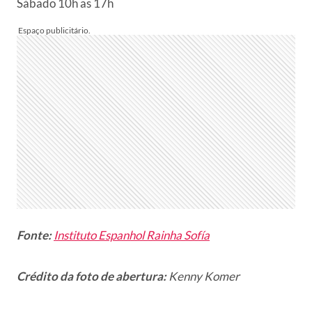
Sábado 10h as 17h
Fonte:
Instituto Espanhol Rainha Sofía
Crédito da foto de abertura:
Kenny Komer