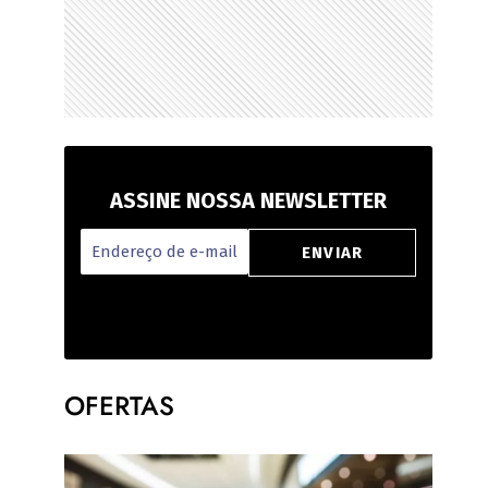
ASSINE NOSSA NEWSLETTER
OFERTAS