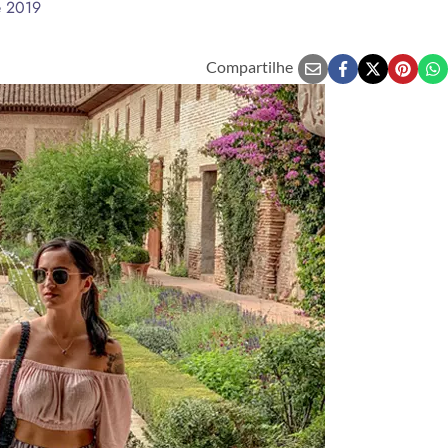
e 2019
Compartilhe