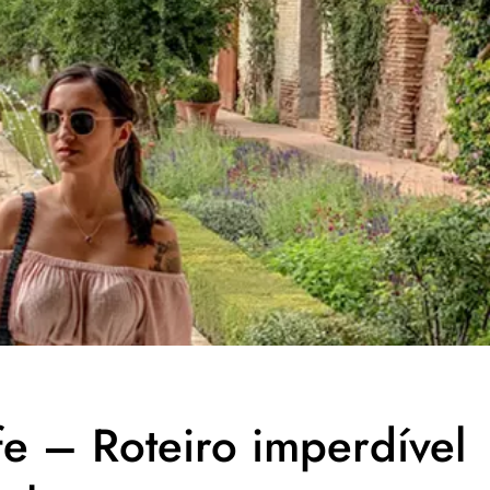
e – Roteiro imperdível