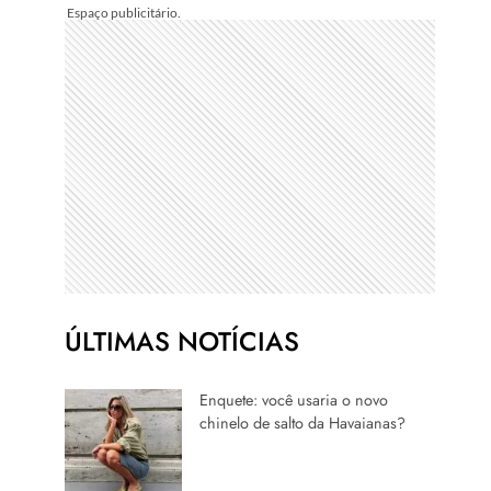
ÚLTIMAS NOTÍCIAS
Enquete: você usaria o novo
chinelo de salto da Havaianas?