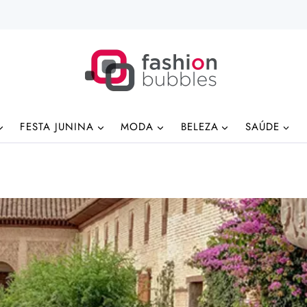
FESTA JUNINA
MODA
BELEZA
SAÚDE