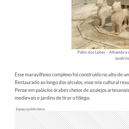
Pátio dos Leões – Alhambra 
quatros
Esse maravilhoso complexo foi construído no alto de 
Restaurado ao longo dos séculos, esse mix cultural res
Pense em palácios árabes cheios de azulejos artesanais
medievais e jardins de tirar o fôlego.