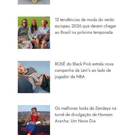
12 tendências de moda do verão
europeu 2026 que devem chegar
ao Brasil na próxima temporada
ROSÉ do Black Pink estrela nova
campanha da Levi’s ao lado de
jogador da NBA
Os melhores looks de Zendaya na
turnê de divulgação de Homem-
Aranha: Um Novo Dia