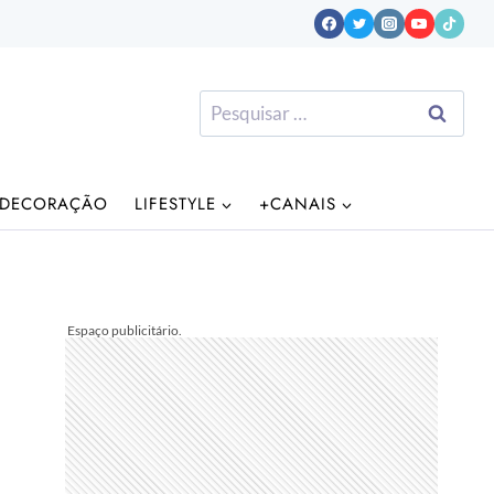
Pesquisar
por:
DECORAÇÃO
LIFESTYLE
+CANAIS