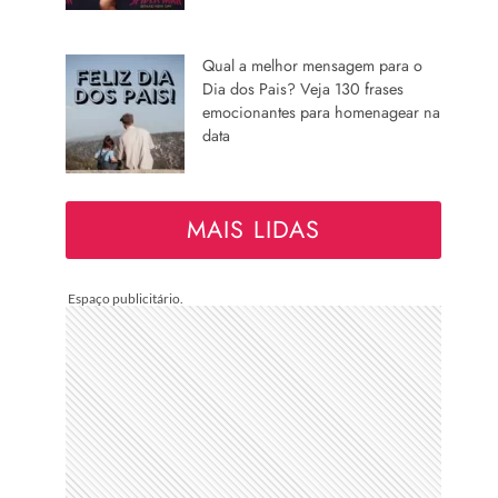
Qual a melhor mensagem para o
Dia dos Pais? Veja 130 frases
emocionantes para homenagear na
data
MAIS LIDAS