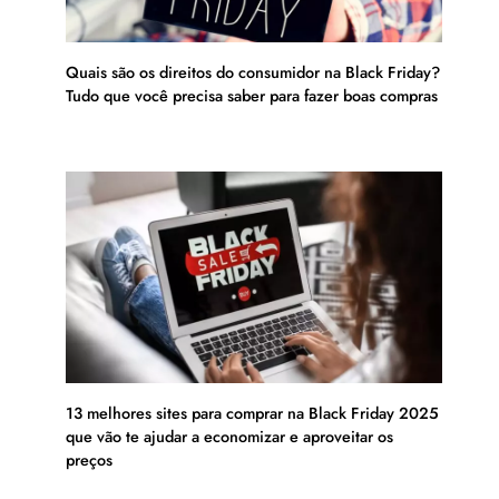
Quais são os direitos do consumidor na Black Friday?
Tudo que você precisa saber para fazer boas compras
13 melhores sites para comprar na Black Friday 2025
que vão te ajudar a economizar e aproveitar os
preços