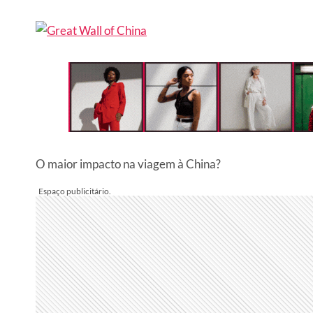
O maior impacto na viagem à China?