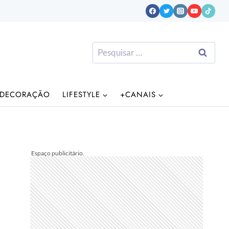
Pesquisar
por:
DECORAÇÃO
LIFESTYLE
+CANAIS