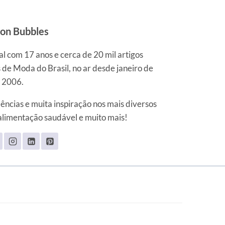
ion Bubbles
l com 17 anos e cerca de 20 mil artigos
 de Moda do Brasil, no ar desde janeiro de
2006.
ncias e muita inspiração nos mais diversos
alimentação saudável e muito mais!