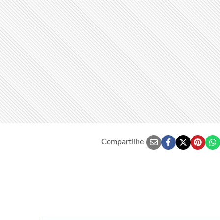
Compartilhe