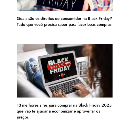
Quais são os direitos do consumidor na Black Friday?
Tudo que você precisa saber para fazer boas compras
13 melhores sites para comprar na Black Friday 2025
que vão te ajudar a economizar e aproveitar os
preços