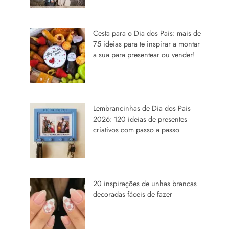
Cesta para o Dia dos Pais: mais de
75 ideias para te inspirar a montar
a sua para presentear ou vender!
Lembrancinhas de Dia dos Pais
2026: 120 ideias de presentes
criativos com passo a passo
20 inspirações de unhas brancas
decoradas fáceis de fazer