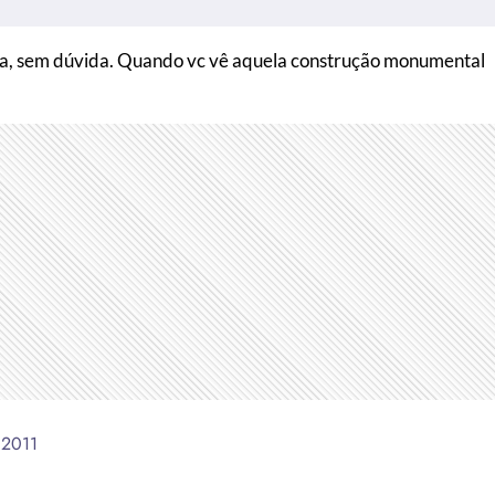
a, sem dúvida. Quando vc vê aquela construção monumental
 2011