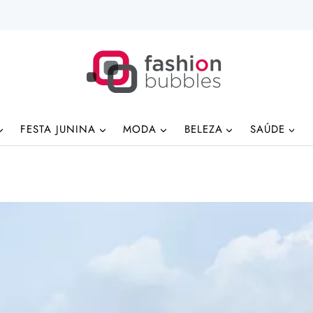
FESTA JUNINA
MODA
BELEZA
SAÚDE