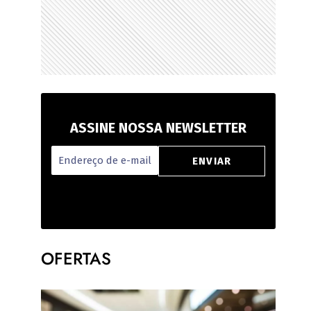
ASSINE NOSSA NEWSLETTER
OFERTAS