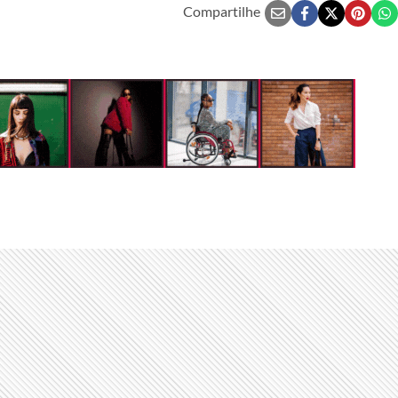
Compartilhe