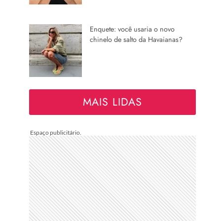
Enquete: você usaria o novo
chinelo de salto da Havaianas?
MAIS LIDAS