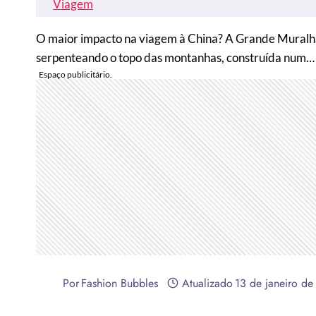
Viagem
O maior impacto na viagem à China? A Grande Muralh
serpenteando o topo das montanhas, construída num…
Por
Fashion Bubbles
Atualizado
13 de janeiro de