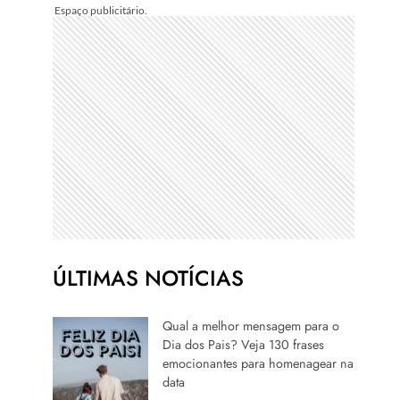
ÚLTIMAS NOTÍCIAS
Qual a melhor mensagem para o
Dia dos Pais? Veja 130 frases
emocionantes para homenagear na
data