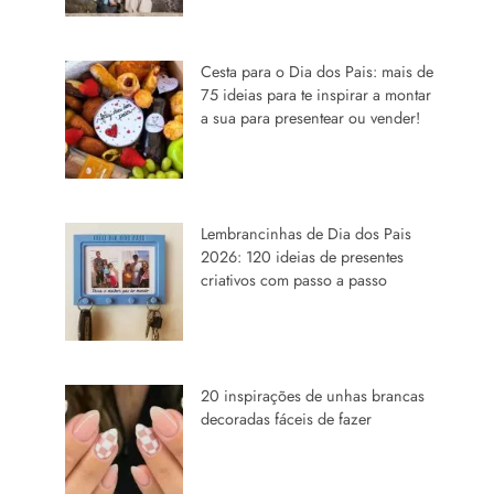
Cesta para o Dia dos Pais: mais de
75 ideias para te inspirar a montar
a sua para presentear ou vender!
Lembrancinhas de Dia dos Pais
2026: 120 ideias de presentes
criativos com passo a passo
20 inspirações de unhas brancas
decoradas fáceis de fazer