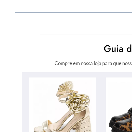
Guia 
Compre em nossa loja para que noss