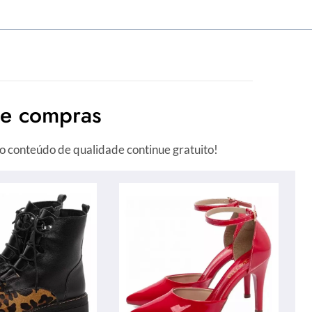
de compras
o conteúdo de qualidade continue gratuito!