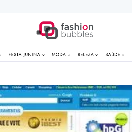
FESTA JUNINA
MODA
BELEZA
SAÚDE