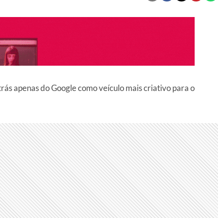
ás apenas do Google como veículo mais criativo para o