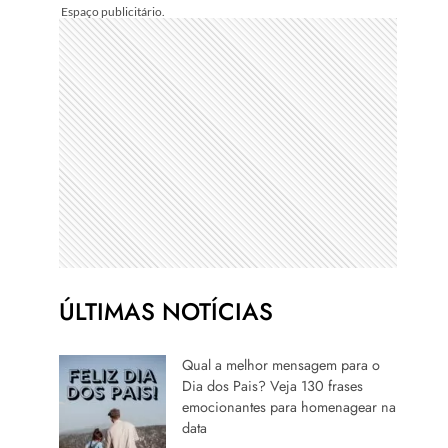
ÚLTIMAS NOTÍCIAS
Qual a melhor mensagem para o
Dia dos Pais? Veja 130 frases
emocionantes para homenagear na
data