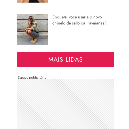
Enquete: você usaria o novo
chinelo de salto da Havaianas?
MAIS LIDAS