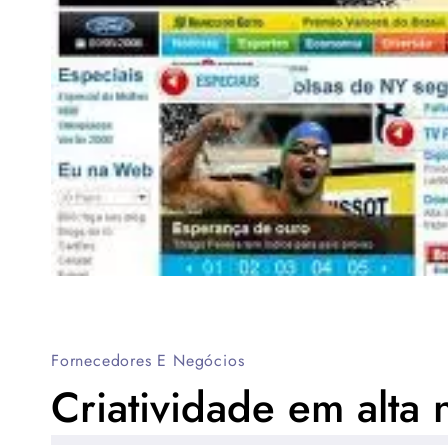
Fornecedores E Negócios
Criatividade em alta 