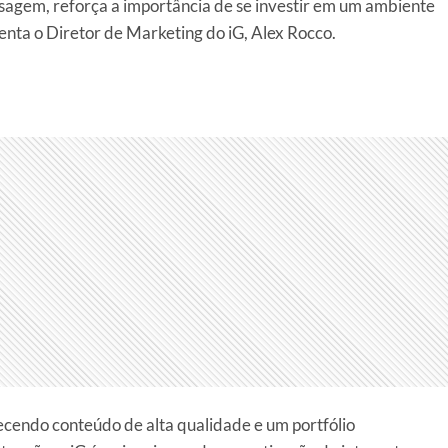
agem, reforça a importância de se investir em um ambiente
nta o Diretor de Marketing do iG, Alex Rocco.
recendo conteúdo de alta qualidade e um portfólio