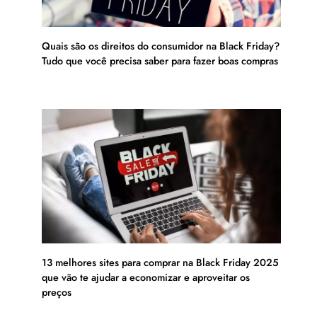
Quais são os direitos do consumidor na Black Friday?
Tudo que você precisa saber para fazer boas compras
13 melhores sites para comprar na Black Friday 2025
que vão te ajudar a economizar e aproveitar os
preços