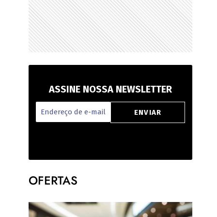
ASSINE NOSSA NEWSLETTER
OFERTAS