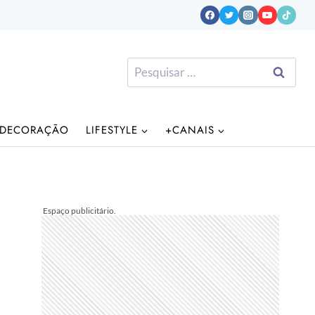
Pesquisar
por:
DECORAÇÃO
LIFESTYLE
+CANAIS