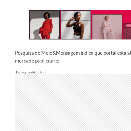
Pesquisa do Meio&Mensagem indica que portal está atr
mercado publicitário