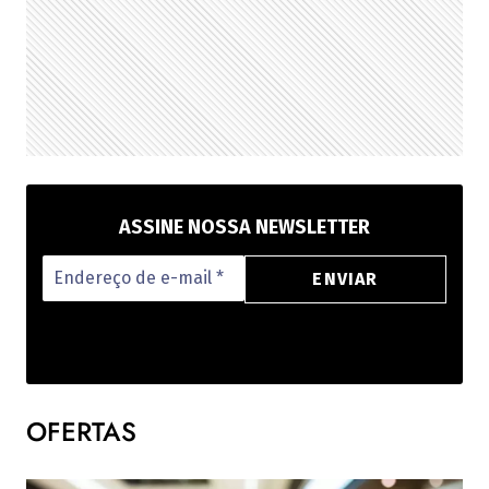
ASSINE NOSSA NEWSLETTER
OFERTAS