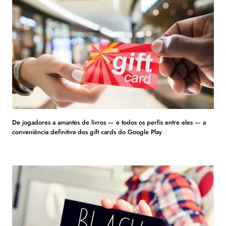
De jogadores a amantes de livros — e todos os perfis entre eles — a
conveniência definitiva dos gift cards do Google Play