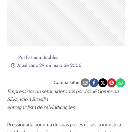
Por
Fashion Bubbles
Atualizado
29 de maio de 2006
Compartilhe
Empresários do setor, liderados por Josué Gomes da
Silva, vão a Brasília
entregar lista de reivindicações
Pressionada por uma de suas piores crises, a indústria