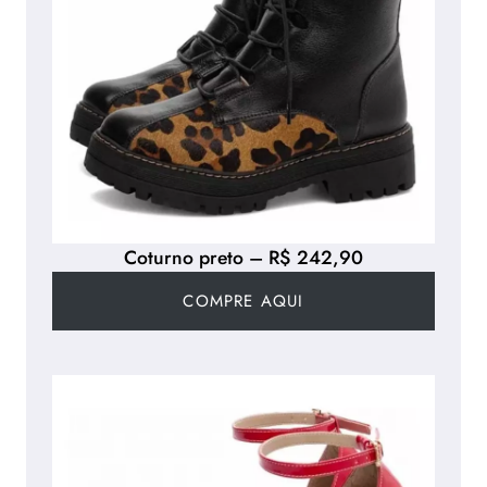
Coturno preto – R$ 242,90
COMPRE AQUI