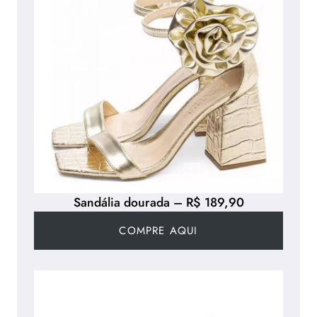
Sandália dourada – R$ 189,90
COMPRE AQUI