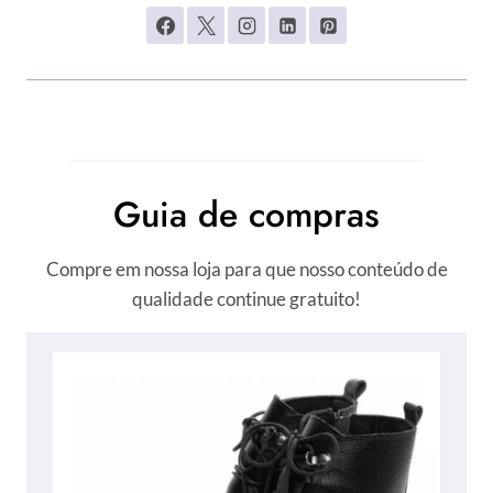
Guia de compras
Compre em nossa loja para que nosso conteúdo de
qualidade continue gratuito!