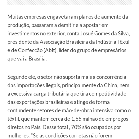
Muitas empresas engavetaram planos de aumento da
produção, passaram a demitir e a apostar em
investimentos no exterior, conta Josué Gomes da Silva,
presidente da Associação Brasileira da Indústria Têxtil
e de Confecção (Abit), líder do grupo de empresários
que vai a Brasília.
Segundo ele, o setor não suporta mais a concorrência
das importações ilegais, principalmente da China, nem
a excessiva carga tributária que tira competitividade
das exportações brasileiras e atinge de forma
contundente setores de mão-de-obra intensiva como o
têxtil, que mantém cerca de 1,65 milhão de empregos
diretos no País. Desse total , 70% são ocupados por
mulheres. "Se as condições corretas não forem