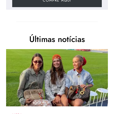
COMPRE AQUI
Últimas notícias