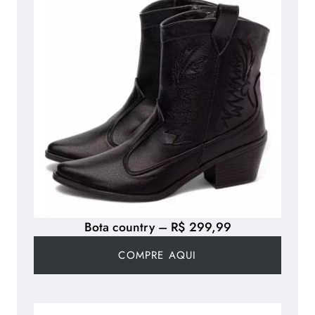
Bota country – R$ 299,99
COMPRE AQUI