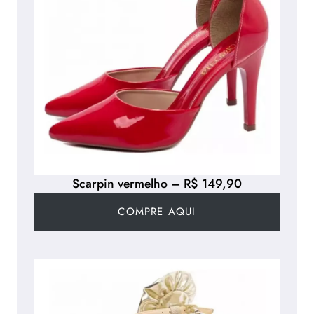
Scarpin vermelho – R$ 149,90
COMPRE AQUI