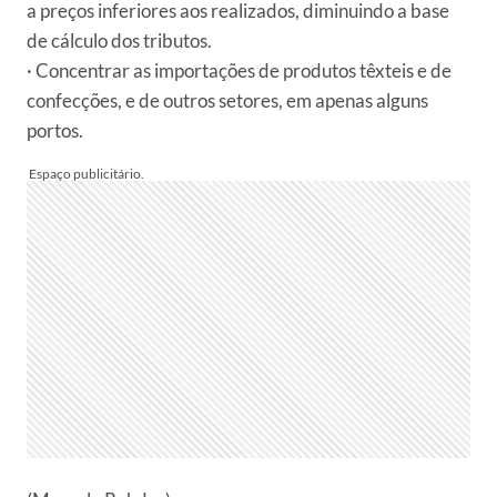
a preços inferiores aos realizados, diminuindo a base
de cálculo dos tributos.
· Concentrar as importações de produtos têxteis e de
confecções, e de outros setores, em apenas alguns
portos.