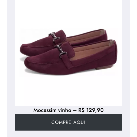
Mocassim vinho – R$ 129,90
COMPRE AQUI