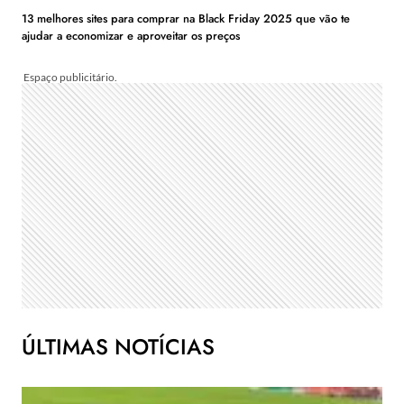
13 melhores sites para comprar na Black Friday 2025 que vão te
ajudar a economizar e aproveitar os preços
ÚLTIMAS NOTÍCIAS