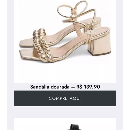
Sandália dourada – R$ 139,90
COMPRE AQUI