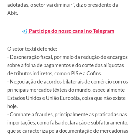
adotadas, o setor vai diminuir", diz o presidente da
Abit.
Participe do nosso canal no Telegram
O setor textil defende:
· Desoneração fiscal, por meio da redução de encargos
sobre a folha de pagamentos e do corte das alíquotas
de tributos indiretos, como o PIS e a Cofins.
· Negociação de acordos bilaterais de comércio com os
principais mercados têxteis do mundo, especialmente
Estados Unidos e União Européia, coisa que não existe
hoje.
· Combate a fraudes, principalmente as praticadas nas
importações, como falsa declaração e subfaturamento,
que se caracteriza pela documentação de mercadorias