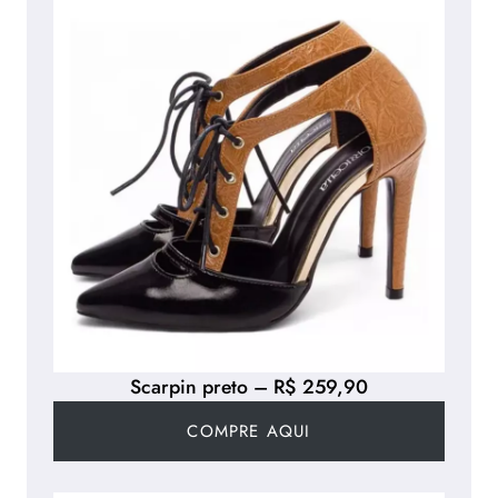
Scarpin preto – R$ 259,90
COMPRE AQUI