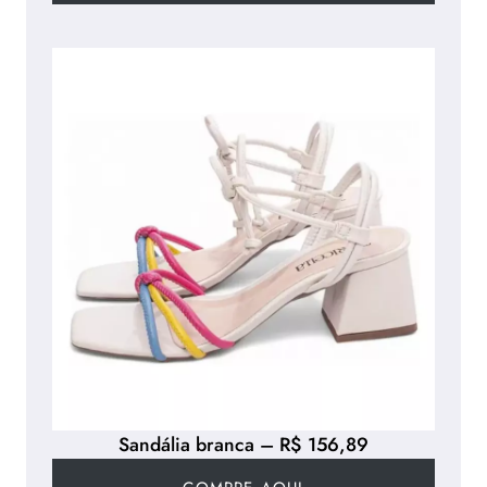
Sandália branca – R$ 156,89