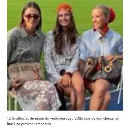
12 tendências de moda do verão europeu 2026 que devem chegar ao
Brasil na próxima temporada