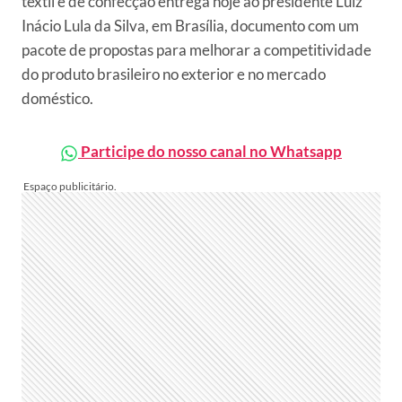
têxtil e de confecção entrega hoje ao presidente Luiz
Inácio Lula da Silva, em Brasília, documento com um
pacote de propostas para melhorar a competitividade
do produto brasileiro no exterior e no mercado
doméstico.
Participe do nosso canal no Whatsapp