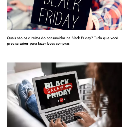
Quais são os direitos do consumidor na Black Friday? Tudo que você
precisa saber para fazer boas compras