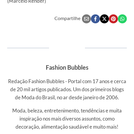
(Marcelo Rehder)
Compartilhe
Fashion Bubbles
Redação Fashion Bubbles - Portal com 17 anos e cerca
de 20 mil artigos publicados. Um dos primeiros blogs
de Moda do Brasil, no ar desde janeiro de 2006.
Moda, beleza, entretenimento, tendências e muita
inspiração nos mais diversos assuntos, como
decoração, alimentação saudável e muito mais!