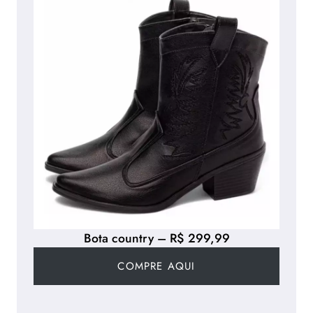
Bota country – R$ 299,99
COMPRE AQUI