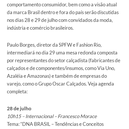
comportamento consumidor, bem como a visão atual
da marca Brasil dentro e fora do país serão discutidas
nos dias 28 e 29 de julho com convidados da moda,
indústria e comércio brasileiros.
Paulo Borges, diretor da SPFW e Fashion Rio,
intermediará no dia 29 uma mesa redonda composta
por representantes do setor calçadista (fabricantes de
calçados e de componentes/insumos, como Via Uno,
Azaléia e Amazonas) e também de empresas do
varejo, como o Grupo Oscar Calçados. Veja agenda
completa:
28 de julho
10h15 – Internacional – Francesco Morace
Tema: “DNA BRASIL – Tendências e Conceitos