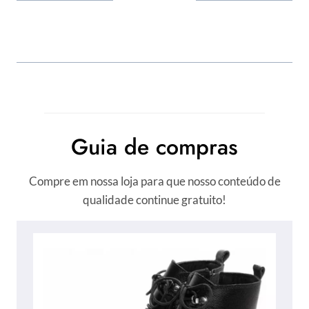
Guia de compras
Compre em nossa loja para que nosso conteúdo de
qualidade continue gratuito!