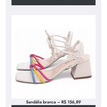
Sandália branca – R$ 156,89