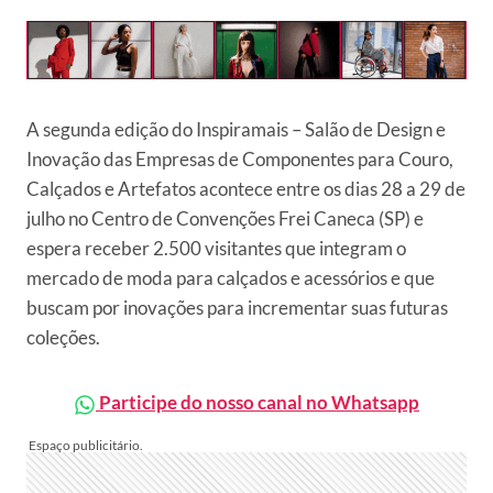
A segunda edição do Inspiramais – Salão de Design e
Inovação das Empresas de Componentes para Couro,
Calçados e Artefatos acontece entre os dias 28 a 29 de
julho no Centro de Convenções Frei Caneca (SP) e
espera receber 2.500 visitantes que integram o
mercado de moda para calçados e acessórios e que
buscam por inovações para incrementar suas futuras
coleções.
Participe do nosso canal no Whatsapp