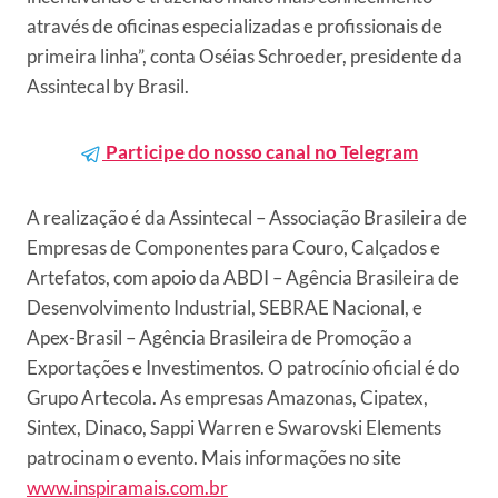
através de oficinas especializadas e profissionais de
primeira linha”, conta Oséias Schroeder, presidente da
Assintecal by Brasil.
Participe do nosso canal no Telegram
A realização é da Assintecal – Associação Brasileira de
Empresas de Componentes para Couro, Calçados e
Artefatos, com apoio da ABDI – Agência Brasileira de
Desenvolvimento Industrial, SEBRAE Nacional, e
Apex-Brasil – Agência Brasileira de Promoção a
Exportações e Investimentos. O patrocínio oficial é do
Grupo Artecola. As empresas Amazonas, Cipatex,
Sintex, Dinaco, Sappi Warren e Swarovski Elements
patrocinam o evento. Mais informações no site
www.inspiramais.com.br