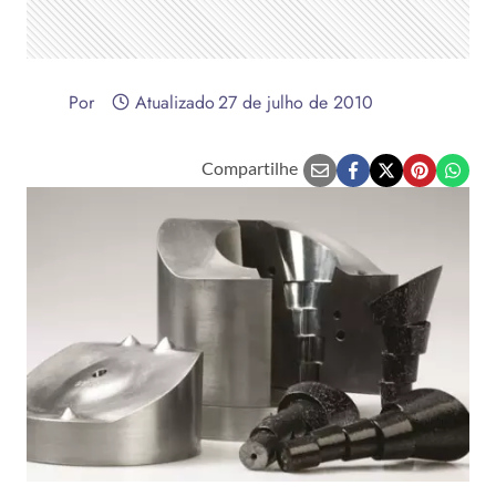
Por
Atualizado
27 de julho de 2010
Compartilhe