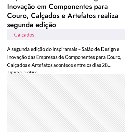
Inovação em Componentes para
Couro, Calçados e Artefatos realiza
segunda edição
Calçados
A segunda edição do Inspiramais – Salão de Design e
Inovação das Empresas de Componentes para Couro,
Calçados e Artefatos acontece entre os dias 28…