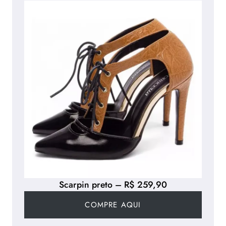
Scarpin preto – R$ 259,90
COMPRE AQUI