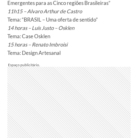
Emergentes para as Cinco regiões Brasileiras”
11h15 – Alvaro Arthur de Castro
Tema: “BRASIL – Uma oferta de sentido”
14 horas – Luís Justo – Osklen
Tema: Case Osklen
15 horas – Renato Imbroisi
Tema: Design Artesanal