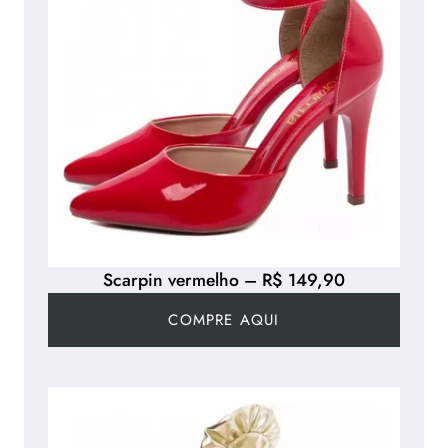
Scarpin vermelho – R$ 149,90
COMPRE AQUI