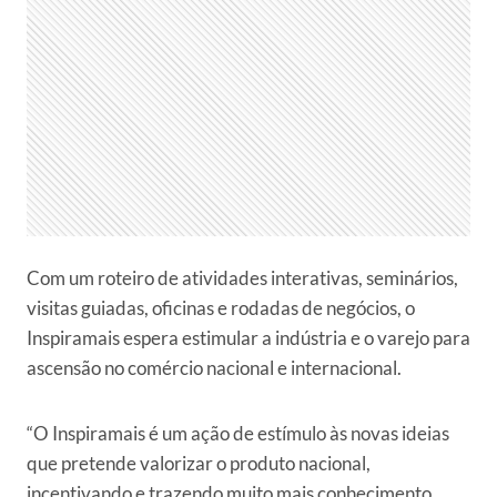
Com um roteiro de atividades interativas, seminários,
visitas guiadas, oficinas e rodadas de negócios, o
Inspiramais espera estimular a indústria e o varejo para
ascensão no comércio nacional e internacional.
“O Inspiramais é um ação de estímulo às novas ideias
que pretende valorizar o produto nacional,
incentivando e trazendo muito mais conhecimento