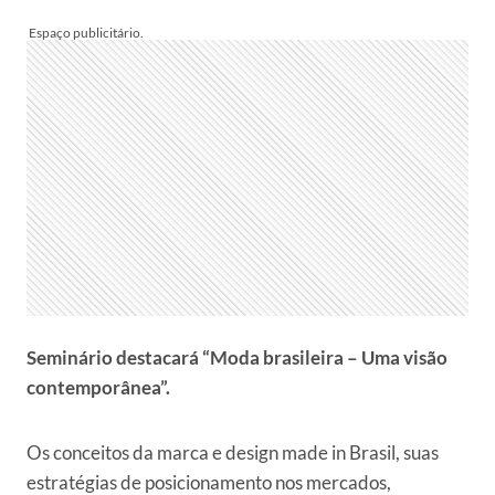
Seminário destacará “Moda brasileira – Uma visão
contemporânea”.
Os conceitos da marca e design made in Brasil, suas
estratégias de posicionamento nos mercados,