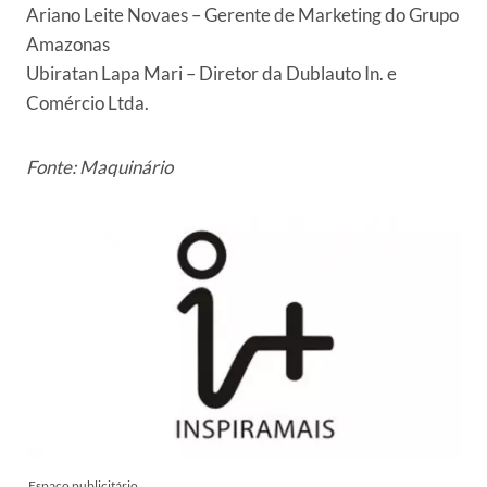
Ariano Leite Novaes – Gerente de Marketing do Grupo
Amazonas
Ubiratan Lapa Mari – Diretor da Dublauto In. e
Comércio Ltda.
Fonte:
Maquinário