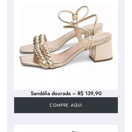
Sandália dourada – R$ 139,90
COMPRE AQUI