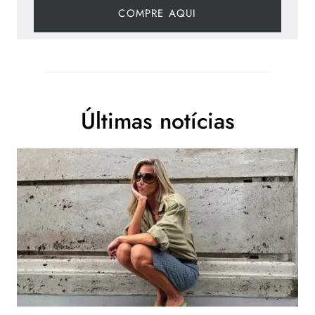
COMPRE AQUI
Últimas notícias