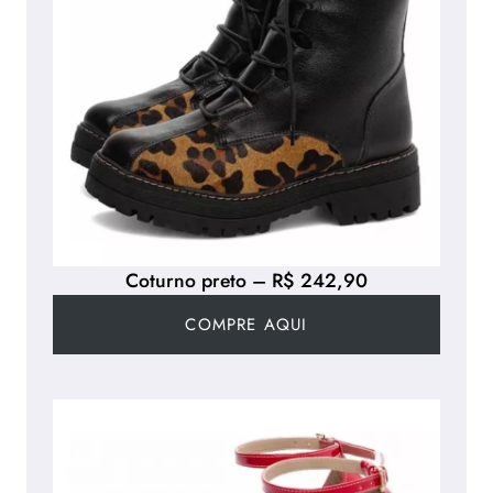
Coturno preto – R$ 242,90
COMPRE AQUI