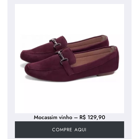
Mocassim vinho – R$ 129,90
COMPRE AQUI