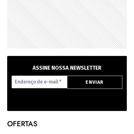
PRESENTEAR
OU
VENDER!
ASSINE NOSSA NEWSLETTER
OFERTAS