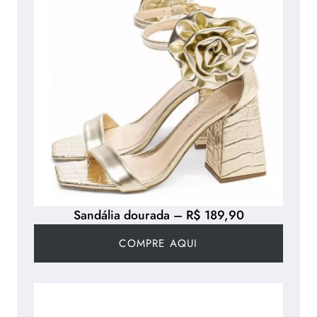
Sandália dourada – R$ 189,90
COMPRE AQUI