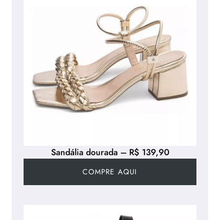
Sandália dourada – R$ 139,90
COMPRE AQUI