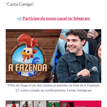
“Canta Comigo”.
Participe do nosso canal no Telegram
Filho do Gugu é um dos nomes presentes na lista de A Fazenda
17, como cotado ao confinamento. Fonte: Instagram