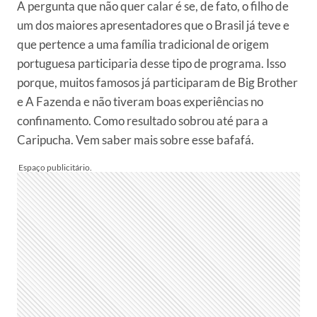
A pergunta que não quer calar é se, de fato, o filho de
um dos maiores apresentadores que o Brasil já teve e
que pertence a uma família tradicional de origem
portuguesa participaria desse tipo de programa. Isso
porque, muitos famosos já participaram de Big Brother
e A Fazenda e não tiveram boas experiências no
confinamento. Como resultado sobrou até para a
Caripucha. Vem saber mais sobre esse bafafá.