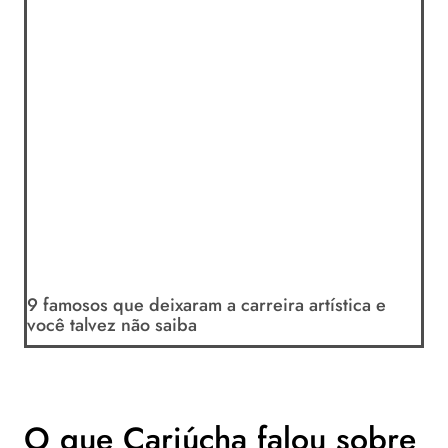
9 famosos que deixaram a carreira artística e
você talvez não saiba
O que Cariúcha falou sobre