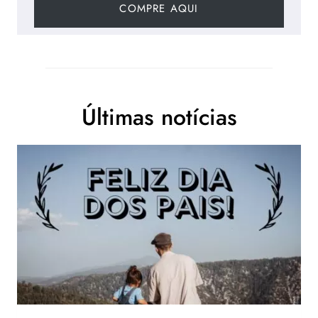
COMPRE AQUI
Últimas notícias