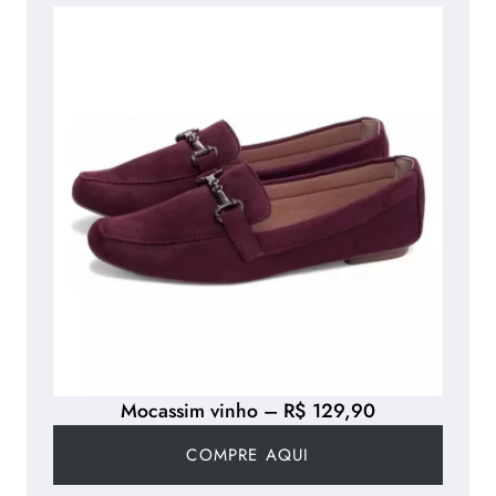
Mocassim vinho – R$ 129,90
COMPRE AQUI