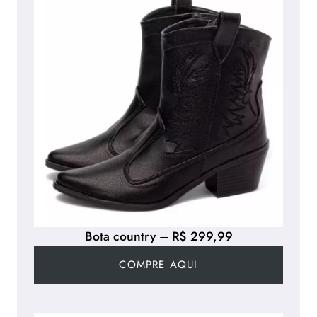
Bota country – R$ 299,99
COMPRE AQUI