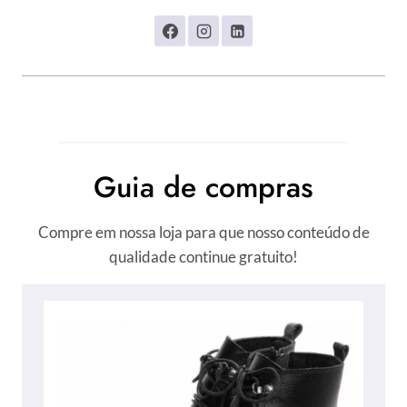
Guia de compras
Compre em nossa loja para que nosso conteúdo de
qualidade continue gratuito!