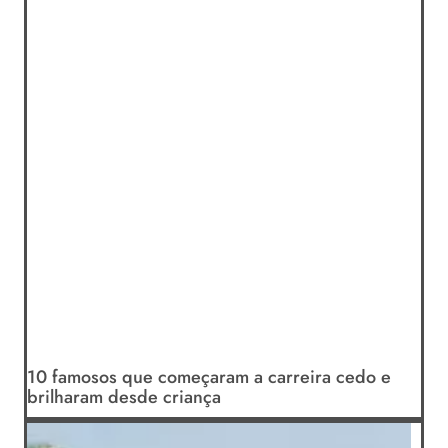
10 famosos que começaram a carreira cedo e
brilharam desde criança