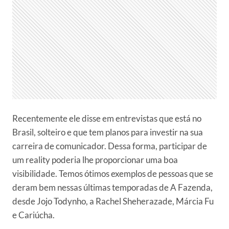
Recentemente ele disse em entrevistas que está no
Brasil, solteiro e que tem planos para investir na sua
carreira de comunicador. Dessa forma, participar de
um reality poderia lhe proporcionar uma boa
visibilidade. Temos ótimos exemplos de pessoas que se
deram bem nessas últimas temporadas de A Fazenda,
desde Jojo Todynho, a Rachel Sheherazade, Márcia Fu
e Cariúcha.