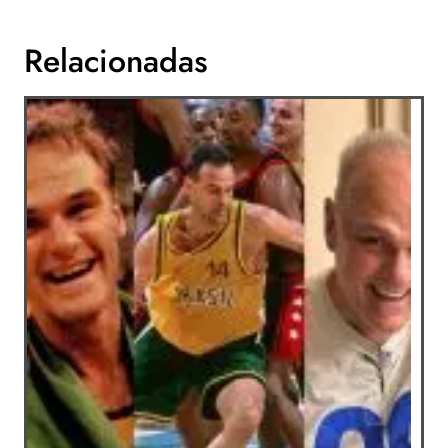
Relacionadas