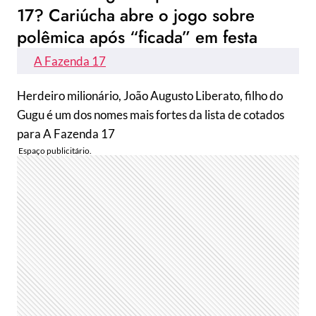
17? Cariúcha abre o jogo sobre
polêmica após “ficada” em festa
A Fazenda 17
Herdeiro milionário, João Augusto Liberato, filho do
Gugu é um dos nomes mais fortes da lista de cotados
para A Fazenda 17