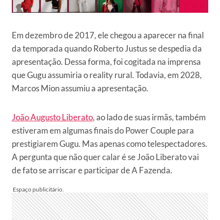
Em dezembro de 2017, ele chegou a aparecer na final
da temporada quando Roberto Justus se despedia da
apresentação. Dessa forma, foi cogitada na imprensa
que Gugu assumiria o reality rural. Todavia, em 2028,
Marcos Mion assumiu a apresentação.
João Augusto Liberato
, ao lado de suas irmãs, também
estiveram em algumas finais do Power Couple para
prestigiarem Gugu. Mas apenas como telespectadores.
A pergunta que não quer calar é se João Liberato vai
de fato se arriscar e participar de A Fazenda.