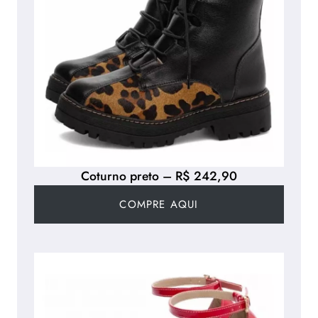
Coturno preto – R$ 242,90
COMPRE AQUI