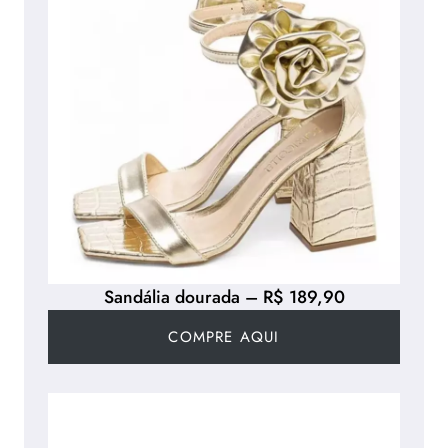
Sandália dourada – R$ 189,90
COMPRE AQUI