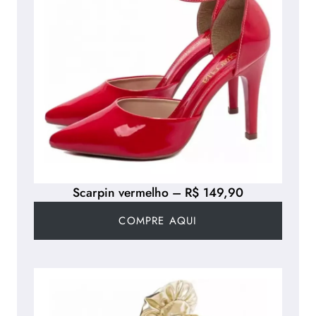
Scarpin vermelho – R$ 149,90
COMPRE AQUI