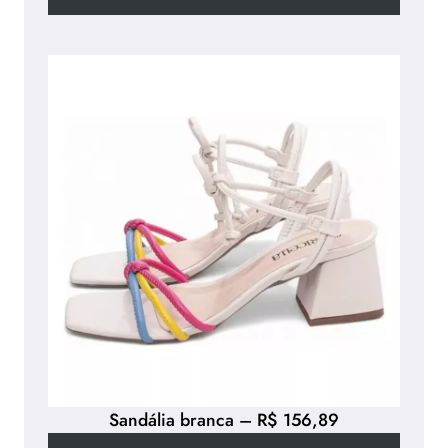
Sandália branca – R$ 156,89