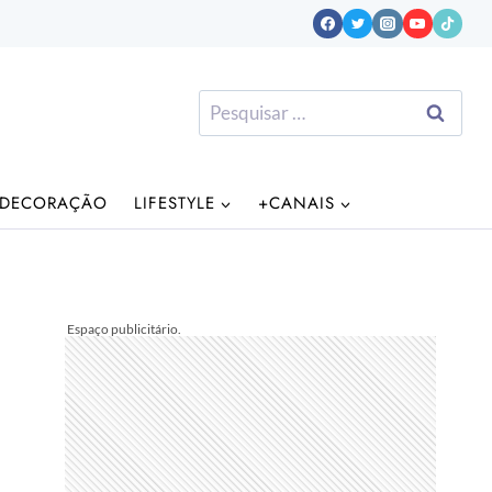
Pesquisar
por:
DECORAÇÃO
LIFESTYLE
+CANAIS