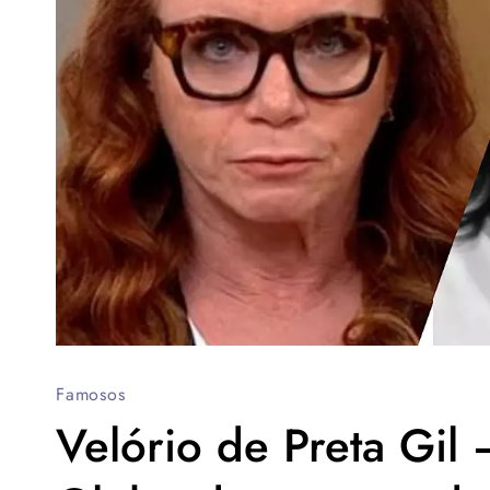
Famosos
Velório de Preta Gil