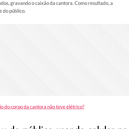
gados, gravando o caixão da cantora. Como resultado, a
e do público.
jo do corpo da cantora não teve elétrico?