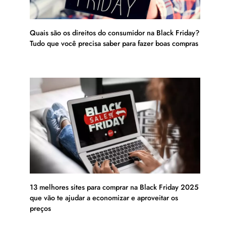
Quais são os direitos do consumidor na Black Friday?
Tudo que você precisa saber para fazer boas compras
13 melhores sites para comprar na Black Friday 2025
que vão te ajudar a economizar e aproveitar os
preços