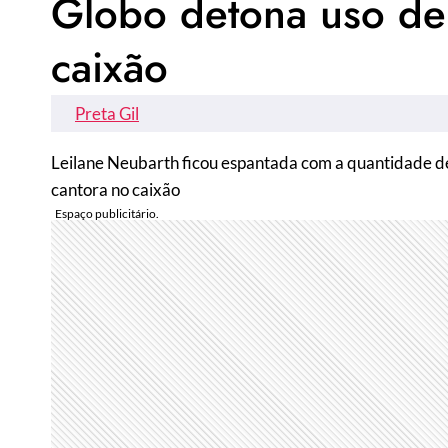
Globo detona uso de
caixão
Preta Gil
Leilane Neubarth ficou espantada com a quantidade de 
cantora no caixão