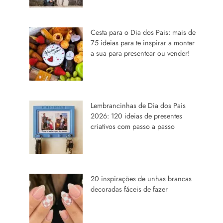
Cesta para o Dia dos Pais: mais de
75 ideias para te inspirar a montar
a sua para presentear ou vender!
Lembrancinhas de Dia dos Pais
2026: 120 ideias de presentes
criativos com passo a passo
20 inspirações de unhas brancas
decoradas fáceis de fazer