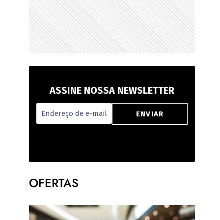
ASSINE NOSSA NEWSLETTER
OFERTAS