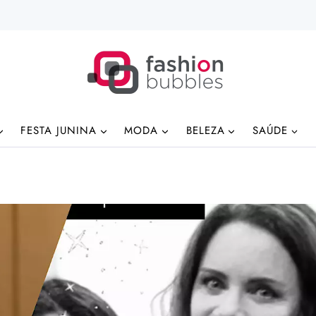
FESTA JUNINA
MODA
BELEZA
SAÚDE