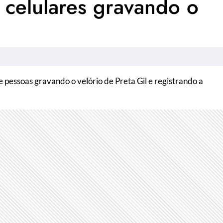
 celulares gravando o
pessoas gravando o velório de Preta Gil e registrando a