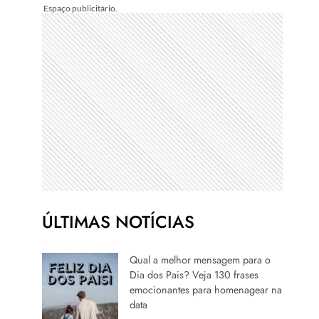
ÚLTIMAS NOTÍCIAS
Qual a melhor mensagem para o
Dia dos Pais? Veja 130 frases
emocionantes para homenagear na
data