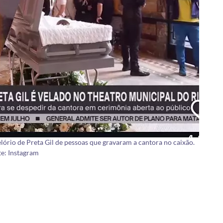
lório de Preta Gil de pessoas que gravaram a cantora no caixão.
e: Instagram