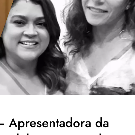
 – Apresentadora da