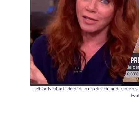
Leilane Neubarth detonou o uso de celular durante o ve
Font