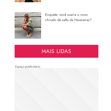
Enquete: você usaria o novo
chinelo de salto da Havaianas?
MAIS LIDAS