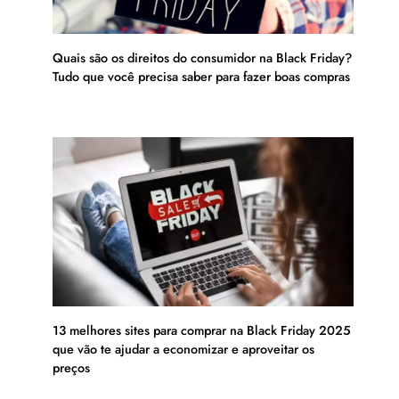
Quais são os direitos do consumidor na Black Friday?
Tudo que você precisa saber para fazer boas compras
13 melhores sites para comprar na Black Friday 2025
que vão te ajudar a economizar e aproveitar os
preços