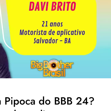
a Pipoca do BBB 24?