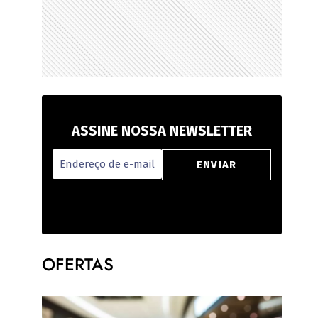
ASSINE NOSSA NEWSLETTER
OFERTAS