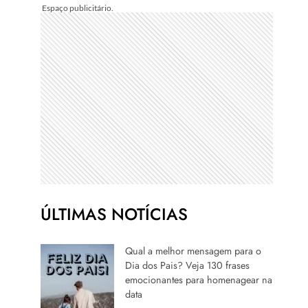
ÚLTIMAS NOTÍCIAS
Qual a melhor mensagem para o
Dia dos Pais? Veja 130 frases
emocionantes para homenagear na
data