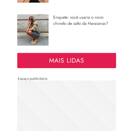
Enquete: você usaria o novo
chinelo de salto da Havaianas?
MAIS LIDAS