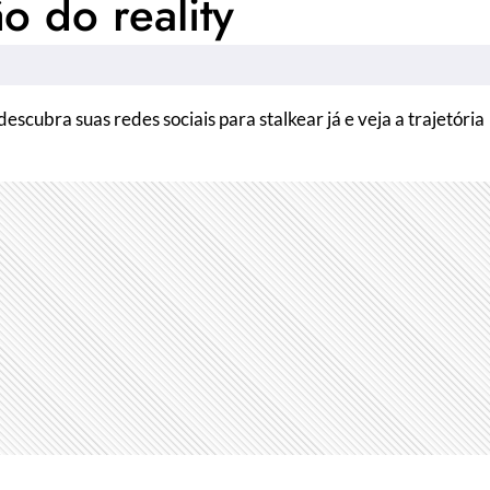
 do reality
scubra suas redes sociais para stalkear já e veja a trajetória