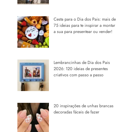
Cesta para o Dia dos Pais: mais de
75 ideias para te inspirar a montar
a sua para presentear ou vender!
Lembrancinhas de Dia dos Pais
2026: 120 ideias de presentes
criativos com passo a passo
20 inspirações de unhas brancas
decoradas fáceis de fazer