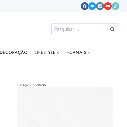
Pesquisar
por:
DECORAÇÃO
LIFESTYLE
+CANAIS