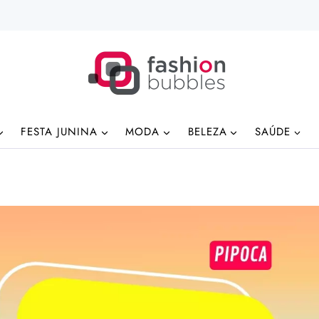
FESTA JUNINA
MODA
BELEZA
SAÚDE