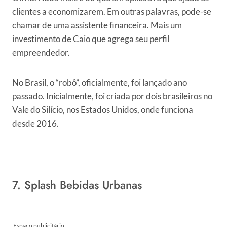
clientes a economizarem. Em outras palavras, pode-se
chamar de uma assistente financeira. Mais um
investimento de Caio que agrega seu perfil
empreendedor.
No Brasil, o “robô”, oficialmente, foi lançado ano
passado. Inicialmente, foi criada por dois brasileiros no
Vale do Silício, nos Estados Unidos, onde funciona
desde 2016.
7. Splash Bebidas Urbanas