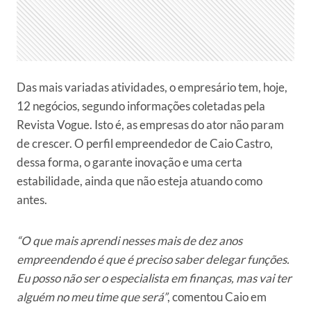
Das mais variadas atividades, o empresário tem, hoje,
12 negócios, segundo informações coletadas pela
Revista Vogue. Isto é, as empresas do ator não param
de crescer. O perfil empreendedor de Caio Castro,
dessa forma, o garante inovação e uma certa
estabilidade, ainda que não esteja atuando como
antes.
“O que mais aprendi nesses mais de dez anos
empreendendo é que é preciso saber delegar funções.
Eu posso não ser o especialista em finanças, mas vai ter
alguém no meu time que será”
, comentou Caio em