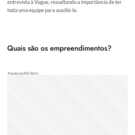
entrevista à Vogue, ressaltando a importância de ter
toda uma equipe para auxiliá-lo.
Quais são os empreendimentos?