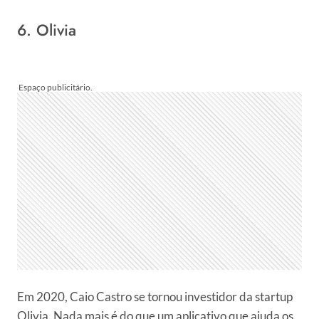
6. Olivia
Em 2020, Caio Castro se tornou investidor da startup
Olivia. Nada mais é do que um aplicativo que ajuda os