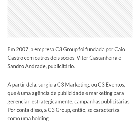
Em 2007, a empresa C3 Group foi fundada por Caio
Castro com outros dois sócios, Vitor Castanheira e
Sandro Andrade, publicitário.
A partir dela, surgiu a C3 Marketing, ou C3 Eventos,
que é uma agência de publicidade e marketing para
gerenciar, estrategicamente, campanhas publicitárias.
Por conta disso, a C3 Group, então, se caracteriza
como uma holding.