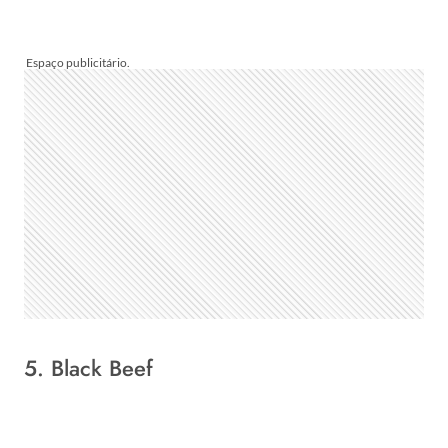
5. Black Beef