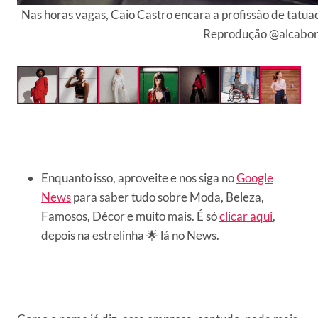
Nas horas vagas, Caio Castro encara a profissão de tatuad
Reprodução @alcabon
Enquanto isso, aproveite e nos siga no
Google
News
para saber tudo sobre Moda, Beleza,
Famosos, Décor e muito mais. É só
clicar aqui
,
depois na estrelinha 🌟 lá no News.