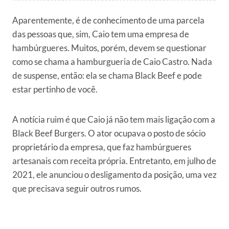
Aparentemente, é de conhecimento de uma parcela
das pessoas que, sim, Caio tem uma empresa de
hambúrgueres. Muitos, porém, devem se questionar
como se chama a hamburgueria de Caio Castro. Nada
de suspense, então: ela se chama Black Beef e pode
estar pertinho de você.
A notícia ruim é que Caio já não tem mais ligação com a
Black Beef Burgers. O ator ocupava o posto de sócio
proprietário da empresa, que faz hambúrgueres
artesanais com receita própria. Entretanto, em julho de
2021, ele anunciou o desligamento da posição, uma vez
que precisava seguir outros rumos.