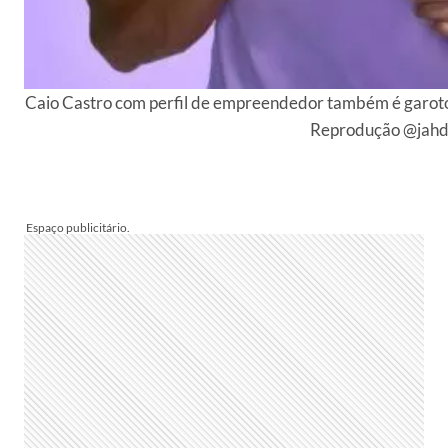
Caio Castro com perfil de empreendedor também é garoto
Reprodução @jahd