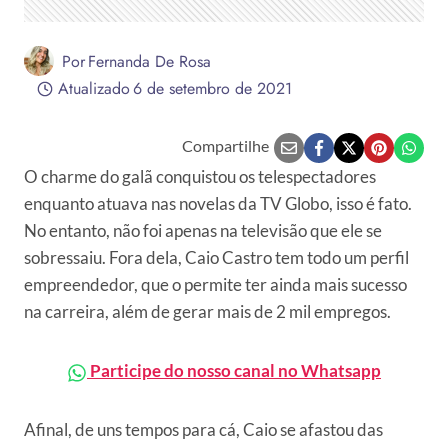
Por
Fernanda De Rosa
Atualizado
6 de setembro de 2021
Compartilhe
O charme do galã conquistou os telespectadores
enquanto atuava nas novelas da TV Globo, isso é fato.
No entanto, não foi apenas na televisão que ele se
sobressaiu. Fora dela, Caio Castro tem todo um perfil
empreendedor, que o permite ter ainda mais sucesso
na carreira, além de gerar mais de 2 mil empregos.
Participe do nosso canal no Whatsapp
Afinal, de uns tempos para cá, Caio se afastou das