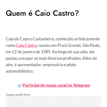
Quem é Caio Castro?
Caio de Castro Castanheira, conhecido artisticamente
como
Caio Castro
, nasceu em Praia Grande, São Paulo,
em 22 de janeiro de 1989. Ao longo de sua vida, ele
passou a ocupar as mais diversas profissões. Além de
ator, é apresentador, empresário e piloto
automobilístico.
Participe do nosso canal no Telegram