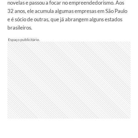
novelas e passou a focar no empreendedorismo. Aos
32 anos, ele acumula algumas empresas em São Paulo
e é sócio de outras, que já abrangem alguns estados
brasileiros.