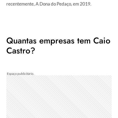
recentemente, A Dona do Pedaço, em 2019.
Quantas empresas tem Caio
Castro?