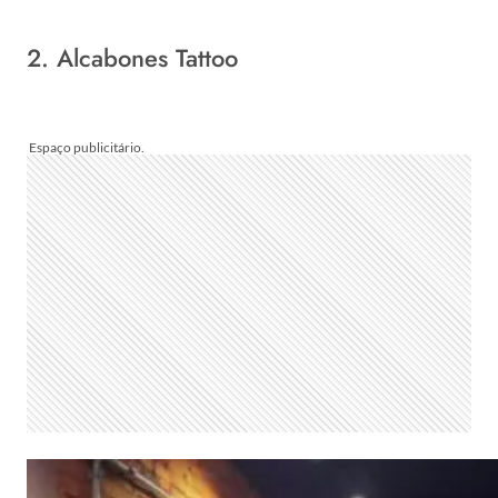
2. Alcabones Tattoo