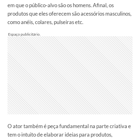
em que o público-alvo são os homens. Afinal, os
produtos que eles oferecem são acessórios masculinos,
como anéis, colares, pulseiras etc.
O ator também é peça fundamental na parte criativa e
tem o intuito de elaborar ideias para produtos,