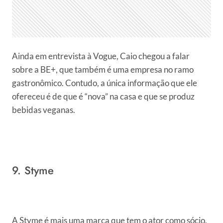
Ainda em entrevista à Vogue, Caio chegou a falar
sobre a BE+, que também é uma empresa no ramo
gastronômico. Contudo, a única informação que ele
ofereceu é de que é “nova” na casa e que se produz
bebidas veganas.
9. Styme
A Styme é mais uma marca que tem o ator como sócio.