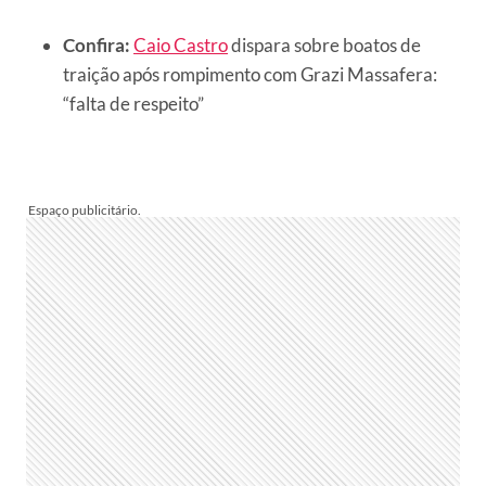
Confira:
Caio Castro
dispara sobre boatos de
traição após rompimento com Grazi Massafera:
“falta de respeito”