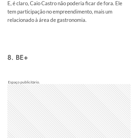
E, é claro, Caio Castro não poderia ficar de fora. Ele
tem participação no empreendimento, mais um
relacionado à área de gastronomia.
8. BE+