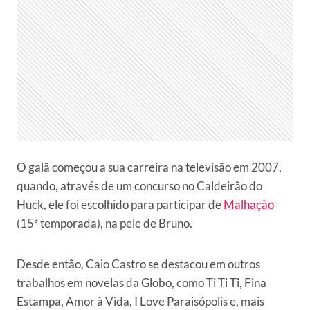
O galã começou a sua carreira na televisão em 2007,
quando, através de um concurso no Caldeirão do
Huck, ele foi escolhido para participar de
Malhação
(15ª temporada), na pele de Bruno.
Desde então, Caio Castro se destacou em outros
trabalhos em novelas da Globo, como Ti Ti Ti, Fina
Estampa, Amor à Vida, I Love Paraisópolis e, mais