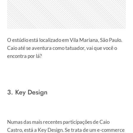
O estúdio está localizado em Vila Mariana, São Paulo.
Caio até se aventura como tatuador, vai que você o
encontra por lá?
3. Key Design
Numas das mais recentes participações de Caio
Castro, está a Key Design. Se trata de um e-commerce