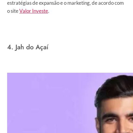
estratégias de expansão e o marketing, de acordo com
o site
Valor Investe
.
4. Jah do Açaí