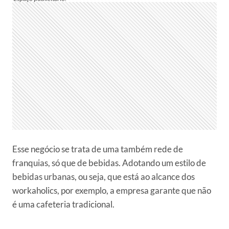
Esse negócio se trata de uma também rede de
franquias, só que de bebidas. Adotando um estilo de
bebidas urbanas, ou seja, que está ao alcance dos
workaholics, por exemplo, a empresa garante que não
é uma cafeteria tradicional.