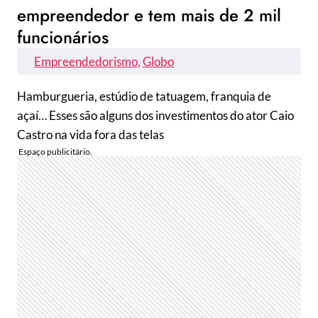
empreendedor e tem mais de 2 mil
funcionários
Empreendedorismo
, 
Globo
Hamburgueria, estúdio de tatuagem, franquia de
açaí… Esses são alguns dos investimentos do ator Caio
Castro na vida fora das telas