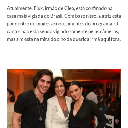
Atualmente, Fiuk, irmão de Cleo, está confinado na
casa mais vigiada do Brasil. Com base nisso, a atriz está
por dentro de muitos acontecimentos do programa. O
cantor não está sendo vigiado somente pelas câmeras,
mas sim está na mira do olho da querida irmã aqui fora.