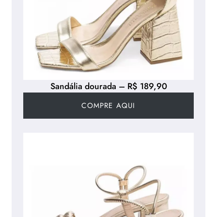
Sandália dourada – R$ 189,90
COMPRE AQUI