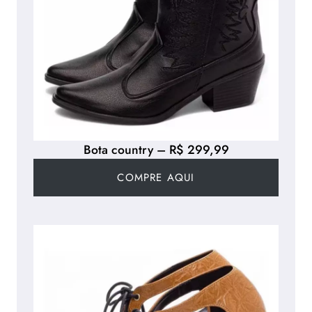
Bota country – R$ 299,99
COMPRE AQUI