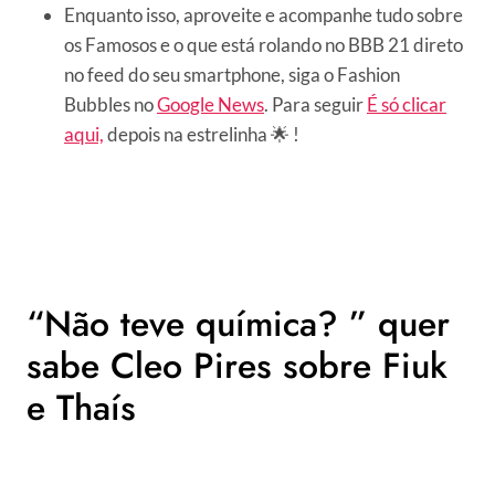
Enquanto isso, aproveite e acompanhe tudo sobre
os Famosos e o que está rolando no BBB 21 direto
no feed do seu smartphone, siga o Fashion
Bubbles no
Google News
. Para seguir
É só clicar
aqui,
depois na estrelinha 🌟 !
“Não teve química? ” quer
sabe Cleo Pires sobre Fiuk
e Thaís