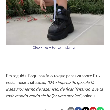
Cleo Pires – Fonte: Instagram
Em seguida, Foquinha falou o que pensava sobre Fiuk
nesta mesma situação,
“Dá a impressão que ele tá
inseguro mesmo de fazer isso, de ficar ‘fritando’ que tá
todo mundo vendo ele beijar uma menina”
, opinou.
Compartilhe