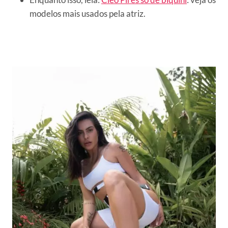
modelos mais usados pela atriz.