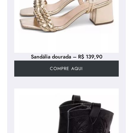
Sandália dourada – R$ 139,90
COMPRE AQUI