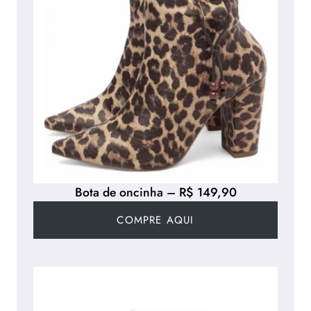
Bota de oncinha – R$ 149,90
COMPRE AQUI