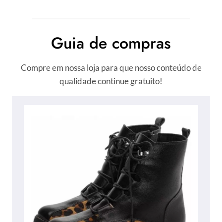
Guia de compras
Compre em nossa loja para que nosso conteúdo de
qualidade continue gratuito!