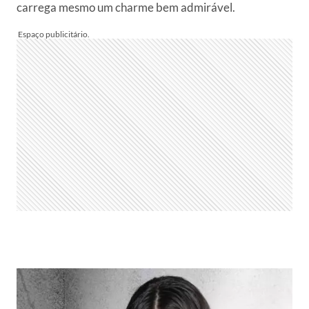
carrega mesmo um charme bem admirável.