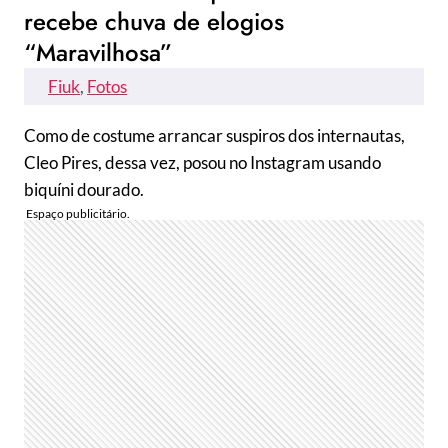
recebe chuva de elogios
“Maravilhosa”
Fiuk
, 
Fotos
Como de costume arrancar suspiros dos internautas,
Cleo Pires, dessa vez, posou no Instagram usando
biquíni dourado.