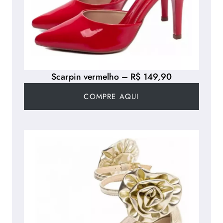
Scarpin vermelho – R$ 149,90
COMPRE AQUI